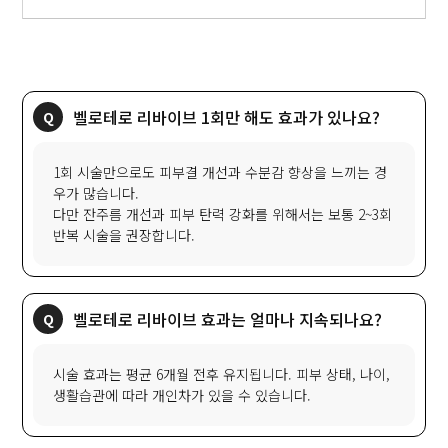
벨로테로 리바이브 1회만 해도 효과가 있나요?
1회 시술만으로도 피부결 개선과 수분감 향상을 느끼는 경
우가 많습니다.
다만 잔주름 개선과 피부 탄력 강화를 위해서는 보통 2~3회
반복 시술을 권장합니다.
벨로테로 리바이브 효과는 얼마나 지속되나요?
시술 효과는 평균 6개월 전후 유지됩니다. 피부 상태, 나이,
생활습관에 따라 개인차가 있을 수 있습니다.