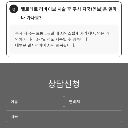
벨로테로 리바이브 시술 후 주사 자국(엠보)은 얼마
나 가나요?
주사 자국은 보통 1~3일 내 자연스럽게 사라지며, 멍은 개
인차에 따라 3~7일 정도 지속될 수 있습니다.
대부분 일시적이며 자연 회복됩니다.
상담신청