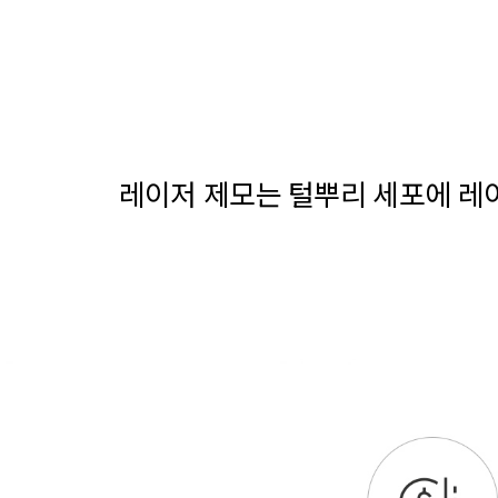
레이저 제모는 털뿌리 세포에 레