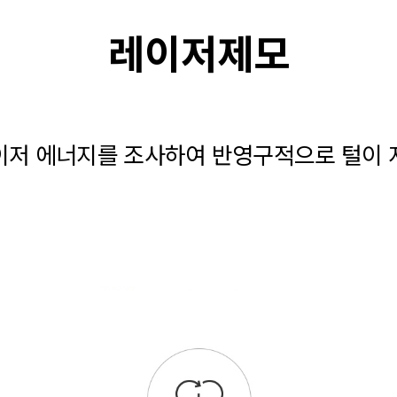
레이저제모
이저 에너지를 조사하여 반영구적으로 털이 