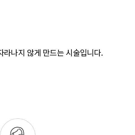
자라나지 않게 만드는 시술입니다.