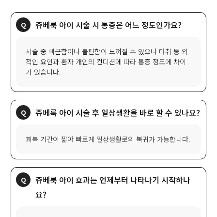
쥬베룩 아이 시술 시 통증은 어느 정도인가요?
시술 중 뻐근함이나 불편함이 느껴질 수 있으나 마취 등 외
적인 요인과 환자 개인의 컨디션에 따라 통증 정도에 차이
가 있습니다.
쥬베룩 아이 시술 후 일상생활을 바로 할 수 있나요?
회복 기간이 짧아 빠르게 일상생활로의 복귀가 가능합니다.
쥬베룩 아이 효과는 언제부터 나타나기 시작하나
요?