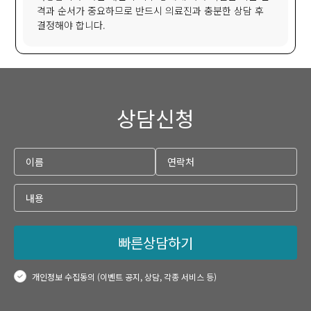
격과 순서가 중요하므로 반드시 의료진과 충분한 상담 후
결정해야 합니다.
상담신청
빠른상담하기
개인정보 수집동의 (이벤트 공지, 상담, 각종 서비스 등)