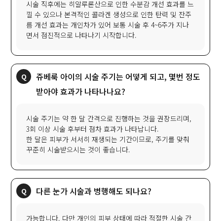
시술 직후에는 히알루론산으로 인한 수분감 개선 효과를 느
낄 수 있으나 본격적인 콜라겐 생성으로 인한 탄력 및 잔주
름 개선 효과는 개인차가 있어 보통 시술 후 4~6주가 지나
면서 점진적으로 나타나기 시작합니다.
쥬베룩 아이의 시술 주기는 어떻게 되고, 몇번 정도
받아야 효과가 나타나나요?
시술 주기는 약 한 달 간격으로 진행하는 것을 권장드리며,
3회 이상 시술 후부터 점차 효과가 나타납니다.
한 달은 피부가 서서히 재생되는 기간이므로, 주기를 맞춰
꾸준히 시술받으시는 것이 좋습니다.
다른 눈가 시술과 병행해도 되나요?
가능합니다. 다만 개인의 피부 상태에 따라 적절한 시술 간