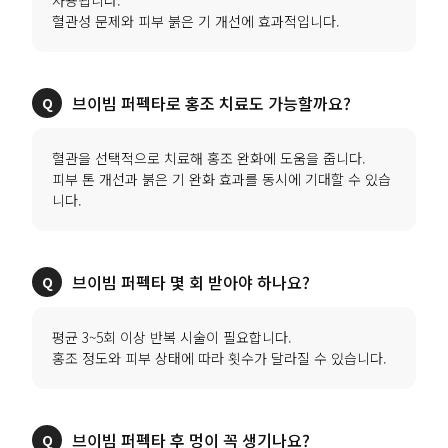
사용됩니다.
혈관성 문제와 피부 붉은 기 개선에 효과적입니다.
브이빔 퍼펙타로 홍조 치료도 가능할까요?
혈관을 선택적으로 치료해 홍조 완화에 도움을 줍니다.
피부 톤 개선과 붉은 기 완화 효과를 동시에 기대할 수 있습
니다.
브이빔 퍼펙타 몇 회 받아야 하나요?
평균 3~5회 이상 반복 시술이 필요합니다.
홍조 정도와 피부 상태에 따라 횟수가 달라질 수 있습니다.
브이빔 퍼펙타 후 멍이 꼭 생기나요?