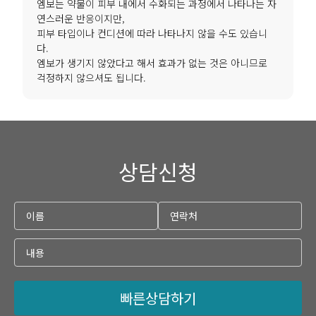
엠보는 약물이 피부 내에서 수화되는 과정에서 나타나는 자
연스러운 반응이지만,
피부 타입이나 컨디션에 따라 나타나지 않을 수도 있습니
다.
엠보가 생기지 않았다고 해서 효과가 없는 것은 아니므로
걱정하지 않으셔도 됩니다.
상담신청
빠른상담하기