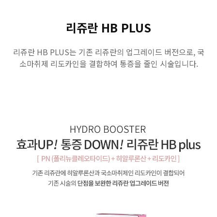
GYEONGSANG-DO
리쥬란 HB PLUS
대구점
부산점
창원점
리쥬란 HB PLUS는 기존 리쥬란의 업그레이드 버전으로, 국
소마취제 리도카인을 결합하여 통증을 줄인 시술입니다.