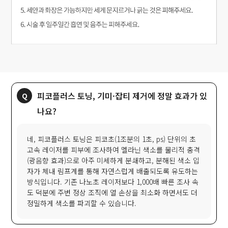
피코플러스 토닝, 기미·잡티 제거에 정말 효과가 있
나요?
네, 피코플러스 토닝은 피코초(1조분의 1초, ps) 단위의 초
고속 레이저를 피부에 조사하여 멜라닌 색소를 물리적 충격
(광음향 효과)으로 아주 미세하게 분쇄하고, 분해된 색소 입
자가 체내 림프계를 통해 자연스럽게 배출되도록 유도하는
방식입니다. 기존 나노초 레이저보다 1,000배 빠른 조사 속
도 덕분에 주변 정상 조직에 열 손상을 최소화 하면서도 더
정밀하게 색소를 파괴할 수 있습니다.