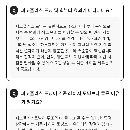
피코플러스 토닝 몇 회부터 효과가 나타나나요?
피코플러스 토닝은 일반적으로 3~5회 이후부터 육안으로
피부 톤 변화와 색소 완화를 체감할 수 있으며, 권장 시술
횟수는 10회 내외입니다. 시술 간격은 1~2주가 표준이며,
멜라닌 색소는 하루아침에 생긴 것이 아니라 오랜 기간 축
적된 결과이기 때문에 충분한 횟수와 꾸준함이 핵심입니다.
색소 침착의 깊이, 면적, 개인 피부 재생력에 따라 체감 시
점은 달라질 수 있어 의료진 상담 후 맞춤 계획을 세우는 것
이 중요합니다.
피코플러스 토닝이 기존 레이저 토닝보다 좋은 이유
가 뭔가요?
피코플러스토닝이 무조건 더 좋다고 할 수는 없지만, 특정
상황에서는 기존 레이저 토닝보다 유의미한 장점이 있습니