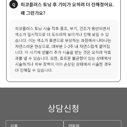
피코플러스 토닝 후 기미가 오히려 더 진해졌어요.
왜 그런가요?
피코플러스 토닝 시술 직후 홍조, 부기, 건조가 동반되면서
색소가 일시적으로 더 도드라져 보이거나 진해 보일 수 있
습니다. 이는 색소가 표면으로 부상하는 과정에서 나타나는
자연스러운 현상으로, 대부분 1~2주 내 자연스럽게 옅어집
니다. 이 시기에 섣불리 추가 시술을 받는 것은 오히려 악효
과를 낼 수 있습니다. 또한, 호르몬 불균형이 있는 상태에서
시술하거나 피부 장벽이 이미 손상된 상태에서 시술한 경우
더 진해질 수 있습니다.
상담신청