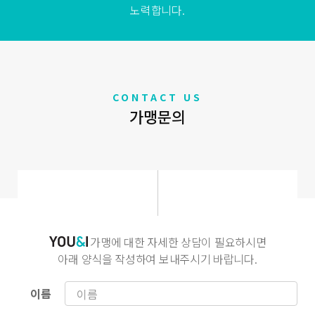
노력합니다.
CONTACT US
가맹문의
가맹에 대한 자세한 상담이 필요하시면
아래 양식을 작성하여 보내주시기 바랍니다.
이름