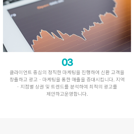
03
클라이언트 중심의 정직한 마케팅을 진행하여 신환 고객을
창출하고 광고 · 마케팅을 통한 매출을 증대시킵니다. 지역
· 지점별 상권 및 트렌드를 분석하여 최적의 광고를
제안하고운영합니다.