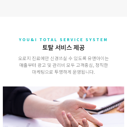
YOU&I TOTAL SERVICE SYSTEM
토탈 서비스 제공
오로지 진료에만 신경쓰실 수 있도록 유앤아이는
매출부터 광고 및 관리비 모두 고객중심, 정직한
마케팅으로 투명하게 운영됩니다.