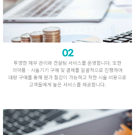
02
투명한 재무 관리와 컨설팅 서비스를 운영합니다. 또한
의약품 · 시술기기 구매 및 결제를 일괄적으로 진행하여
대량 구매를 통해 원가 절감이 가능하고 착한 시술 비용으로
고객들에게 높은 서비스를 제공합니다.