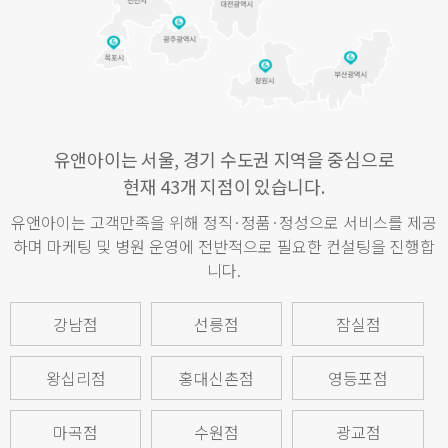
유앤아이는 서울, 경기 수도권 지역을 중심으로
현재 43개 지점이 있습니다.
유앤아이는 고객만족을 위해 정직·정품·정성으로 서비스를 제공
하며 마케팅 및 병원 운영에 전반적으로 필요한 컨설팅을 진행합
니다.
강남점
선릉점
잠실점
왕십리점
홍대신촌점
영등포점
마곡점
수원점
광교점