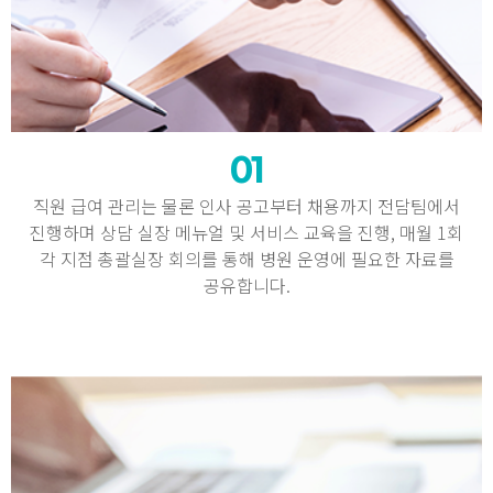
01
직원 급여 관리는 물론 인사 공고부터 채용까지 전담팀에서
진행하며 상담 실장 메뉴얼 및 서비스 교육을 진행, 매월 1회
각 지점 총괄실장 회의를 통해 병원 운영에 필요한 자료를
공유합니다.