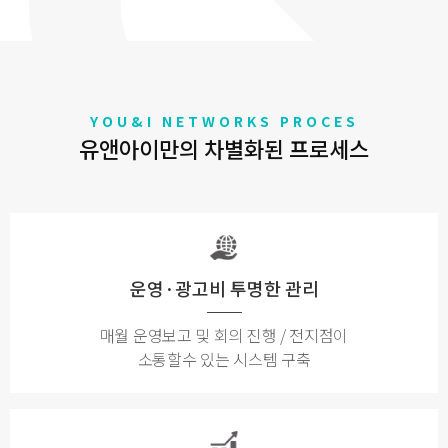
YOU&I NETWORKS PROCES
유앤아이만의 차별화된 프로세스
운영·광고비 투명한 관리
매월 운영보고 및 회의 진행 / 전지점이
소통할수 있는 시스템 구축