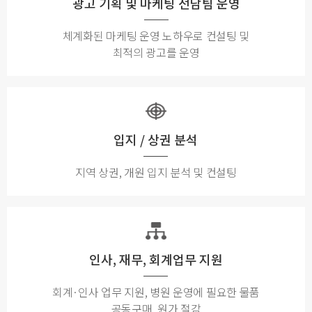
광고 기획 및 마케팅 전담팀 운영
체계화된 마케팅 운영 노하우로 컨설팅 및
최적의 광고를 운영
입지 / 상권 분석
지역 상권, 개원 입지 분석 및 컨설팅
인사, 재무, 회계업무 지원
회계·인사 업무 지원, 병원 운영에 필요한 물품
공동구매, 원가 절감