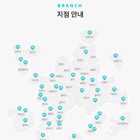
BRANCH
지점 안내