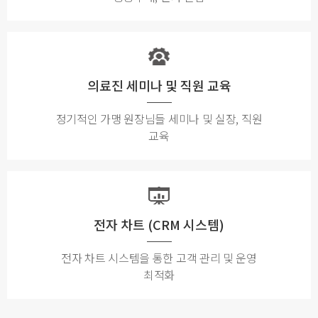
의료진 세미나 및 직원 교육
정기적인 가맹 원장님들 세미나 및 실장, 직원
교육
전자 차트 (CRM 시스템)
전자 차트 시스템을 통한 고객 관리 및 운영
최적화