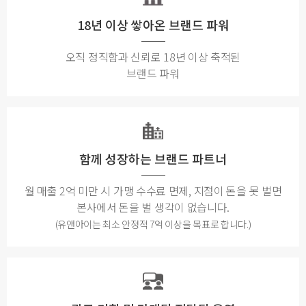
18년 이상 쌓아온 브랜드 파워
오직 정직함과 신뢰로 18년 이상 축적된
브랜드 파워
함께 성장하는 브랜드 파트너
월 매출 2억 미만 시 가맹 수수료 면제, 지점이 돈을 못 벌면
본사에서 돈을 벌 생각이 없습니다.
(유앤아이는 최소 안정적 7억 이상을 목표로 합니다.)