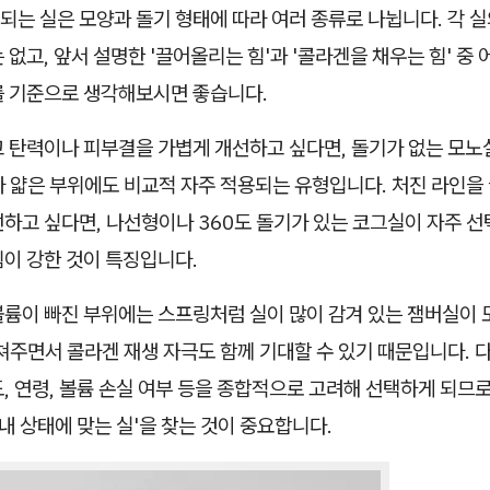
는 실은 모양과 돌기 형태에 따라 여러 종류로 나뉩니다. 각 실
 없고, 앞서 설명한 '끌어올리는 힘'과 '콜라겐을 채우는 힘' 중 
를 기준으로 생각해보시면 좋습니다.
고 탄력이나 피부결을 가볍게 개선하고 싶다면, 돌기가 없는 모노
가 얇은 부위에도 비교적 자주 적용되는 유형입니다. 처진 라인을
하고 싶다면, 나선형이나 360도 돌기가 있는 코그실이 자주 선
힘이 강한 것이 특징입니다.
륨이 빠진 부위에는 스프링처럼 실이 많이 감겨 있는 잼버실이 
쳐주면서 콜라겐 재생 자극도 함께 기대할 수 있기 때문입니다. 
, 연령, 볼륨 손실 여부 등을 종합적으로 고려해 선택하게 되므로
'내 상태에 맞는 실'을 찾는 것이 중요합니다.