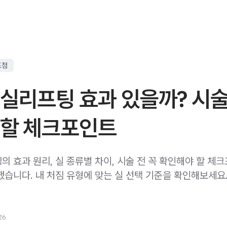
포점
실리프팅 효과 있을까? 시술
인할 체크포인트
의 효과 원리, 실 종류별 차이, 시술 전 꼭 확인해야 할 체
했습니다. 내 처짐 유형에 맞는 실 선택 기준을 확인해보세요
26