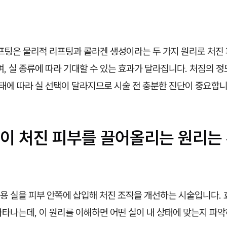
팅은 물리적 리프팅과 콜라겐 생성이라는 두 가지 원리로 처진 
며, 실 종류에 따라 기대할 수 있는 효과가 달라집니다. 처짐의 정도
상태에 따라 실 선택이 달라지므로 시술 전 충분한 진단이 중요합니
이 처진 피부를 끌어올리는 원리는
용 실을 피부 안쪽에 삽입해 처진 조직을 개선하는 시술입니다. 
타나는데, 이 원리를 이해하면 어떤 실이 내 상태에 맞는지 파악