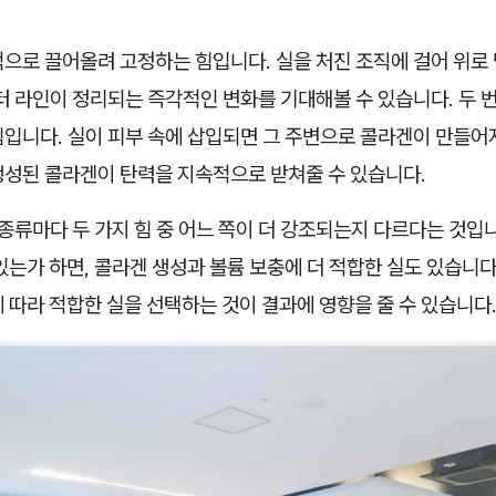
적으로 끌어올려 고정하는 힘입니다. 실을 처진 조직에 걸어 위로
터 라인이 정리되는 즉각적인 변화를 기대해볼 수 있습니다. 두 
입니다. 실이 피부 속에 삽입되면 그 주변으로 콜라겐이 만들어지
생성된 콜라겐이 탄력을 지속적으로 받쳐줄 수 있습니다.
 종류마다 두 가지 힘 중 어느 쪽이 더 강조되는지 다르다는 것입
있는가 하면, 콜라겐 생성과 볼륨 보충에 더 적합한 실도 있습니다
 따라 적합한 실을 선택하는 것이 결과에 영향을 줄 수 있습니다