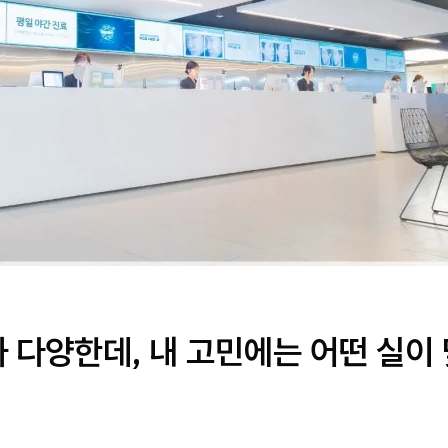
 다양한데, 내 고민에는 어떤 실이