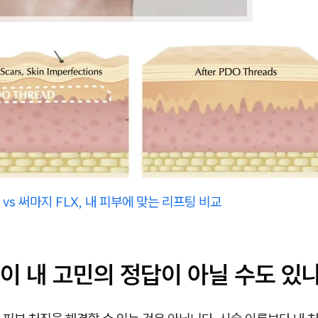
vs 써마지 FLX, 내 피부에 맞는 리프팅 비교
이 내 고민의 정답이 아닐 수도 있