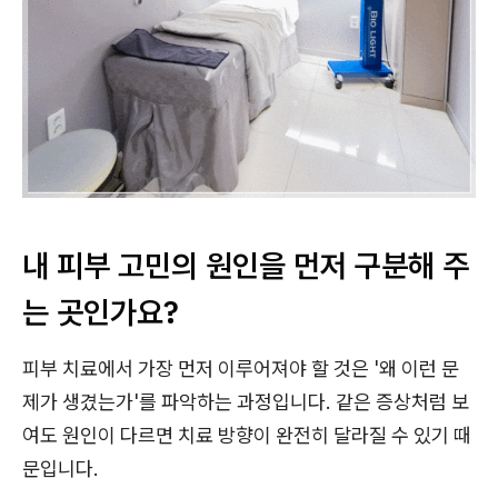
내 피부 고민의 원인을 먼저 구분해 주
는 곳인가요?
피부 치료에서 가장 먼저 이루어져야 할 것은 '왜 이런 문
제가 생겼는가'를 파악하는 과정입니다. 같은 증상처럼 보
여도 원인이 다르면 치료 방향이 완전히 달라질 수 있기 때
문입니다.