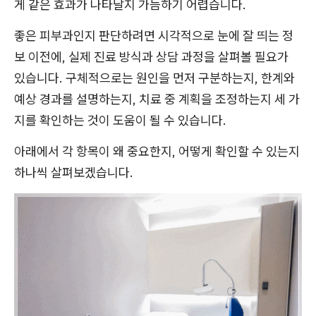
게 같은 효과가 나타날지 가늠하기 어렵습니다.
좋은 피부과인지 판단하려면 시각적으로 눈에 잘 띄는 정
보 이전에, 실제 진료 방식과 상담 과정을 살펴볼 필요가
있습니다. 구체적으로는 원인을 먼저 구분하는지, 한계와
예상 경과를 설명하는지, 치료 중 계획을 조정하는지 세 가
지를 확인하는 것이 도움이 될 수 있습니다.
아래에서 각 항목이 왜 중요한지, 어떻게 확인할 수 있는지
하나씩 살펴보겠습니다.