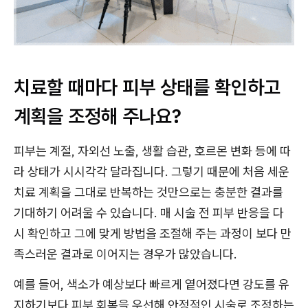
치료할 때마다 피부 상태를 확인하고
계획을 조정해 주나요?
피부는 계절, 자외선 노출, 생활 습관, 호르몬 변화 등에 따
라 상태가 시시각각 달라집니다. 그렇기 때문에 처음 세운
치료 계획을 그대로 반복하는 것만으로는 충분한 결과를
기대하기 어려울 수 있습니다. 매 시술 전 피부 반응을 다
시 확인하고 그에 맞게 방법을 조절해 주는 과정이 보다 만
족스러운 결과로 이어지는 경우가 많았습니다.
예를 들어, 색소가 예상보다 빠르게 옅어졌다면 강도를 유
지하기보다 피부 회복을 우선해 안정적인 시술로 조정하는