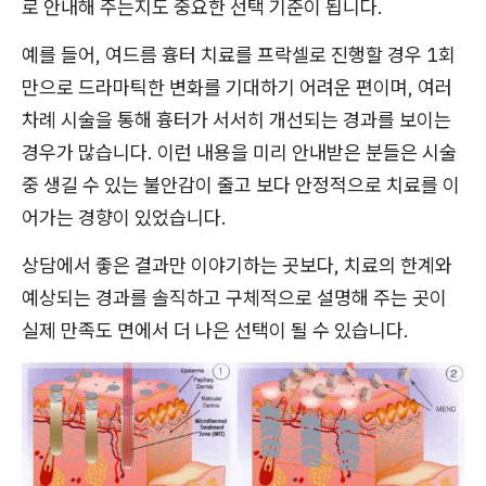
로 안내해 주는지도 중요한 선택 기준이 됩니다.
예를 들어, 여드름 흉터 치료를 프락셀로 진행할 경우 1회
만으로 드라마틱한 변화를 기대하기 어려운 편이며, 여러
차례 시술을 통해 흉터가 서서히 개선되는 경과를 보이는
경우가 많습니다. 이런 내용을 미리 안내받은 분들은 시술
중 생길 수 있는 불안감이 줄고 보다 안정적으로 치료를 이
어가는 경향이 있었습니다.
상담에서 좋은 결과만 이야기하는 곳보다, 치료의 한계와
예상되는 경과를 솔직하고 구체적으로 설명해 주는 곳이
실제 만족도 면에서 더 나은 선택이 될 수 있습니다.