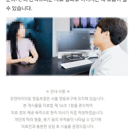
수 있습니다.