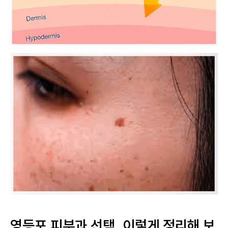
영등포 피부과 선택, 이렇게 정리해 보