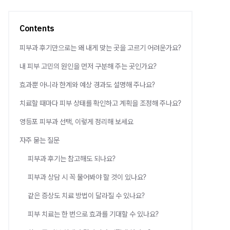
Contents
피부과 후기만으로는 왜 내게 맞는 곳을 고르기 어려운가요?
내 피부 고민의 원인을 먼저 구분해 주는 곳인가요?
효과뿐 아니라 한계와 예상 경과도 설명해 주나요?
치료할 때마다 피부 상태를 확인하고 계획을 조정해 주나요?
영등포 피부과 선택, 이렇게 정리해 보세요
자주 묻는 질문
피부과 후기는 참고해도 되나요?
피부과 상담 시 꼭 물어봐야 할 것이 있나요?
같은 증상도 치료 방법이 달라질 수 있나요?
피부 치료는 한 번으로 효과를 기대할 수 있나요?