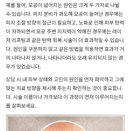
예를 들어, 모공이 넓어지는 원인은 크게 두 가지로 나뉠
수 있습니다. 피지 분비가 과도해 모공이 늘어난 경우에는
피지 조절 방향의 접근이 필요하고, 노화로 인해 피부 탄력
이 저하되면서 모공 주변 지지력이 약해진 경우에는 레이
저 리프팅과 같은 탄력 회복 시술이 더 효과적일 수 있습니
다. 원인을 구분하지 않고 같은 방법을 적용하면 효과가 거
의 나타나지 않거나, 나타나더라도 오래 유지되지 않는 경
우가 있었습니다.
상담 시 내 피부 상태와 고민의 원인을 먼저 파악하고 그에
맞는 치료 방향을 제시해 주는지 확인하는 것이 중요합니
다. 시술 이름이나 가격보다 이 과정이 먼저 이루어지는지
를 살펴보세요.