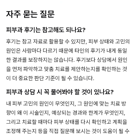
자주 묻는 질문
피부과 후기는 참고해도 되나요?
후기는 참고 자료로 활용할 수 있지만, 피부 상태와 고민의
원인은 사람마다 다르기 때문에 타인의 후기가 내게 동일
한 결과를 보장하지는 않습니다. 후기보다 상담에서 원인
을 먼저 파악하고 맞춤 치료를 제안하는지를 확인하는 것
이 더 중요한 판단 기준이 될 수 있습니다.
피부과 상담 시 꼭 물어봐야 할 것이 있나요?
내 피부 고민의 원인이 무엇인지, 그 원인에 맞는 치료 방
향이 왜 이 시술인지, 예상되는 경과와 한계가 무엇인지,
그리고 치료할 때마다 피부 상태를 다시 확인하고 계획을
조정해 주는지 등을 직접 질문해 보시는 것이 도움이 될 수