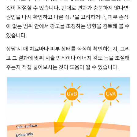
것이 적절할 수 있습니다. 반대로 변화가 충분하지 않다면
원인을 다시 확인하고 다른 접근을 고려하거나, 피부 손상
이 없는 범위 안에서 강도를 조정하는 방향을 검토해 볼 수
있습니다.
상담 시 매 치료마다 피부 상태를 꼼꼼히 확인하는지, 그리
고 그 결과에 맞춰 시술 방식이나 에너지 강도 등을 조절해
주는지 직접 물어보시는 것이 도움이 될 수 있습니다.