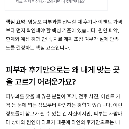
치료 중 피부 상태가 달라지면 어떻게 하나요?
핵심 요약:
영등포 피부과를 선택할 때 후기나 이벤트 가격
보다 먼저 확인해야 할 핵심 기준이 있습니다. 원인 파악,
한계와 예상 경과 안내, 치료 계획 조정 여부가 실제 만족
도를 결정하는 핵심 요소입니다.
피부과 후기만으로는 왜 내게 맞는 곳
을 고르기 어려운가요?
피부과를 찾을 때 많은 분들이 후기, 전후 사진, 이벤트 가
격 등 눈에 띄는 정보부터 확인하는 경향이 있습니다. 이런
정보들이 참고가 될 수 있는 건 사실이지만, 피부는 사람마
다 상태와 원인이 다르기 때문에 타인의 후기만으로는 내