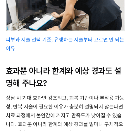
피부과 시술 선택 기준, 유행하는 시술부터 고르면 안 되는
이유
효과뿐 아니라 한계와 예상 경과도 설
명해 주나요?
상담 시 기대 효과만 강조되고, 회복 기간이나 부작용 가능
성, 반복 시술이 필요한 이유가 충분히 설명되지 않는다면
치료 과정에서 불안감이 커지고 만족도가 낮아질 수 있습
니다. 효과뿐 아니라 한계와 예상 경과를 얼마나 구체적으