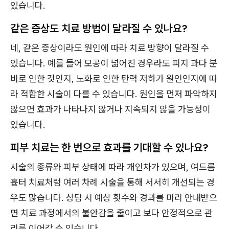
있습니다.
같은 증상도 치료 방법이 달라질 수 있나요?
네, 같은 증상이라도 원인에 따라 치료 방향이 달라질 수
있습니다. 예를 들어 모공이 넓어진 경우라도 피지 과다 분
비로 인한 것인지, 노화로 인한 탄력 저하가 원인인지에 따
라 적합한 시술이 다를 수 있습니다. 원인을 먼저 파악하지
않으면 효과가 나타나지 않거나 지속되지 않을 가능성이
있습니다.
피부 치료는 한 번으로 효과를 기대할 수 있나요?
시술의 종류와 피부 상태에 따라 개인차가 있으며, 여드름
흉터 치료처럼 여러 차례 시술을 통해 서서히 개선되는 경
우도 많습니다. 상담 시 예상 횟수와 경과를 미리 안내받으
면 치료 과정에서의 불안감을 줄이고 보다 안정적으로 관
리를 이어갈 수 있습니다.