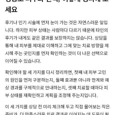
세요
후기나 인기 시술에 먼저 눈이 가는 것은 자연스러운 일입
니다. 하지만 피부 상태는 사람마다 다르기 때문에 타인의
후기가 내게도 같은 결과를 보장하지는 않습니다. 상담을
통해 내 피부를 제대로 이해하고 그에 맞는 치료 방향을 제
시해 주는 곳인지를 먼저 확인하는 것이 더 나은 선택으로
이어질 수 있습니다.
확인해야 할 세 가지를 다시 정리하면, 첫째 내 피부 고민
의 원인을 먼저 구분하는지, 둘째 효과뿐 아니라 한계와 예
상 경과를 구체적으로 안내하는지, 셋째 치료할 때마다 피
부 상태를 재확인하고 계획을 조정해 주는지입니다.
이 세 가지를 상담 전 미리 체크해 두고 직접 물어보는 작은
준비가, 더 만족스러운 치료 결과로 이어지는 데 도움이 될