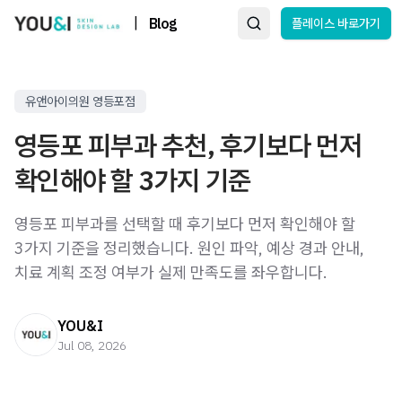
|
Blog
플레이스 바로가기
유앤아이의원 영등포점
영등포 피부과 추천, 후기보다 먼저
확인해야 할 3가지 기준
영등포 피부과를 선택할 때 후기보다 먼저 확인해야 할
3가지 기준을 정리했습니다. 원인 파악, 예상 경과 안내,
치료 계획 조정 여부가 실제 만족도를 좌우합니다.
YOU&I
Jul 08, 2026