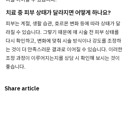
치료 중 피부 상태가 달라지면 어떻게 하나요?
피부는 계절, 생활 습관, 호르몬 변화 등에 따라 상태가 달
라질 수 있습니다. 그렇기 때문에 매 시술 전 피부 상태를
다시 확인하고, 변화에 맞춰 시술 방식이나 강도를 조정하
는 것이 더 만족스러운 결과로 이어질 수 있습니다. 이러한
조정 과정이 이루어지는지를 상담 시 확인해 보시는 것이
좋습니다.
Share article