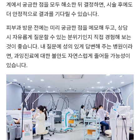
계에서 궁금한 점을 모두 해소한 뒤 결정하면, 시술 후에도
더 안정적으로 결과를 기다릴 수 있습니다.
피부과 방문 전에는 미리 궁금한 점을 메모해 두고, 상담
시 자유롭게 질문할 수 있는 분위기인지 직접 경험해 보는
것이 좋습니다. 내 질문에 성의 있게 답변해 주는 병원이라
면, 과잉진료에 대한 불안도 자연스럽게 줄어들 가능성이
있습니다.