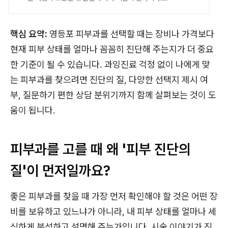
핵심 요약:
영등포 피부과를 선택할 때는 장비나 가격보다
현재 피부 상태를 얼마나 꼼꼼히 진단해 주는지가 더 중요
한 기준이 될 수 있습니다. 과잉진료 걱정 없이 나에게 맞
는 피부과를 찾으려면 진단의 질, 다양한 선택지 제시 여
부, 질문하기 편한 상담 분위기까지 함께 살펴보는 것이 도
움이 됩니다.
피부과를 고를 때 왜 '피부 진단의
질'이 먼저일까요?
좋은 피부과를 찾을 때 가장 먼저 확인해야 할 것은 어떤 장
비를 보유하고 있느냐가 아니라, 내 피부 상태를 얼마나 세
심하게 분석하고 설명해 주는가입니다. 시술 이야기가 진