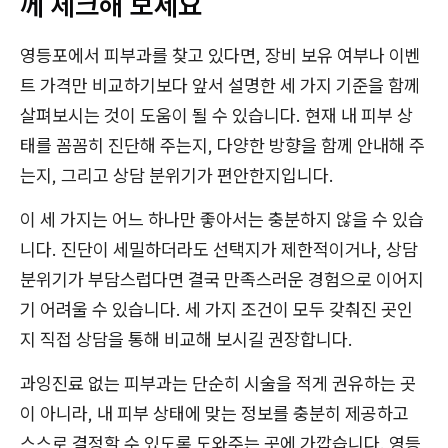
께 체크해 보세요
영등포에서 피부과를 찾고 있다면, 장비 보유 여부나 이벤
트 가격만 비교하기보다 앞서 설명한 세 가지 기준을 함께
살펴보시는 것이 도움이 될 수 있습니다. 현재 내 피부 상
태를 꼼꼼히 진단해 주는지, 다양한 방향을 함께 안내해 주
는지, 그리고 상담 분위기가 편안한지입니다.
이 세 가지는 어느 하나만 좋아서는 충분하지 않을 수 있습
니다. 진단이 세밀하더라도 선택지가 제한적이거나, 상담
분위기가 부담스럽다면 결국 만족스러운 경험으로 이어지
기 어려울 수 있습니다. 세 가지 조건이 모두 갖춰진 곳인
지 직접 상담을 통해 비교해 보시길 권장합니다.
과잉진료 없는 피부과는 단순히 시술을 적게 권유하는 곳
이 아니라, 내 피부 상태에 맞는 정보를 충분히 제공하고
스스로 결정할 수 있도록 도와주는 곳에 가깝습니다. 영등