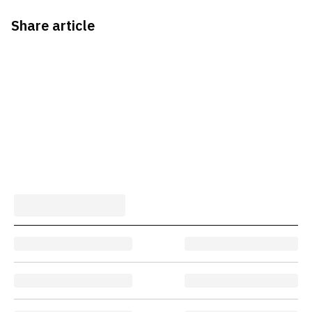
Share article