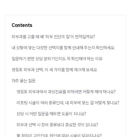
Contents
피부과를 고를 때 왜 '피부 진단의 질'이 먼저일까요?
내 상황에 맞는 다양한 선택지를 함께 안내해 주는지 확인하세요
질문하기 편한 상담 분위기인지도 꼭 확인해야 하는 이유
영등포 피부과 선택, 이 세 가지를 함께 체크해 보세요
자주 묻는 질문
영등포 피부과에서 과잉진료를 피하려면 어떻게 해야 하나요?
리프팅 시술이 여러 종류인데, 내 피부에 맞는 걸 어떻게 찾나요?
상담 시 어떤 질문을 해두면 도움이 되나요?
피부과 선택 시 장비 종류보다 중요한 것이 있나요?
볼 처짐이 고민인데, 원인에 따라 시술이 달라지나요?