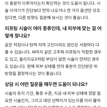
이 충분히 이루어지는지 확인하는 것이 도움이 됩니다. 시
술 이야기가 진단보다 먼저 나오거나 한 가지 옵션만 강조
된다면, 다른 방향도 질문해 보시는 것이 좋습니다.
리프팅 시술이 여러 종류인데, 내 피부에 맞는 걸 어
떻게 찾나요?
같은 처짐이나 탄력 저하 고민이라도 원인은 사람마다 다
를 수 있습니다. 써마지 같은 고주파 리프팅이 적합한 경우
도 있고, 올리지오X처럼 부담이 덜한 시술이 먼저인 경우
도 있습니다. 현재 피부 상태를 먼저 충분히 진단받은 뒤
방향을 결정하시는 것이 좋습니다.
상담 시 어떤 질문을 해두면 도움이 되나요?
시술의 유지 기간, 통증 수준, 지금 내 피부 상태에 정말 필
요한 시술인지, 그리고 대안 선택지가 있는지를 미리 물어