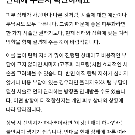
피부 상태가 사람마다 다른 것처럼, 시술에 대한 예산이나
부담감도 모두 다릅니다. 그렇기 때문에 좋은 피부과라면
한 가지 시술만 권하기보다, 현재 상태와 상황에 맞는 여러
방향을 함께 설명해 주는 것이 바람직합니다.
예를 들어 탄력 저하가 많이 진행된 상태이고 비용적인 부
담이 크지 않다면 써마지(고주파 리프팅)처럼 효과적인 시
술을 고려해볼 수 있습니다. 반면 아직 탄력 저하가 심하지
않거나 비용 부담이 있는 경우라면 올리지오X처럼 부담이
덜한 시술로 먼저 관리하는 방향을 안내받을 수도 있습니
다. 어떤 방향이 더 적합한지는 개인 피부 상태와 상황에
따라 달라집니다.
상담 시 선택지가 하나뿐이라면 '이것만 해야 하나?'라는
불안감이 생기기 쉽습니다. 반대로 현재 상태에 따른 여러