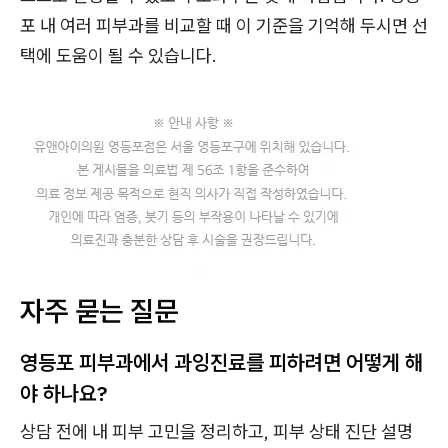
포 내 여러 피부과를 비교할 때 이 기준을 기억해 두시면 선
택에 도움이 될 수 있습니다.
자주 묻는 질문
영등포 피부과에서 과잉진료를 피하려면 어떻게 해
야 하나요?
상담 전에 내 피부 고민을 정리하고, 피부 상태 진단 설명