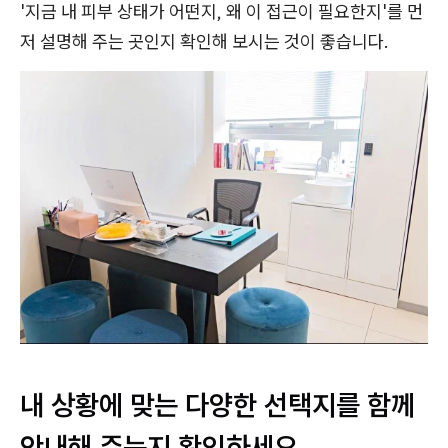
'지금 내 피부 상태가 어떤지, 왜 이 접근이 필요한지'를 먼
저 설명해 주는 곳인지 확인해 보시는 것이 좋습니다.
내 상황에 맞는 다양한 선택지를 함께
안내해 주는지 확인하세요