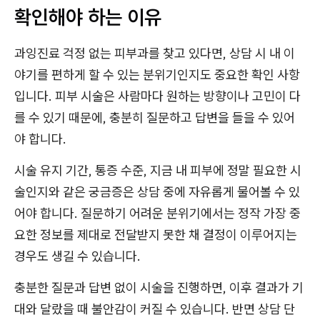
확인해야 하는 이유
과잉진료 걱정 없는 피부과를 찾고 있다면, 상담 시 내 이
야기를 편하게 할 수 있는 분위기인지도 중요한 확인 사항
입니다. 피부 시술은 사람마다 원하는 방향이나 고민이 다
를 수 있기 때문에, 충분히 질문하고 답변을 들을 수 있어
야 합니다.
시술 유지 기간, 통증 수준, 지금 내 피부에 정말 필요한 시
술인지와 같은 궁금증은 상담 중에 자유롭게 물어볼 수 있
어야 합니다. 질문하기 어려운 분위기에서는 정작 가장 중
요한 정보를 제대로 전달받지 못한 채 결정이 이루어지는
경우도 생길 수 있습니다.
충분한 질문과 답변 없이 시술을 진행하면, 이후 결과가 기
대와 달랐을 때 불안감이 커질 수 있습니다. 반면 상담 단