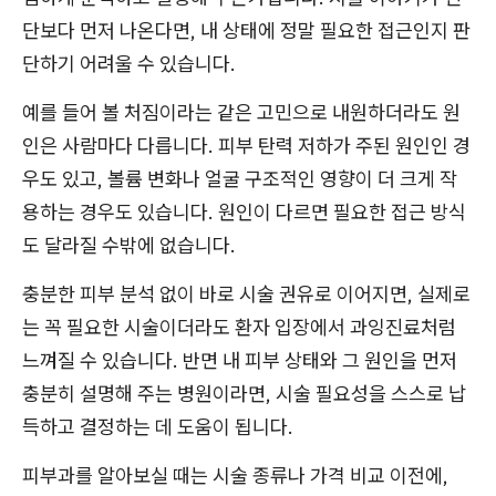
단보다 먼저 나온다면, 내 상태에 정말 필요한 접근인지 판
단하기 어려울 수 있습니다.
예를 들어 볼 처짐이라는 같은 고민으로 내원하더라도 원
인은 사람마다 다릅니다. 피부 탄력 저하가 주된 원인인 경
우도 있고, 볼륨 변화나 얼굴 구조적인 영향이 더 크게 작
용하는 경우도 있습니다. 원인이 다르면 필요한 접근 방식
도 달라질 수밖에 없습니다.
충분한 피부 분석 없이 바로 시술 권유로 이어지면, 실제로
는 꼭 필요한 시술이더라도 환자 입장에서 과잉진료처럼
느껴질 수 있습니다. 반면 내 피부 상태와 그 원인을 먼저
충분히 설명해 주는 병원이라면, 시술 필요성을 스스로 납
득하고 결정하는 데 도움이 됩니다.
피부과를 알아보실 때는 시술 종류나 가격 비교 이전에,