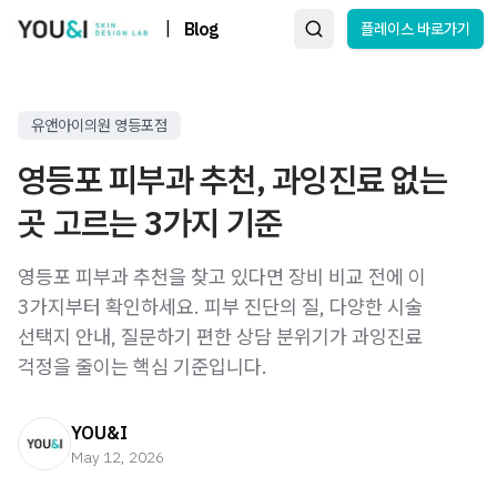
|
Blog
플레이스 바로가기
유앤아이의원 영등포점
영등포 피부과 추천, 과잉진료 없는
곳 고르는 3가지 기준
영등포 피부과 추천을 찾고 있다면 장비 비교 전에 이
3가지부터 확인하세요. 피부 진단의 질, 다양한 시술
선택지 안내, 질문하기 편한 상담 분위기가 과잉진료
걱정을 줄이는 핵심 기준입니다.
YOU&I
May 12, 2026