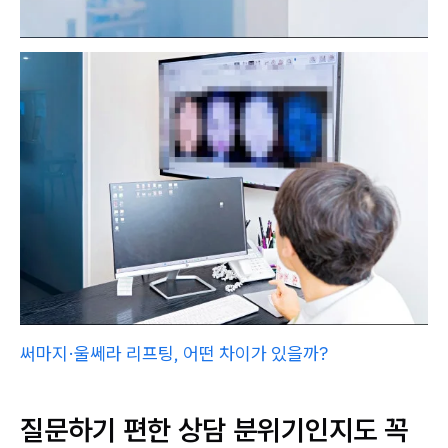
써마지·울쎄라 리프팅, 어떤 차이가 있을까?
질문하기 편한 상담 분위기인지도 꼭