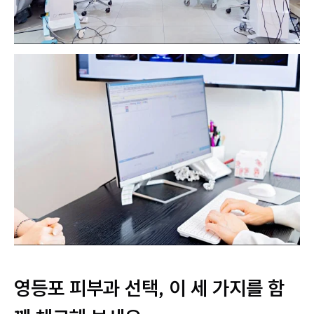
영등포 피부과 선택, 이 세 가지를 함