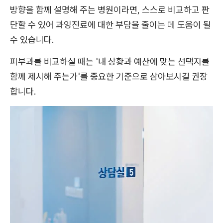
방향을 함께 설명해 주는 병원이라면, 스스로 비교하고 판
단할 수 있어 과잉진료에 대한 부담을 줄이는 데 도움이 될
수 있습니다.
피부과를 비교하실 때는 '내 상황과 예산에 맞는 선택지를
함께 제시해 주는가'를 중요한 기준으로 삼아보시길 권장
합니다.