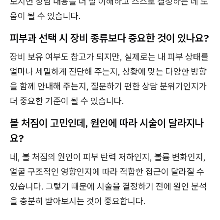
보시면 상담 내용을 더 잘 이해하고 스스로 결정하는 데 도
움이 될 수 있습니다.
피부과 선택 시 장비 종류보다 중요한 것이 있나요?
장비 보유 여부도 참고가 되지만, 실제로는 내 피부 상태를
얼마나 세밀하게 진단해 주는지, 상황에 맞는 다양한 방향
을 함께 안내해 주는지, 질문하기 편한 상담 분위기인지가
더 중요한 기준이 될 수 있습니다.
볼 처짐이 고민인데, 원인에 따라 시술이 달라지나
요?
네, 볼 처짐의 원인이 피부 탄력 저하인지, 볼륨 변화인지,
얼굴 구조적인 영향인지에 따라 적합한 접근이 달라질 수
있습니다. 그렇기 때문에 시술을 결정하기 전에 원인 분석
을 충분히 받아보시는 것이 중요합니다.