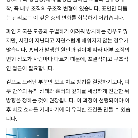
착, 즉 내부 조직의 구조적 변형에 있습니다. 표면만 다듬
는 관리로는 이 깊은 층의 변화를 회복하기 어렵습니다.
파인 자국은 모공과 구별하기 어려워 방치하는 경우도 많
지만, 시간이 지난다고 자연스럽게 채워지지 않는 경우가
많습니다. 흉터가 발생한 원인과 깊이에 따라 내부 조직의
변형 정도가 사람마다 다르기 때문에, 포괄적이고 구조적
인 접근이 필요합니다.
겉으로 드러난 부분만 보고 치료 방법을 결정하기보다, 피
부 안쪽의 유착 상태와 흉터의 깊이를 세심하게 진단한 뒤
방향을 정하는 것이 권장됩니다. 이 과정이 선행되어야 이
후 치료 효과를 기대하기에 더 유리한 조건을 만들 수 있습
니다.