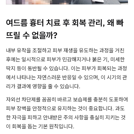
여드름 흉터 치료 후 회복 관리, 왜 빠
뜨릴 수 없을까?
내부 유착을 조절하고 피부 재생을 유도하는 과정을 거친
후에는 일시적으로 피부가 민감해지거나 붉은 기, 미세한
딱지 등이 동반될 수 있습니다. 이는 피부가 회복되는 과정
에서 나타나는 자연스러운 반응일 수 있으며, 이 시기의 관
리가 결과에 영향을 줄 수 있습니다.
자외선 차단제를 꼼꼼히 바르고 보습제를 충분히 도포하여
피부 장벽을 안정적으로 유지하는 것이 중요합니다. 과도
한 자극을 피하고 안내받은 주의 사항을 충실히 지키는 것
이 회복을 돕는 기본 원칙입니다.