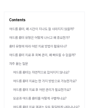
Contents
여드름 흉터, 왜 시간이 지나도 잘 사라지지 않을까?
여드름 흉터 유형은 어떻게 나뉘고 왜 중요한가?
흉터 유형에 따라 어떤 치료 방법이 활용되나?
여드름 흉터 치료 후 회복 관리, 왜 빠뜨릴 수 없을까?
자주 묻는 질문
여드름 흉터는 자연적으로 없어지지 않나요?
여드름 흉터 치료는 한 가지 방법으로 가능한가요?
여드름 흉터 치료 후 어떤 관리가 필요한가요?
모공과 여드름 흉터를 어떻게 구별하나요?
여드름 흉터 치료 결과는 모두 동일하게 나타나나요?