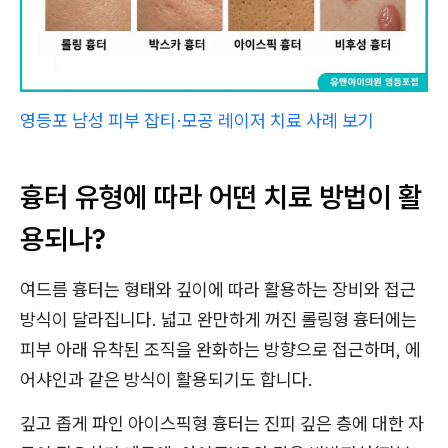
영등포 남성 피부 잡티·모공 레이저 치료 사례 보기
흉터 유형에 따라 어떤 치료 방법이 활
용되나?
여드름 흉터는 형태와 깊이에 따라 활용하는 장비와 접근
방식이 달라집니다. 넓고 완만하게 꺼진 롤링형 흉터에는
피부 아래 유착된 조직을 완화하는 방향으로 접근하며, 에
어샤인과 같은 방식이 활용되기도 합니다.
깊고 좁게 파인 아이스픽형 흉터는 진피 깊은 층에 대한 자