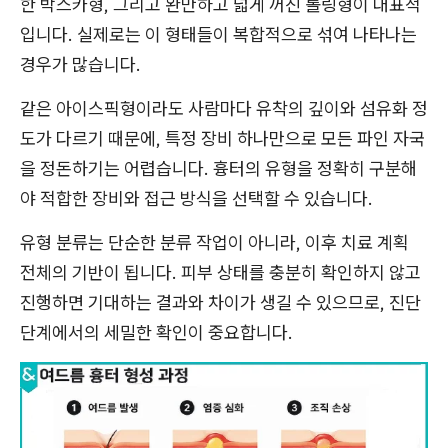
한 박스카형, 그리고 완만하고 넓게 꺼진 롤링형이 대표적
입니다. 실제로는 이 형태들이 복합적으로 섞여 나타나는
경우가 많습니다.
같은 아이스픽형이라도 사람마다 유착의 깊이와 섬유화 정
도가 다르기 때문에, 특정 장비 하나만으로 모든 파인 자국
을 정돈하기는 어렵습니다. 흉터의 유형을 정확히 구분해
야 적합한 장비와 접근 방식을 선택할 수 있습니다.
유형 분류는 단순한 분류 작업이 아니라, 이후 치료 계획
전체의 기반이 됩니다. 피부 상태를 충분히 확인하지 않고
진행하면 기대하는 결과와 차이가 생길 수 있으므로, 진단
단계에서의 세밀한 확인이 중요합니다.