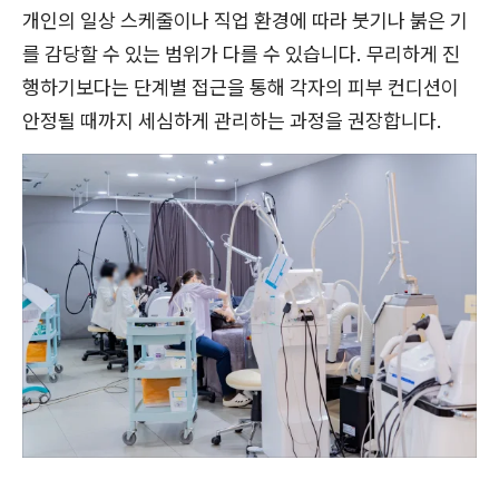
개인의 일상 스케줄이나 직업 환경에 따라 붓기나 붉은 기
를 감당할 수 있는 범위가 다를 수 있습니다. 무리하게 진
행하기보다는 단계별 접근을 통해 각자의 피부 컨디션이
안정될 때까지 세심하게 관리하는 과정을 권장합니다.