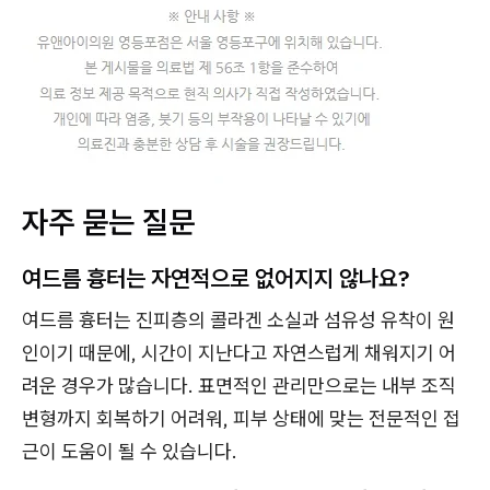
자주 묻는 질문
여드름 흉터는 자연적으로 없어지지 않나요?
여드름 흉터는 진피층의 콜라겐 소실과 섬유성 유착이 원
인이기 때문에, 시간이 지난다고 자연스럽게 채워지기 어
려운 경우가 많습니다. 표면적인 관리만으로는 내부 조직
변형까지 회복하기 어려워, 피부 상태에 맞는 전문적인 접
근이 도움이 될 수 있습니다.