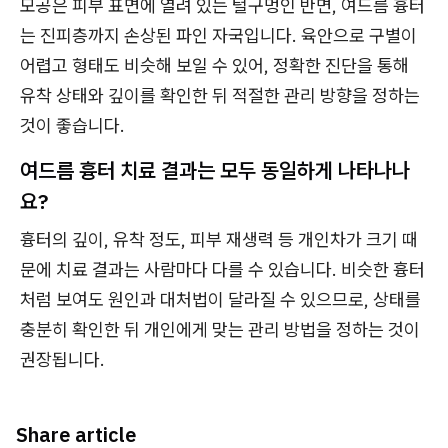
모공은 피부 표면에 열려 있는 털구멍인 반면, 여드름 흉터
는 진피층까지 손상된 파인 자국입니다. 육안으로 구별이
어렵고 형태도 비슷해 보일 수 있어, 정확한 진단을 통해
유착 상태와 깊이를 확인한 뒤 적절한 관리 방향을 정하는
것이 좋습니다.
여드름 흉터 치료 결과는 모두 동일하게 나타나나
요?
흉터의 깊이, 유착 정도, 피부 재생력 등 개인차가 크기 때
문에 치료 결과는 사람마다 다를 수 있습니다. 비슷한 흉터
처럼 보여도 원인과 대처법이 달라질 수 있으므로, 상태를
충분히 확인한 뒤 개인에게 맞는 관리 방법을 정하는 것이
권장됩니다.
Share article