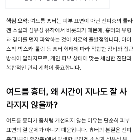
핵심 요약:
여드름 흉터는 피부 표면이 아닌 진피층의 콜라
겐 소실과 섬유성 유착에서 비롯되기 때문에, 흉터의 유형
과 깊이를 먼저 파악하는 것이 치료의 출발점입니다. 아이
스픽·박스카·롤링 등 흉터 형태에 따라 적합한 장비와 접근
방식이 달라지므로, 개인 피부 상태에 맞는 세심한 진단과
복합적인 관리 계획이 중요합니다.
여드름 흉터, 왜 시간이 지나도 잘 사
라지지 않을까?
여드름 흉터가 좀처럼 개선되지 않는 이유는 단순히 피부
표면의 결 문제가 아니기 때문입니다. 흉터의 본질은 진피
층(피부의 중간층)에서 발생한 콜라겐 소실과 섬유성 유