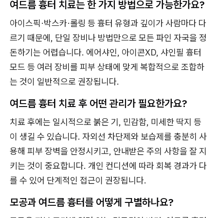
여드름 흉터 치료는 한 가지 방법으로 가능한가요?
아이스픽·박스카·롤링 등 흉터 유형과 깊이가 사람마다 다
르기 때문에, 단일 장비나 방법만으로 모든 파인 자국을 정
돈하기는 어렵습니다. 에어샤인, 아이콘XD, 샤인필 흉터
모드 등 여러 장비를 피부 상태에 맞게 복합적으로 조합하
는 것이 일반적으로 권장됩니다.
여드름 흉터 치료 후 어떤 관리가 필요한가요?
치료 후에는 일시적으로 붉은 기, 민감함, 미세한 딱지 등
이 생길 수 있습니다. 자외선 차단제와 보습제를 충분히 사
용해 피부 장벽을 안정시키고, 안내받은 주의 사항을 잘 지
키는 것이 중요합니다. 개인 컨디션에 따라 회복 경과가 다
를 수 있어 단계적인 접근이 권장됩니다.
모공과 여드름 흉터를 어떻게 구별하나요?