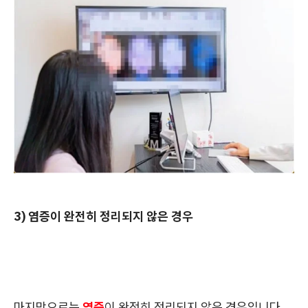
3) 염증이 완전히 정리되지 않은 경우
마지막으로는
염증
이 완전히 정리되지 않은 경우입니다.