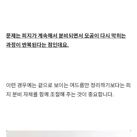
문제는 피지가 계속해서 분비되면서 모공이 다시 막히는
과정이 반복된다는 점인데요.
이런 경우에는 겉으로 보이는 여드름만 정리하기보다는 피
지 분비 자체를 함께 조절해 주는 것이 중요합니다.