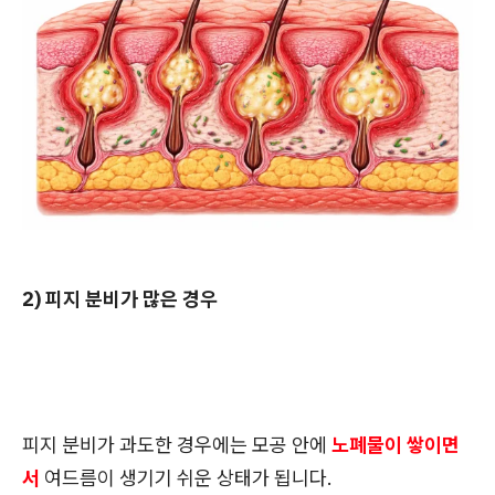
2) 피지 분비가 많은 경우
피지 분비가 과도한 경우에는 모공 안에
노폐물이 쌓이면
서
여드름이 생기기 쉬운 상태가 됩니다.