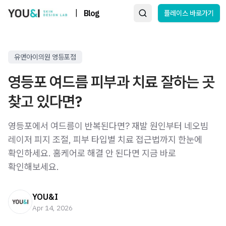
|
Blog
플레이스 바로가기
유앤아이의원 영등포점
영등포 여드름 피부과 치료 잘하는 곳
찾고 있다면?
영등포에서 여드름이 반복된다면? 재발 원인부터 네오빔
레이저 피지 조절, 피부 타입별 치료 접근법까지 한눈에
확인하세요. 홈케어로 해결 안 된다면 지금 바로
확인해보세요.
YOU&I
Apr 14, 2026