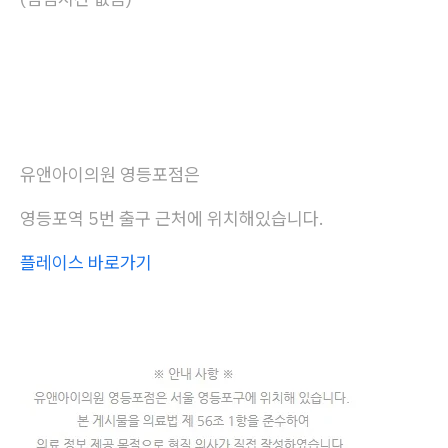
유앤아이의원 영등포점은
영등포역 5번 출구 근처에 위치해있습니다.
플레이스 바로가기