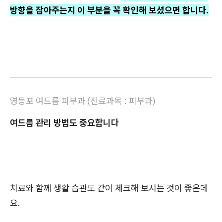
방향을 잡아주는지 이 부분을 꼭 확인해 보셨으면 합니다.
영등포 여드름 피부과
(
진료과목 : 피부과)
여드름 관리 방법도 중요합니다
치료와 함께 생활 습관도 같이 체크해 보시는 것이 좋은데
요.