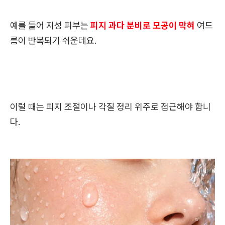
예를 들어 지성 피부는
피지 과다 분비로 모공이 막혀
여드
름이 반복되기 쉬운데요.
이럴 때는 피지 조절이나 각질 정리 위주로 접근해야 합니
다.