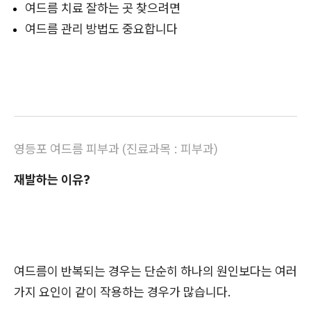
여드름 치료 잘하는 곳 찾으려면
여드름 관리 방법도 중요합니다
영등포 여드름 피부과
(
진료과목 : 피부과)
재발하는 이유?
여드름이 반복되는 경우는 단순히 하나의 원인보다는 여러
가지 요인이 같이 작용하는 경우가 많습니다.