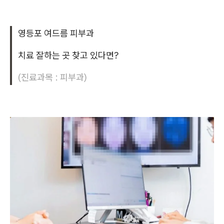
영등포 여드름 피부과
치료 잘하는 곳 찾고 있다면?
(진료과목 : 피부과)