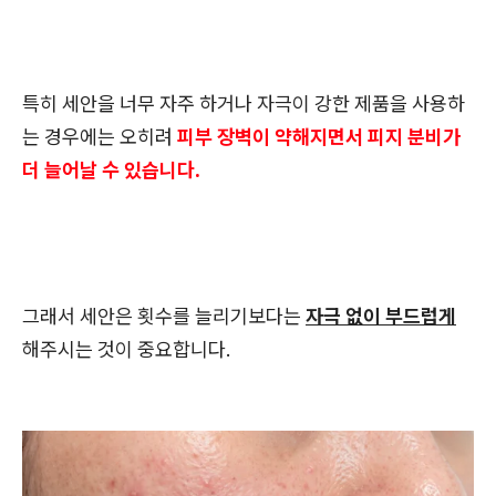
특히 세안을 너무 자주 하거나 자극이 강한 제품을 사용하
는 경우에는 오히려
피부 장벽이 약해지면서 피지 분비가
더 늘어날 수 있습니다.
그래서 세안은 횟수를 늘리기보다는
자극 없이 부드럽게
해주시는 것이 중요합니다.