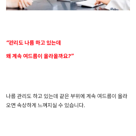
“관리도 나름 하고 있는데
왜 계속 여드름이 올라올까요?”
나름 관리도 하고 있는데 같은 부위에 계속 여드름이 올라
오면 속상하게 느껴지실 수 있습니다.