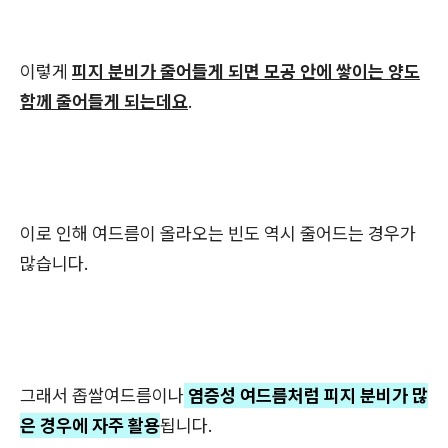
이렇게
피지 분비가 줄어들게 되면 모공 안에 쌓이는 양도
함께 줄어들게 되는데요
.
이로 인해 여드름이 올라오는 빈도 역시 줄어드는 경우가
많습니다.
그래서 좁쌀여드름이나
염증성 여드름처럼 피지 분비가 많
은 경우에 자주 활용
됩니다.