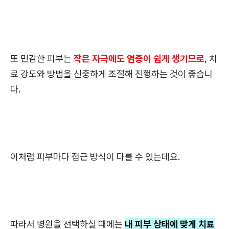
또 민감한 피부는
작은 자극에도 염증이 쉽게 생기므로
,
치
료 강도와 방법을 신중하게 조절
해 진행하는 것이 좋습니
다.
이처럼 피부마다 접근 방식이 다를 수 있는데요.
따라서 병원을 선택하실 때에는
내 피부 상태에 맞게 치료