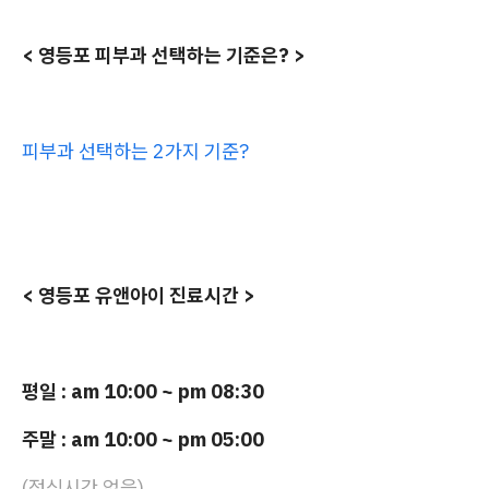
< 영등포 피부과 선택하는 기준은? >
피부과 선택하는 2가지 기준?
< 영등포 유앤아이 진료시간 >
평일 : am 10:00 ~ pm 08:30
주말 : am 10:00 ~ pm 05:00
(점심시간 없음)