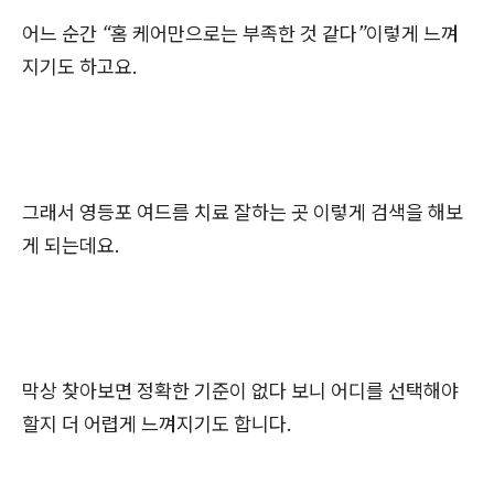
어느 순간
“홈 케어만으로는 부족한 것 같다”
이렇게 느껴
지기도 하고요.
그래서 영등포 여드름 치료 잘하는 곳 이렇게 검색을 해보
게 되는데요.
막상 찾아보면 정확한 기준이 없다 보니 어디를 선택해야
할지 더 어렵게 느껴지기도 합니다.