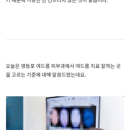
기 때문에 가능한 한 건드리지 않는 것이 좋습니다.
오늘은 영등포 여드름 피부과에서 여드름 치료 잘하는 곳
을 고르는 기준에 대해 말씀드렸는데요.