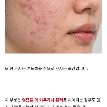
또 한 가지는 여드름을 손으로 만지는 습관입니다.
이 부분은
염증을 더 키우거나 흉터
로 이어지는 경우도 많