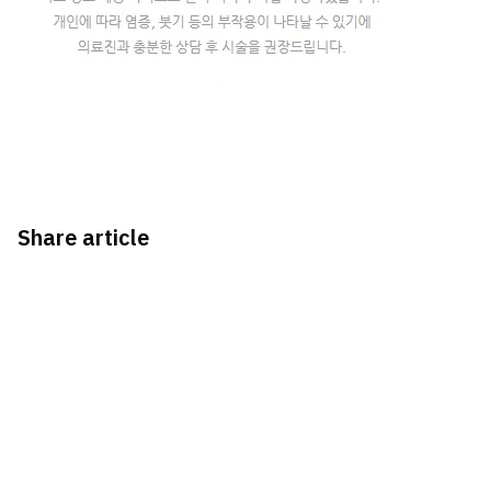
Share article