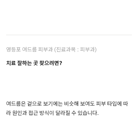
영등포 여드름 피부과
(
진료과목 : 피부과)
치료 잘하는 곳 찾으려면?
여드름은 겉으로 보기에는 비슷해 보여도 피부 타입에 따
라 원인과 접근 방식이 달라질 수 있습니다.