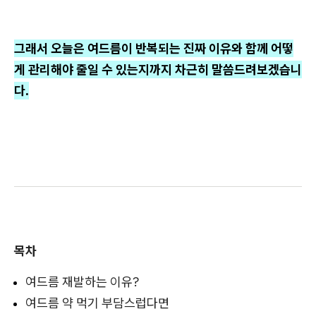
그래서 오늘은 여드름이 반복되는 진짜 이유와 함께 어떻
게 관리해야 줄일 수 있는지까지 차근히 말씀드려보겠습니
다.
목차
여드름 재발하는 이유?
여드름 약 먹기 부담스럽다면