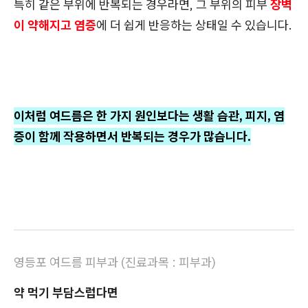
특히 같은 부위에 반복되는 경우라면, 그 부위의 피부
장벽
이 약해지고 염증
에 더 쉽게 반응하는 상태일 수 있습니다.
이처럼 여드름은 한 가지 원인보다는 생활 습관, 피지, 염
증이 함께 작용하면서 반복되는 경우가 많습니다.
영등포 여드름 피부과
(
진료과목 : 피부과)
약 먹기 부담스럽다면