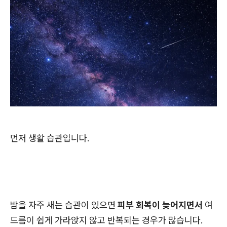
먼저 생활 습관입니다.
밤을 자주 새는 습관이 있으면
피부 회복이 늦어지면서
여
드름이 쉽게 가라앉지 않고 반복되는 경우가 많습니다.