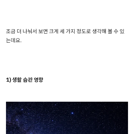
조금 더 나눠서 보면 크게 세 가지 정도로 생각해 볼 수 있
는데요.
1) 생활 습관 영향