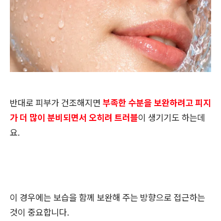
반대로 피부가 건조해지면
부족한 수분을 보완하려고 피지
가 더 많이 분비되면서 오히려 트러블
이 생기기도 하는데
요.
이 경우에는
보습을 함께 보완해 주는
방향으로 접근하는
것이 중요합니다.