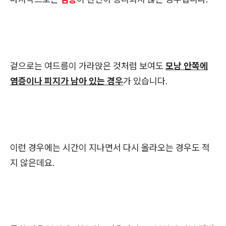
겉으로는 여드름이 가라앉은 것처럼 보여도
모낭 안쪽에
염증이나 피지가 남아 있는 경우
가 있습니다.
이런 경우에는 시간이 지나면서 다시 올라오는 경우도 적
지 않은데요.