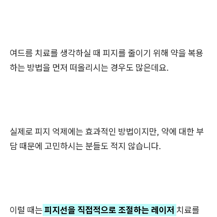
여드름 치료를 생각하실 때 피지를 줄이기 위해 약을 복용
하는 방법을 먼저 떠올리시는 경우도 많은데요.
실제로 피지 억제에는 효과적인 방법이지만, 약에 대한 부
담 때문에 고민하시는 분들도 적지 않습니다.
이럴 때는
피지선을 직접적으로 조절하는 레이저
치료를