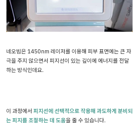
네오빔은 1450nm 레이저를 이용해 피부 표면에는 큰 자
극을 주지 않으면서 피지선이 있는 깊이에 에너지를 전달
하는 방식인데요.
이 과정에서
피지선에 선택적으로 작용해 과도하게 분비되
는 피지를 조절하는 데 도움
을 줄 수 있습니다.