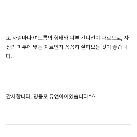
또 사람마다 여드름의 형태와 피부 컨디션이 다르므로, 자
신의 피부에 맞는 치료인지 꼼꼼히 살펴보는 것이 좋습니
다.
감사합니다. 영등포 유앤아이였습니다^^