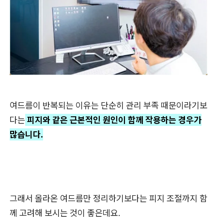
여드름이 반복되는 이유는 단순히 관리 부족 때문이라기보
다는
피지와 같은 근본적인 원인이 함께 작용하는 경우가
많습니다.
그래서 올라온 여드름만 정리하기보다는 피지 조절까지 함
께 고려해 보시는 것이 좋은데요.