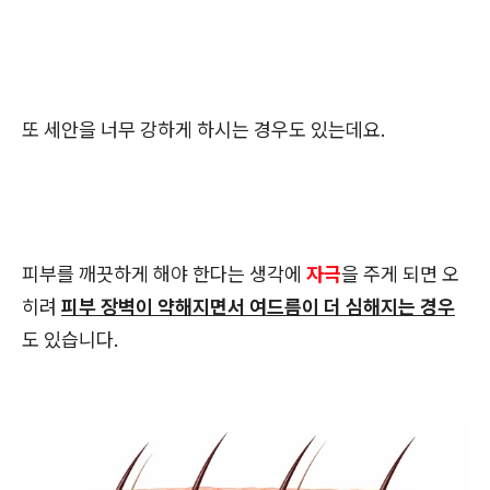
또 세안을 너무 강하게 하시는 경우도 있는데요.
피부를 깨끗하게 해야 한다는 생각에
자극
을 주게 되면 오
히려
피부 장벽이 약해지면서 여드름이 더 심해지는 경우
도 있습니다.