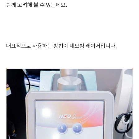
함께 고려해 볼 수 있는데요.
대표적으로 사용하는 방법이 네오빔 레이저입니다.