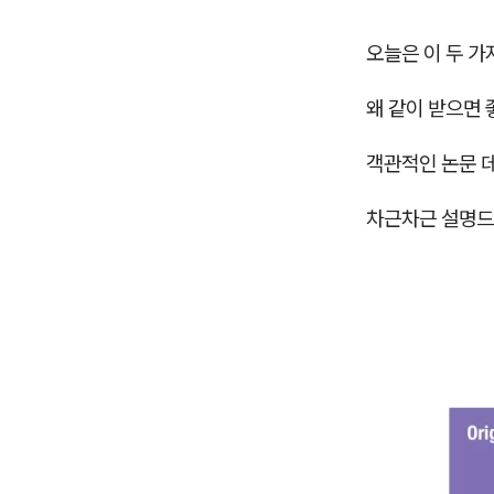
오늘은 이 두 가
왜 같이 받으면 
객관적인 논문 
차근차근 설명드