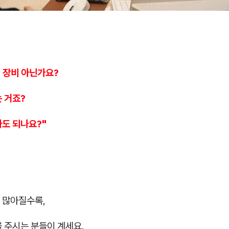
팅 장비 아닌가요?
 거죠?
아도 되나요?"
 많아질수록,
 주시는 분들이 계세요.