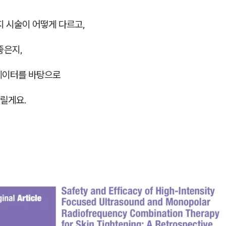
지 시술이 어떻게 다르고,
좋은지,
데이터를 바탕으로
릴게요.