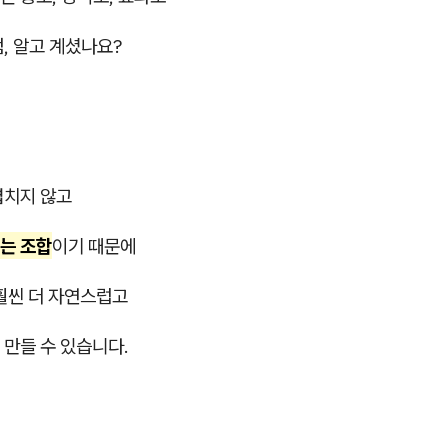
, 알고 계셨나요?
겹치지 않고
는 조합
이기 때문에
훨씬 더 자연스럽고
 만들 수 있습니다.