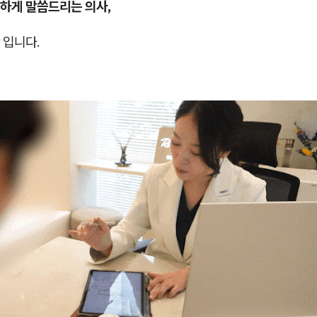
하게 말씀드리는 의사,
입니다.