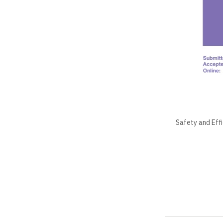
Safety and Eff