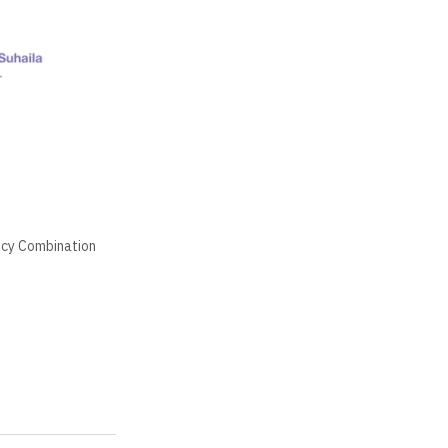
ncy Combination