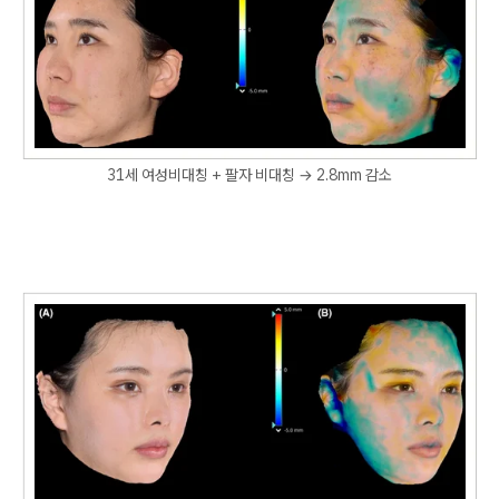
31세 여성비대칭 + 팔자 비대칭 → 2.8mm 감소