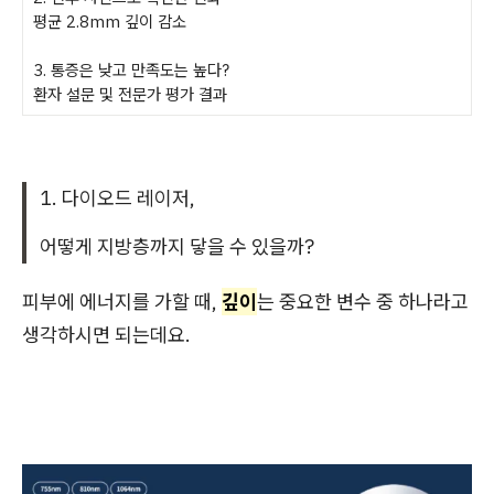
평균 2.8mm 깊이 감소
3. 통증은 낮고 만족도는 높다?
환자 설문 및 전문가 평가 결과
1. 다이오드 레이저,
어떻게 지방층까지 닿을 수 있을까?
피부에 에너지를 가할 때,
깊이
는 중요한 변수 중 하나라고
생각하시면 되는데요.