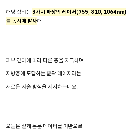
해당 장비는
3가지 파장의 레이저(755, 810, 1064nm)
를 동시에 발사
해
피부 깊이에 따라 다른 층을 자극하며
지방층에 도달하는 윤곽 레이저라는
새로운 시술 방식을 제시하는데요.
오늘은 실제 논문 데이터를 기반으로