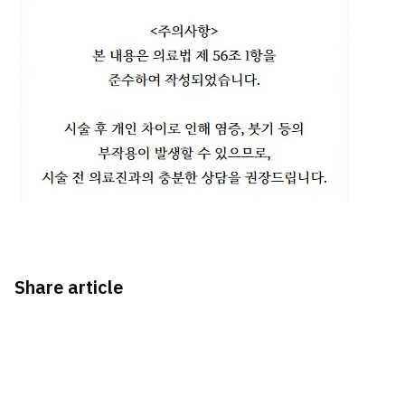
Share article