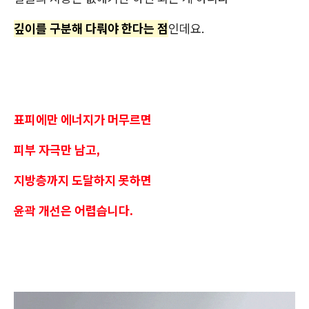
깊이를 구분해 다뤄야 한다는 점
인데요.
표피에만 에너지가 머무르면
피부 자극만 남고,
지방층까지 도달하지 못하면
윤곽 개선은 어렵습니다.