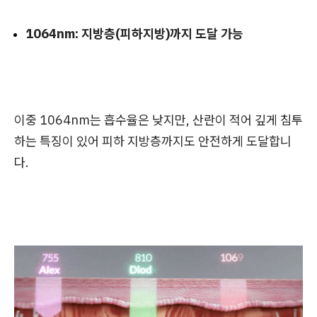
1064nm: 지방층(피하지방)까지 도달 가능
이중 1064nm는 흡수율은 낮지만, 산란이 적어 깊게 침투
하는 특징이 있어 피하 지방층까지도 안전하게 도달합니
다.