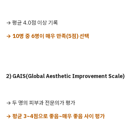
→ 평균 4.0점 이상 기록
→ 10명 중 6명이 매우 만족(5점) 선택
2) GAIS(Global Aesthetic Improvement Scale)
→ 두 명의 피부과 전문의가 평가
→ 평균 3~4점으로 좋음~매우 좋음 사이 평가