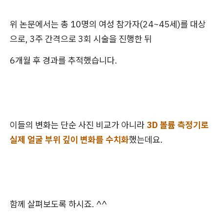
위 논문에서는 총 10명의 여성 참가자(24~45세)를 대상
으로, 3주 간격으로 3회 시술을 진행한 뒤
6개월 후 경과를 추적했습니다.
이들의 변화는 단순 사진 비교가 아니라
3D 볼륨 측정기로
실제 얼굴 부위 깊이 변화를 수치화
했는데요.
함께 살펴보도록 하시죠. ^^