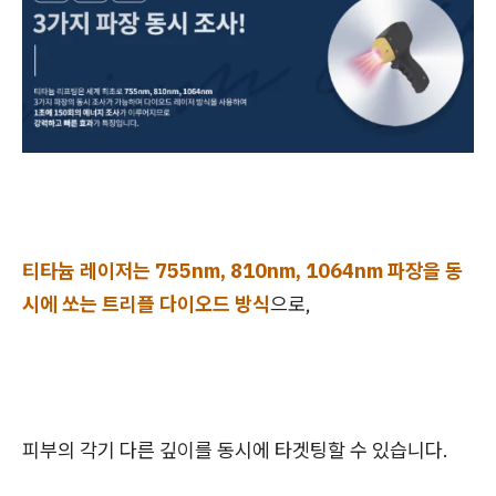
티타늄 레이저는 755nm, 810nm, 1064nm 파장을 동
시에 쏘는 트리플 다이오드 방식
으로,
피부의 각기 다른 깊이를 동시에 타겟팅할 수 있습니다.