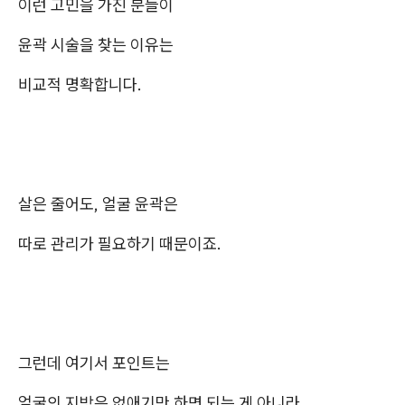
이런 고민을 가진 분들이
윤곽 시술을 찾는 이유는
비교적 명확합니다.
살은 줄어도, 얼굴 윤곽은
따로 관리가 필요하기 때문이죠.
그런데 여기서 포인트는
얼굴의 지방은 없애기만 하면 되는 게 아니라