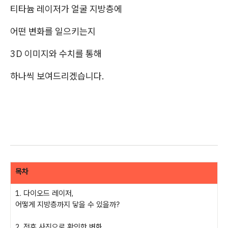
티타늄 레이저가 얼굴 지방층에
어떤 변화를 일으키는지
3D 이미지와 수치를 통해
하나씩 보여드리겠습니다.
목차
1. 다이오드 레이저,
어떻게 지방층까지 닿을 수 있을까?
2. 전후 사진으로 확인한 변화