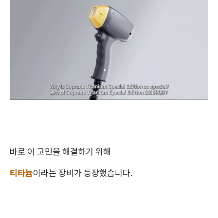
바로 이 고민을 해결하기 위해
티타늄
이라는 장비가 등장했습니다.