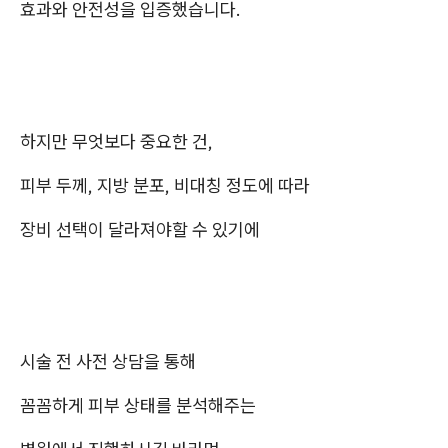
효과와 안전성을 입증했습니다.
하지만 무엇보다 중요한 건,
피부 두께, 지방 분포, 비대칭 정도에 따라
장비 선택이 달라져야할 수 있기에
시술 전 사전 상담을 통해
꼼꼼하게 피부 상태를 분석해주는