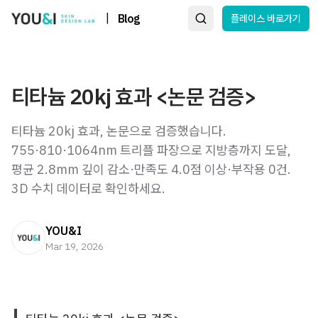
|
Blog
플레이스 바로가기
티타늄 20kj 효과 <논문 검증>
티타늄 20kj 효과, 논문으로 검증했습니다.
755·810·1064nm 트리플 파장으로 지방층까지 도달,
평균 2.8mm 깊이 감소·만족도 4.0점 이상·부작용 0건.
3D 수치 데이터로 확인하세요.
YOU&I
Mar 19, 2026