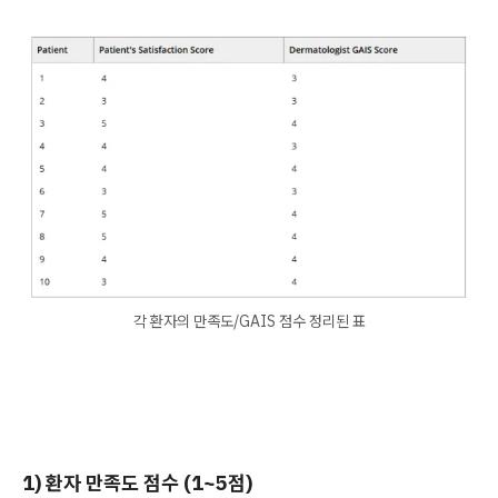
각 환자의 만족도/GAIS 점수 정리된 표
1) 환자 만족도 점수 (1~5점)