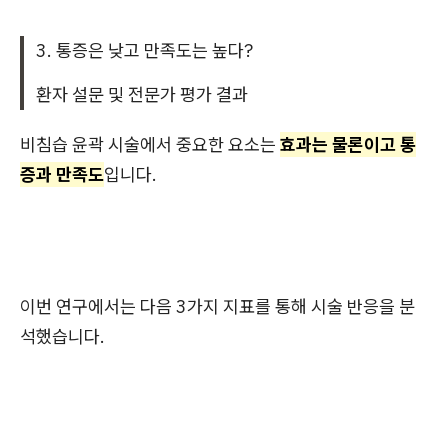
3. 통증은 낮고 만족도는 높다?
환자 설문 및 전문가 평가 결과
비침습 윤곽 시술에서 중요한 요소는
효과는 물론이고 통
증과 만족도
입니다.
이번 연구에서는 다음 3가지 지표를 통해 시술 반응을 분
석했습니다.