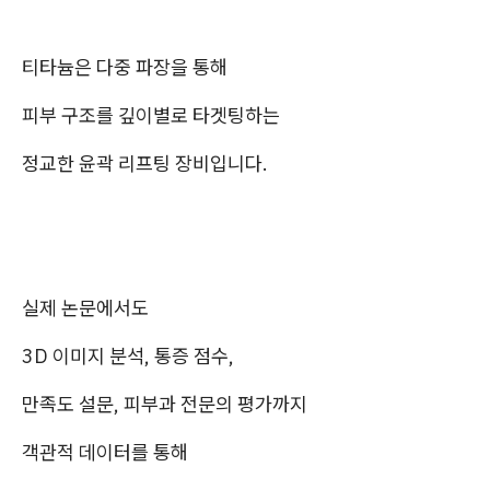
티타늄은 다중 파장을 통해
피부 구조를 깊이별로 타겟팅하는
정교한 윤곽 리프팅 장비입니다.
실제 논문에서도
3D 이미지 분석, 통증 점수,
만족도 설문, 피부과 전문의 평가까지
객관적 데이터를 통해