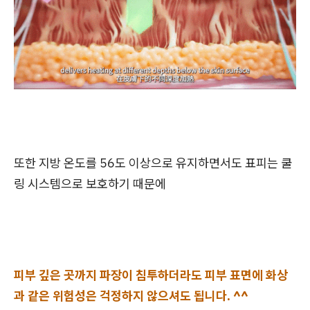
또한 지방 온도를 56도 이상으로 유지하면서도 표피는 쿨
링 시스템으로 보호하기 때문에
피부 깊은 곳까지 파장이 침투하더라도 피부 표면에 화상
과 같은 위험성은 걱정하지 않으셔도 됩니다. ^^