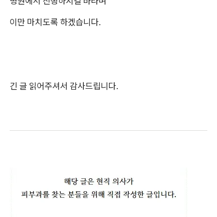
병원에서 진행하시길 바라며
이만 마치도록 하겠습니다.
긴 글 읽어주셔서 감사드립니다.