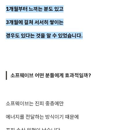
1개월부터 느끼는 분도 있고
3개월에 걸쳐 서서히 쌓이는
경우도 있다는 것을 알 수 있었습니다.
소프웨이브 어떤 분들에게 효과적일까?
소프웨이브는 진피 중층에만
에너지를 전달하는 방식이기 때문에