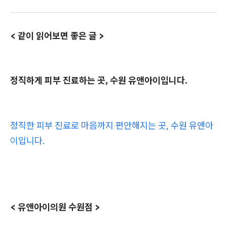
< 같이 읽어보면 좋은 글 >
정직하게 피부 진료하는 곳, 수원 유앤아이입니다.
정직한 피부 진료로 마음까지 편안해지는 곳, 수원 유앤아
이입니다.
< 유앤아이의원 수원점 >