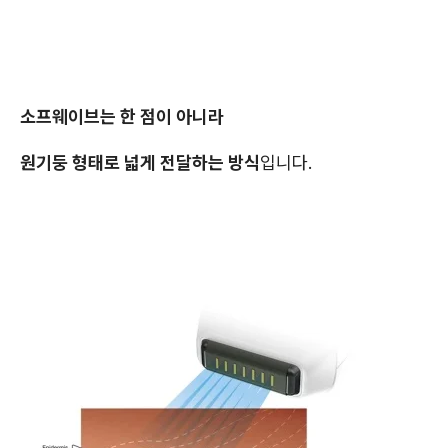
소프웨이브는 한 점이 아니라
원기둥 형태로 넓게 전달하는 방식
입니다.