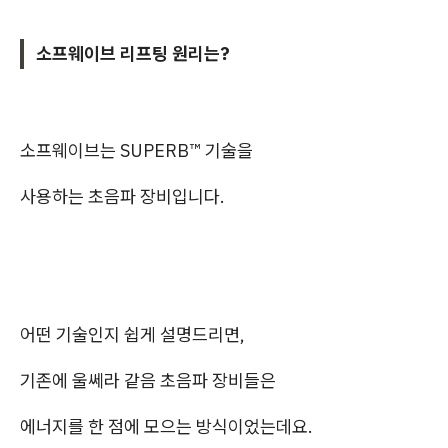
소프웨이브 리프팅 원리는?
소프웨이브는 SUPERB™ 기술을
사용하는 초음파 장비입니다.
어떤 기술인지 쉽게 설명드리면,
기존에 울쎄라 같음 초음파 장비들은
에너지를 한 점에 모으는 방식이었는데요.