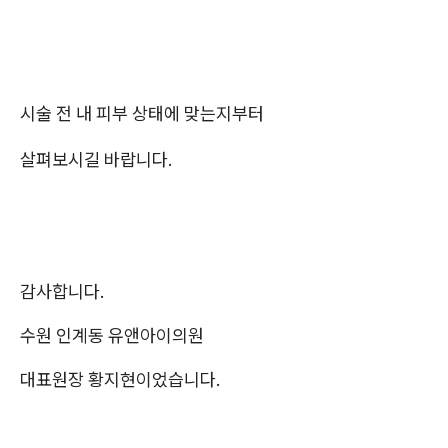
시술 전 내 피부 상태에 맞는지부터
살펴보시길 바랍니다.
감사합니다.
수원 인계동 유앤아이의원
대표원장 황지현이었습니다.