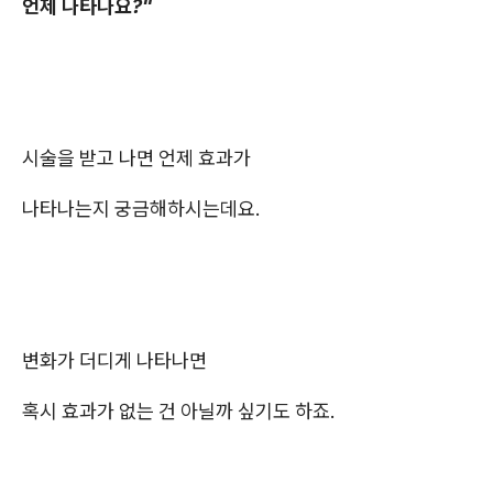
언제 나타나요?"
시술을 받고 나면 언제 효과가
나타나는지 궁금해하시는데요.
변화가 더디게 나타나면
혹시 효과가 없는 건 아닐까 싶기도 하죠.