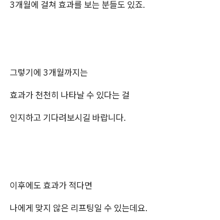
3개월에 걸쳐 효과를 보는 분들도 있죠.
그렇기에 3개월까지는
효과가 천천히 나타날 수 있다는 걸
인지하고 기다려보시길 바랍니다.
이후에도 효과가 적다면
나에게 맞지 않은 리프팅일 수 있는데요.