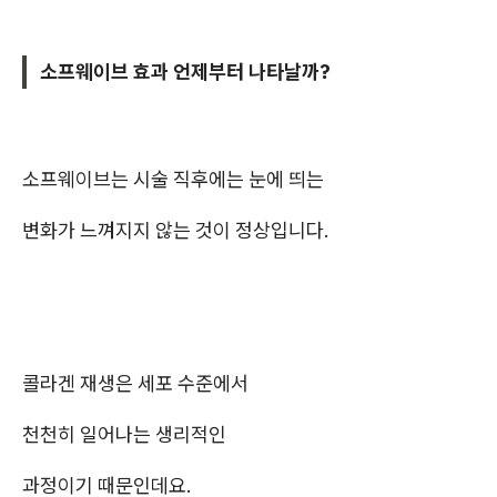
소프웨이브 효과 언제부터 나타날까?
소프웨이브는 시술 직후에는 눈에 띄는
변화가 느껴지지 않는 것이 정상입니다.
콜라겐 재생은 세포 수준에서
천천히 일어나는 생리적인
과정이기 때문인데요.