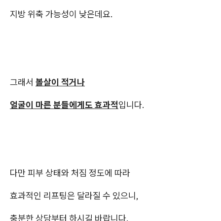
지방 위축 가능성이 낮은데요.
그래서
볼살이 적거나
얼굴이 마른 분들에게도 효과적
입니다.
다만 피부 상태와 처짐 정도에 따라
효과적인 리프팅은 달라질 수 있으니,
충분한 상담부터 하시길 바랍니다.