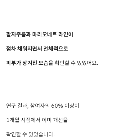
팔자주름과 마리오네트 라인이
점차 채워지면서 전체적으로
피부가 당겨진 모습
을 확인할 수 있었어요.
연구 결과, 참여자의 60% 이상이
1개월 시점에서 이미 개선을
확인할 수 있었습니다.