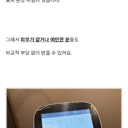
표피 손상 위험이 낮습니다.
그래서
피부가 얇거나 예민한 분
들도
비교적 부담 없이 받을 수 있어요.