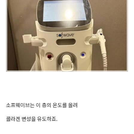
소프웨이브는 이 층의 온도를 올려
콜라겐 변성을 유도하죠.