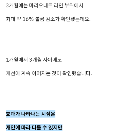
3개월에는 마리오네트 라인 부위에서
최대 약 16% 볼륨 감소가 확인됐는데요.
1개월에서 3개월 사이에도
개선이 계속 이어지는 것이 확인됐습니다.
효과가 나타나는 시점은
개인에 따라 다를 수 있지만