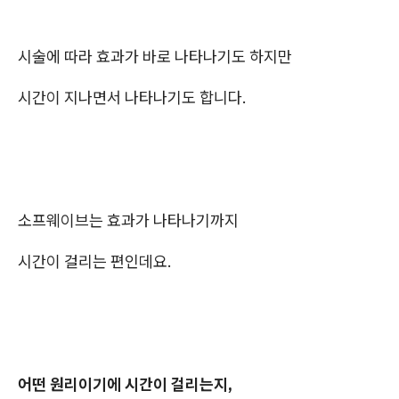
시술에 따라 효과가 바로 나타나기도 하지만
시간이 지나면서 나타나기도 합니다.
소프웨이브는 효과가 나타나기까지
시간이 걸리는 편인데요.
어떤 원리이기에 시간이 걸리는지,