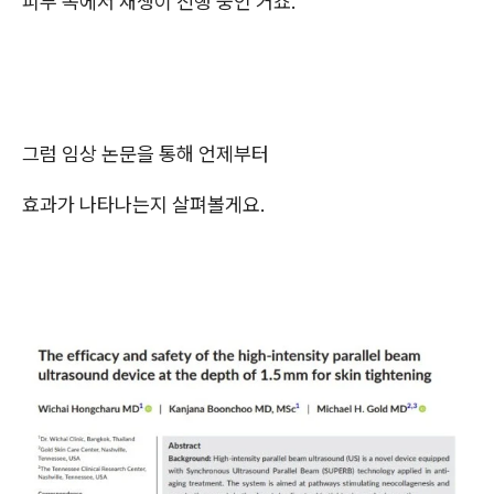
피부 속에서 재생이 진행 중인 거죠.
그럼 임상 논문을 통해 언제부터
효과가 나타나는지 살펴볼게요.