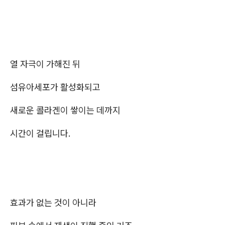
열 자극이 가해진 뒤
섬유아세포가 활성화되고
새로운 콜라겐이 쌓이는 데까지
시간이 걸립니다.
효과가 없는 것이 아니라