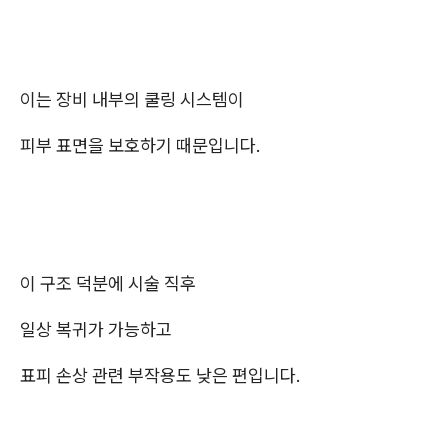
이는 장비 내부의 쿨링 시스템이
피부 표면을 보호하기 때문입니다.
이 구조 덕분에 시술 직후
일상 복귀가 가능하고
표피 손상 관련 부작용도 낮은 편입니다.