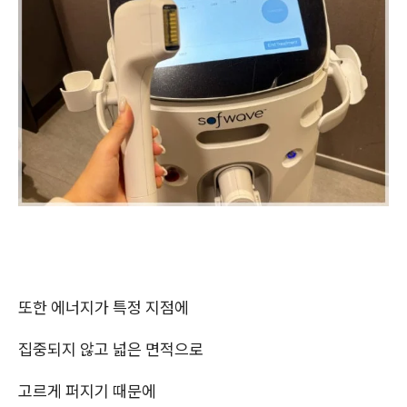
또한 에너지가 특정 지점에
집중되지 않고 넓은 면적으로
고르게 퍼지기 때문에