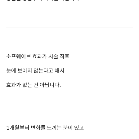
소프웨이브 효과가 시술 직후
눈에 보이지 않는다고 해서
효과가 없는 건 아닙니다.
1개월부터 변화를 느끼는 분이 있고