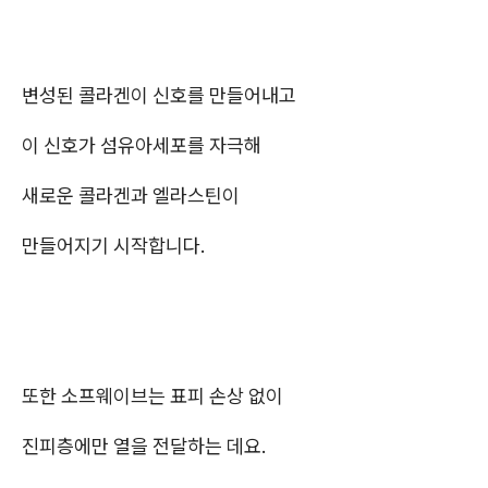
변성된 콜라겐이 신호를 만들어내고
이 신호가 섬유아세포를 자극해
새로운 콜라겐과 엘라스틴이
만들어지기 시작합니다.
또한 소프웨이브는 표피 손상 없이
진피층에만 열을 전달하는 데요.