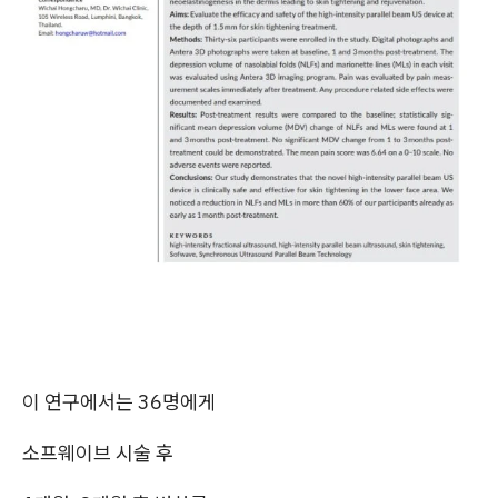
이 연구에서는 36명에게
소프웨이브 시술 후