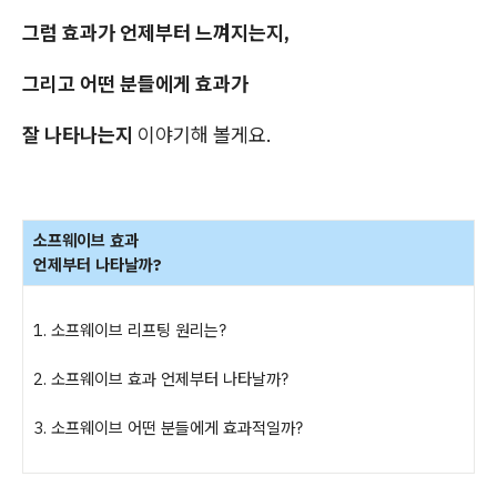
그럼 효과가 언제부터 느껴지는지,
그리고 어떤 분들에게 효과가
잘 나타나는지
이야기해 볼게요.
소프웨이브 효과
언제부터 나타날까?
1. 소프웨이브 리프팅 원리는?
2. 소프웨이브 효과 언제부터 나타날까?
3. 소프웨이브 어떤 분들에게 효과적일까?