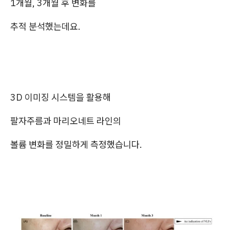
1개월, 3개월 후 변화를
추적 분석했는데요.
3D 이미징 시스템을 활용해
팔자주름과 마리오네트 라인의
볼륨 변화를 정밀하게 측정했습니다.