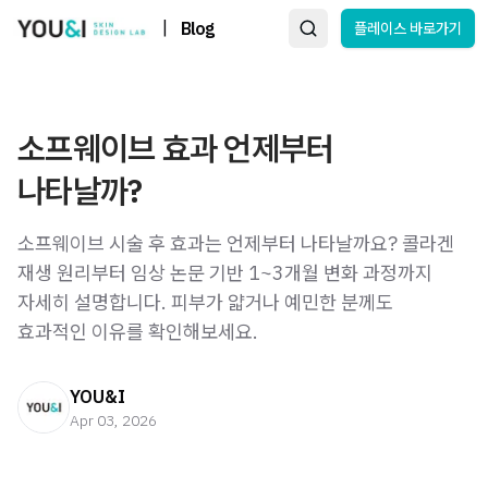
|
Blog
플레이스 바로가기
소프웨이브 효과 언제부터
나타날까?
소프웨이브 시술 후 효과는 언제부터 나타날까요? 콜라겐
재생 원리부터 임상 논문 기반 1~3개월 변화 과정까지
자세히 설명합니다. 피부가 얇거나 예민한 분께도
효과적인 이유를 확인해보세요.
YOU&I
Apr 03, 2026