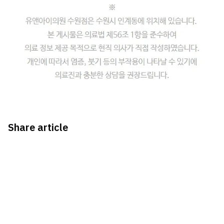
Share article