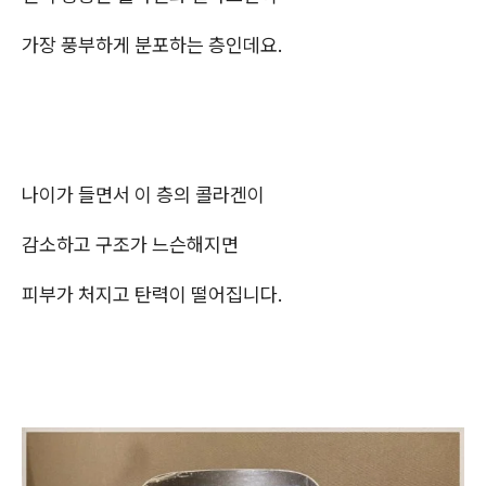
가장 풍부하게 분포하는 층인데요.
나이가 들면서 이 층의 콜라겐이
감소하고 구조가 느슨해지면
피부가 처지고 탄력이 떨어집니다.