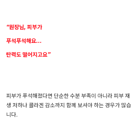
“원장님, 피부가
푸석푸석해요...
탄력도 떨어지고요”
피부가 푸석해졌다면 단순한 수분 부족이 아니라 피부 재
생 저하나 콜라겐 감소까지 함께 보셔야 하는 경우가 많습
니다.