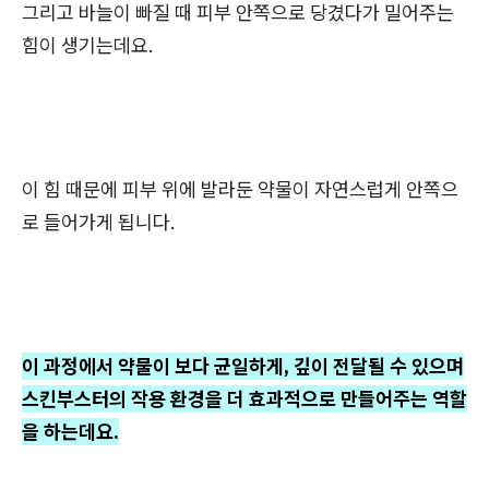
그리고 바늘이 빠질 때 피부 안쪽으로 당겼다가 밀어주는
힘이 생기는데요.
이 힘 때문에
피부 위에 발라둔 약물이 자연스럽게 안쪽으
로 들어가게 됩니다.
이 과정에서 약물이 보다 균일하게, 깊이 전달될 수 있으며
스킨부스터의 작용 환경을 더 효과적으로 만들어주는 역할
을 하는데요.