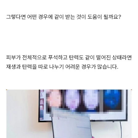
그렇다면
어떤 경우에 같이 받는 것이 도움이 될까요?
피부가 전체적으로 푸석하고 탄력도 같이 떨어진 상태라면
재생과 탄력을 따로 나누기 어려운 경우가 많습니다.