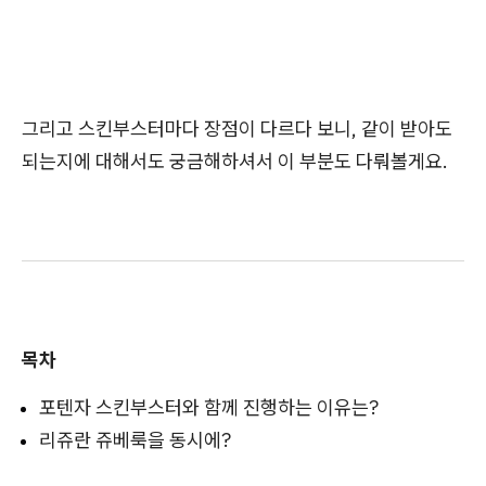
그리고 스킨부스터마다 장점이 다르다 보니, 같이 받아도
되는지에 대해서도 궁금해하셔서 이 부분도 다뤄볼게요.
목차
포텐자 스킨부스터와 함께 진행하는 이유는?
리쥬란 쥬베룩을 동시에?