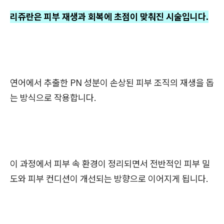
리쥬란은 피부 재생과 회복에 초점이 맞춰진 시술입니다.
연어에서 추출한 PN 성분이 손상된 피부 조직의 재생을 돕
는 방식으로 작용합니다.
이 과정에서 피부 속 환경이 정리되면서 전반적인 피부 밀
도와 피부 컨디션이 개선되는 방향으로 이어지게 됩니다.