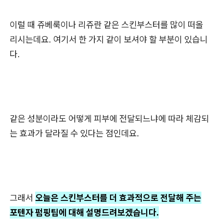
이럴 때 쥬베룩이나 리쥬란 같은 스킨부스터를 많이 떠올
리시는데요. 여기서 한 가지 같이 보셔야 할 부분이 있습니
다.
같은 성분이라도 어떻게 피부에 전달되느냐에 따라 체감되
는 효과가 달라질 수 있다는 점인데요.
그래서
오늘은 스킨부스터를 더 효과적으로 전달해 주는
포텐자 펌핑팁에 대해 설명드려보겠습니다.