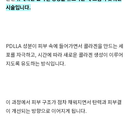
시술입니다.
PDLLA 성분이 피부 속에 들어가면서 콜라겐을 만드는 세
포를 자극하고, 시간에 따라 새로운 콜라겐 생성이 이루어
지도록 유도하는 방식입니다.
이 과정에서 피부 구조가 점차 채워지면서 탄력과 피부결
이 개선되는 방향으로 이어지게 됩니다.