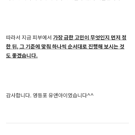
따라서 지금 피부에서
가장 급한 고민이 무엇인지 먼저 정
한 뒤, 그 기준에 맞춰 하나씩 순서대로 진행해 보시는 것
도 좋겠습니다.
감사합니다. 영등포 유앤아이였습니다^^