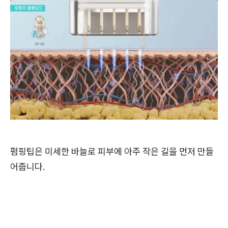
펌핑팁은 미세한 바늘로 피부에 아주 작은 길을 먼저 만들
어줍니다.