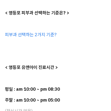
< 영등포 피부과 선택하는 기준은? >
피부과 선택하는 2가지 기준?
< 영등포 유앤아이 진료시간 >
평일 : am 10:00 ~ pm 08:30
주말 : am 10:00 ~ pm 05:00
(점심시간 없음)