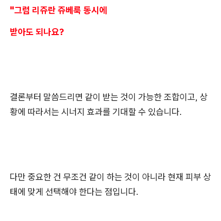
"그럼 리쥬란 쥬베룩 동시에
받아도 되나요?
결론부터 말씀드리면 같이 받는 것이 가능한 조합이고, 상
황에 따라서는 시너지 효과를 기대할 수 있습니다.
다만 중요한 건 무조건 같이 하는 것이 아니라 현재 피부 상
태에 맞게 선택해야 한다는 점입니다.