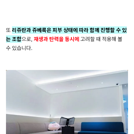
또
리쥬란과 쥬베룩은 피부 상태에 따라 함께 진행할 수 있
는 조합
으로,
재생과 탄력을 동시에
고려할 때 적용해 볼
수 있습니다.