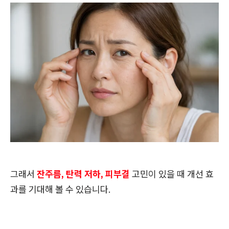
그래서
잔주름, 탄력 저하, 피부결
고민이 있을 때 개선 효
과를 기대해 볼 수 있습니다.