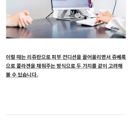
이럴 때는 리쥬란으로 피부 컨디션을 끌어올리면서 쥬베룩
으로 콜라겐을 채워주는 방식으로 두 가지를 같이 고려해
볼 수 있습니다.