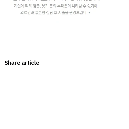
Share article