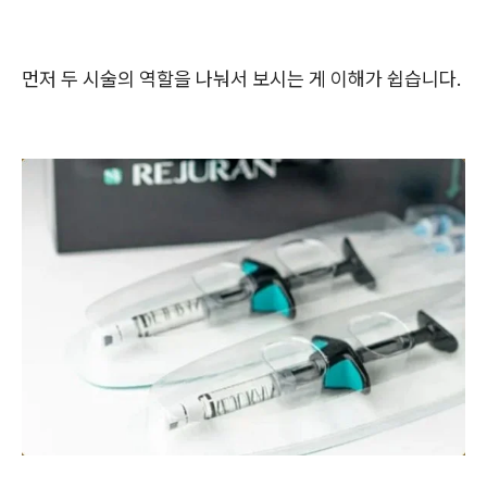
먼저 두 시술의 역할을 나눠서 보시는 게 이해가 쉽습니다.