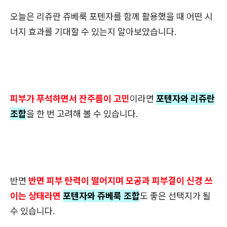
오늘은 리쥬란 쥬베룩 포텐자를 함께 활용했을 때 어떤 시
너지 효과를 기대할 수 있는지 알아보았습니다.
피부가 푸석하면서 잔주름이 고민
이라면
포텐자와 리쥬란
조합
을 한 번 고려해 볼 수 있습니다.
반면
반면 피부 탄력이 떨어지며 모공과 피부결이 신경 쓰
이는 상태라면
포텐자와 쥬베룩 조합
도 좋은 선택지가 될
수 있습니다.