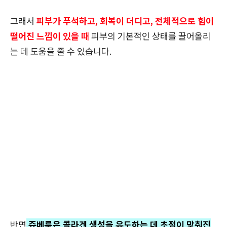
그래서
피부가 푸석하고, 회복이 더디고, 전체적으로 힘이
떨어진 느낌이 있을 때
피부의 기본적인 상태를 끌어올리
는 데 도움을 줄 수 있습니다.
반면
쥬베룩은 콜라겐 생성을 유도하는 데 초점이 맞춰진