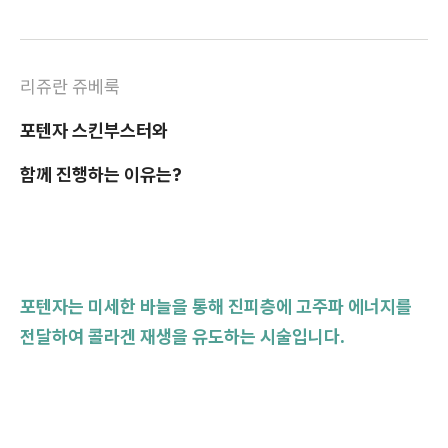
리쥬란 쥬베룩
포텐자 스킨부스터와
함께 진행하는 이유는?
포텐자는 미세한 바늘을 통해 진피층에 고주파 에너지를
전달하여 콜라겐 재생을 유도하는 시술입니다.