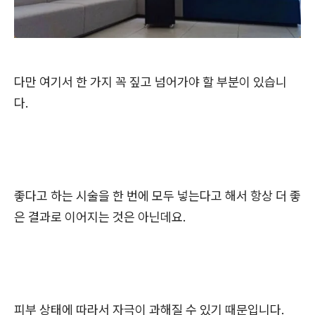
다만 여기서 한 가지 꼭 짚고 넘어가야 할 부분이 있습니
다.
좋다고 하는 시술을 한 번에 모두 넣는다고 해서 항상 더 좋
은 결과로 이어지는 것은 아닌데요.
피부 상태에 따라서 자극이 과해질 수 있기 때문입니다.