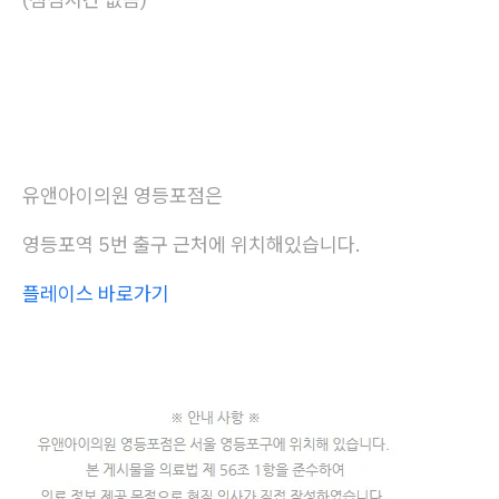
유앤아이의원 영등포점은
영등포역 5번 출구 근처에 위치해있습니다.
플레이스 바로가기