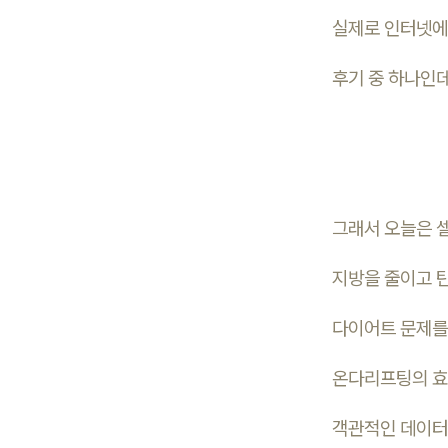
실제로 인터넷에서
후기 중 하나인데
그래서 오늘은 
지방을 줄이고 
다이어트 문제를
온다리프팅의 
객관적인 데이터