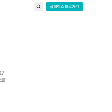
플레이스 바로가기
요?
으로