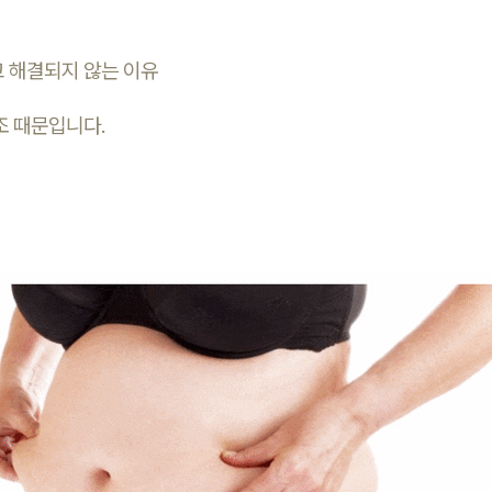
고 해결되지 않는 이유
조 때문입니다.