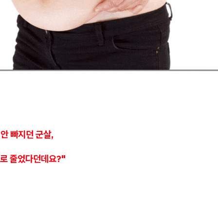
 안 빠지던 군살,
로 줄었다던데요?"