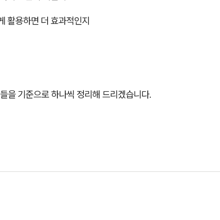
떻게 활용하면 더 효과적인지
들을 기준으로 하나씩 정리해 드리겠습니다.