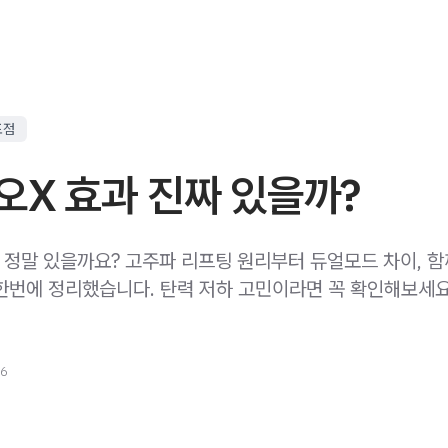
포점
오X 효과 진짜 있을까?
 정말 있을까요? 고주파 리프팅 원리부터 듀얼모드 차이, 함
한번에 정리했습니다. 탄력 저하 고민이라면 꼭 확인해보세요
26