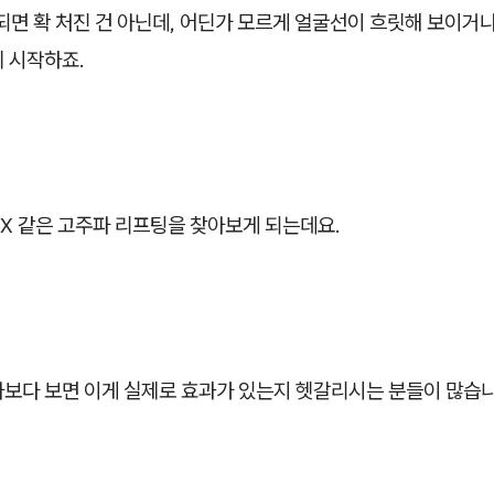
되면 확 처진 건 아닌데, 어딘가 모르게 얼굴선이 흐릿해 보이거나
 시작하죠.
X 같은 고주파 리프팅을 찾아보게 되는데요.
아보다 보면 이게 실제로 효과가 있는지 헷갈리시는 분들이 많습니