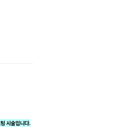
프팅 시술입니다.