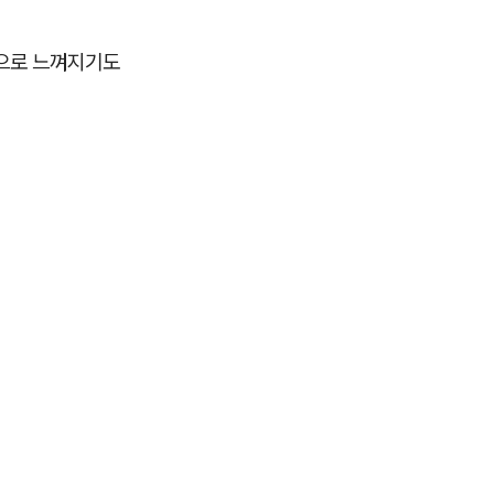
담으로 느껴지기도