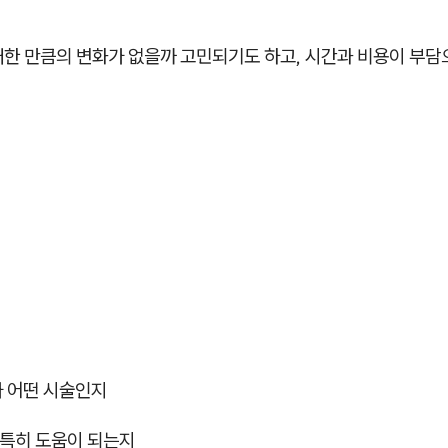
대한 만큼의 변화가 없을까 고민되기도 하고, 시간과 비용이 부
가 어떤 시술인지
 특히 도움이 되는지