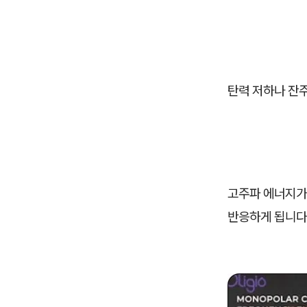
탄력 저하나 잔
고주파 에너지가
반응하게 됩니다