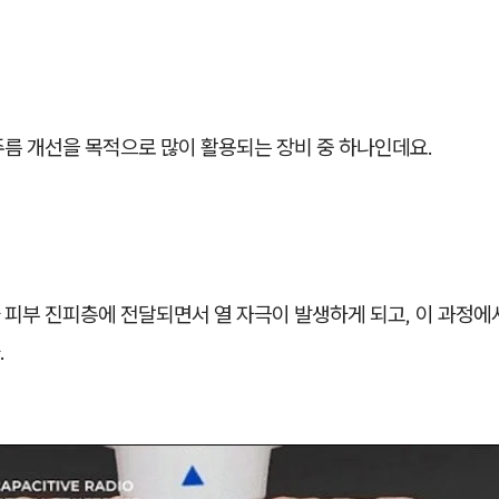
주름 개선을 목적으로 많이 활용되는 장비 중 하나인데요.
 피부 진피층에 전달되면서 열 자극이 발생하게 되고, 이 과정에
.