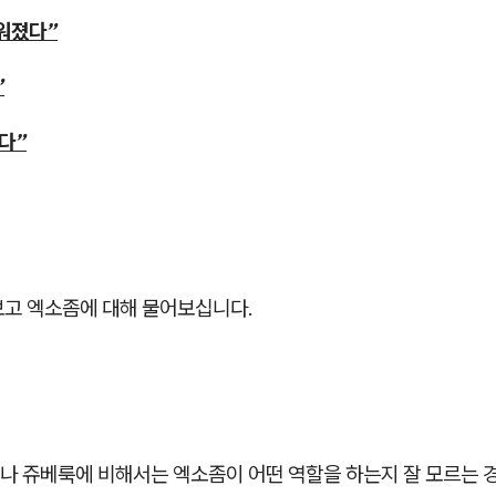
워졌다”
”
다”
보고 엑소좀에 대해 물어보십니다.
나 쥬베룩에 비해서는 엑소좀이 어떤 역할을 하는지 잘 모르는 