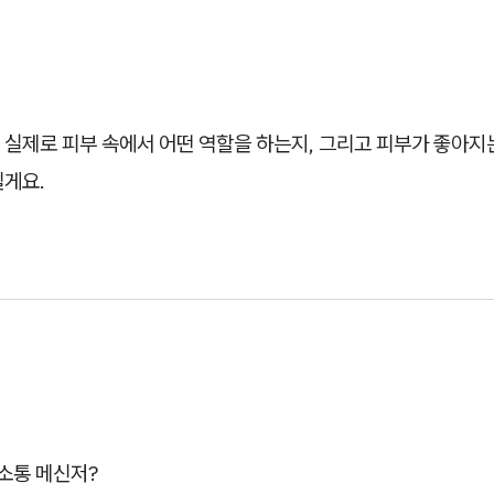
 실제로 피부 속에서 어떤 역할을 하는지, 그리고 피부가 좋아지
릴게요.
소통 메신저?