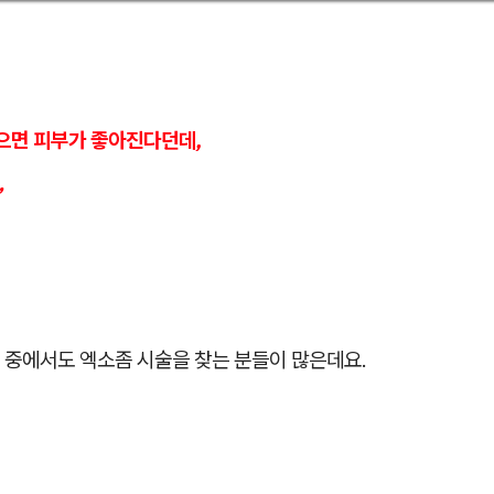
으면 피부가 좋아진다던데,
”
 중에서도 엑소좀 시술을 찾는 분들이 많은데요.