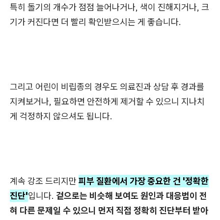
특히 돌기의 개수가 점점 늘어나거나, 색이 진해지거나, 크
기가 커진다면 더 빨리 확인받으시는 게 좋습니다.
그리고 어린이 비립종의 경우도 의료진과 상담 후 경과를
지켜보거나, 필요하면 안전하게 제거할 수 있으니 지나치
게 걱정하지 않으셔도 됩니다.
계속 강조 드리지만
피부 질환에서 가장 중요한 건 '정확한
진단'
입니다.
겉으로는 비슷해 보여도 원인과 대응법이 전
혀 다른 문제일 수 있으니 먼저 직접 정확히 진단부터 받아