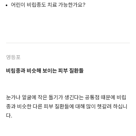
어린이 비립종도 치료 가능한가요?
영등포
비립종과 비슷해 보이는 피부 질환들
눈가나 얼굴에 작은 돌기가 생긴다는 공통점 때문에 비립
종과 비슷한 다른 피부 질환들에 대해 많이 헷갈려 하십니
다.