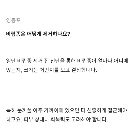
영등포
비립종은 어떻게 제거하나요?
일단 비립종 제거 전 진단을 통해 비립종이 얼마나 어디에
있는지, 크기는 어떤지를 보고 결정합니다.
특히 눈꺼풀 아주 가까이에 있으면 더 신중하게 접근해야
하고요. 피부 상태나 회복력도 고려해야 합니다.