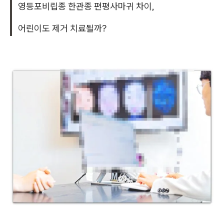
영등포비립종 한관종 편평사마귀 차이,
어린이도 제거 치료될까?