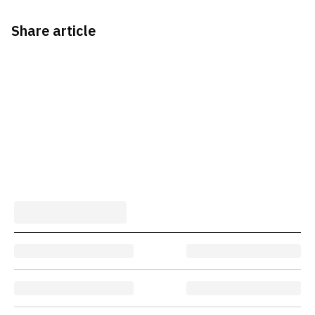
Share article