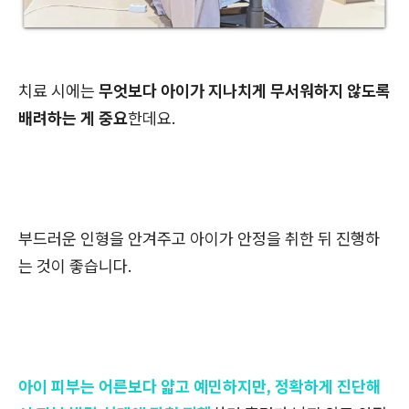
치료 시에는
무엇보다 아이가 지나치게 무서워하지 않도록
배려하는 게 중요
한데요.
부드러운 인형을 안겨주고 아이가 안정을 취한 뒤 진행하
는 것이 좋습니다.
아이 피부는 어른보다 얇고 예민하지만, 정확하게 진단해