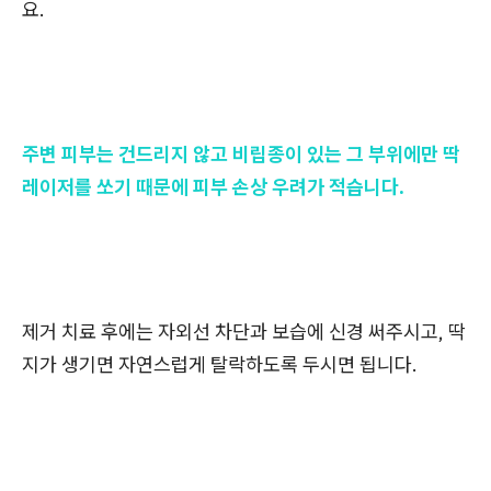
요.
주변 피부는 건드리지 않고 비립종이 있는 그 부위에만 딱
레이저를 쏘기 때문에 피부 손상 우려가 적습니다.
제거 치료 후에는 자외선 차단과 보습에 신경 써주시고, 딱
지가 생기면 자연스럽게 탈락하도록 두시면 됩니다.