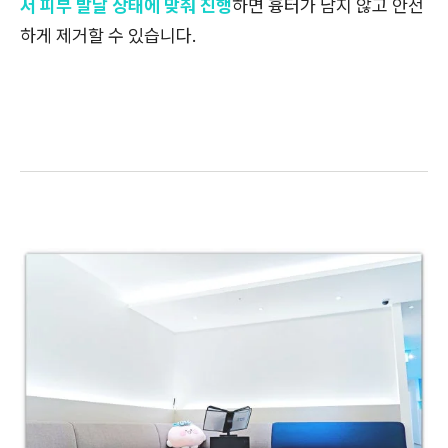
서 피부 발달 상태에 맞춰 진행
하면 흉터가 남지 않고 안전
하게 제거할 수 있습니다.