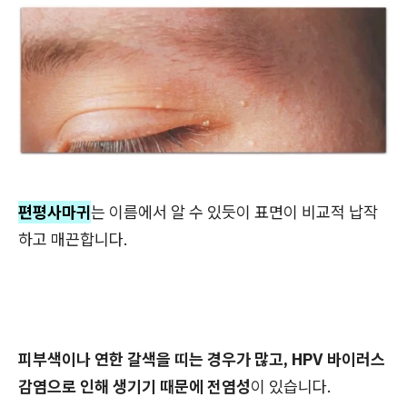
편평사마귀
는 이름에서 알 수 있듯이 표면이 비교적 납작
하고 매끈합니다.
피부색이나 연한 갈색을 띠는 경우가 많고, HPV 바이러스
감염으로 인해 생기기 때문에 전염성
이 있습니다.