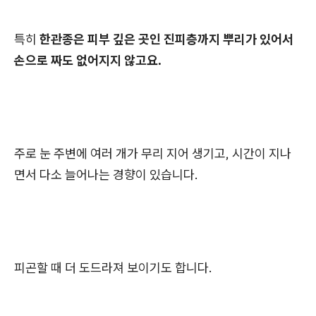
특히
한관종은 피부 깊은 곳인 진피층까지 뿌리가 있어서
손으로 짜도 없어지지 않고요.
주로 눈 주변에 여러 개가 무리 지어 생기고, 시간이 지나
면서 다소 늘어나는 경향이 있습니다.
피곤할 때 더 도드라져 보이기도 합니다.