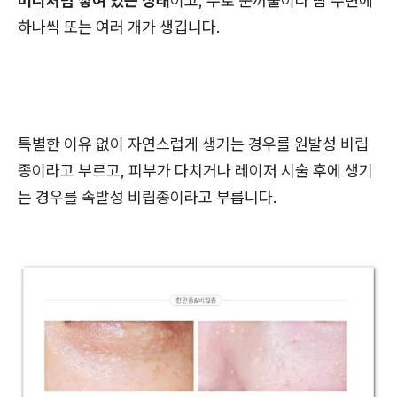
머니처럼 쌓여 있는 상태
이고, 주로 눈꺼풀이나 뺨 주변에
하나씩 또는 여러 개가 생깁니다.
특별한 이유 없이 자연스럽게 생기는 경우를 원발성 비립
종이라고 부르고, 피부가 다치거나 레이저 시술 후에 생기
는 경우를 속발성 비립종이라고 부릅니다.