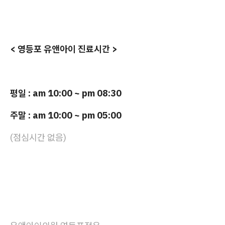
< 영등포 유앤아이 진료시간 >
평일 : am 10:00 ~ pm 08:30
주말 : am 10:00 ~ pm 05:00
(점심시간 없음)