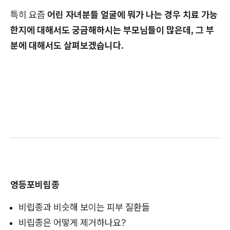
특히 요즘
어린 자녀분들 얼굴에 뭐가 나는 경우 치료 가능
한지에 대해서도 궁금해하시는 부모님들이 많은데, 그 부
분에 대해서도 살펴보겠습니다.
영등포비립종
비립종과 비슷해 보이는 피부 질환들
비립종은 어떻게 제거하나요?