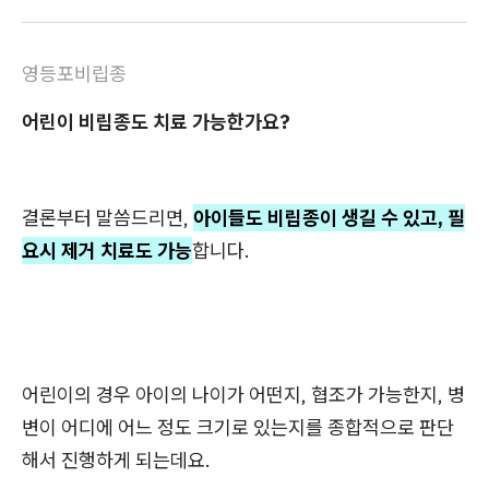
영등포비립종
어린이 비립종도 치료 가능한가요?
결론부터 말씀드리면,
아이들도 비립종이 생길 수 있고, 필
요시 제거 치료도 가능
합니다.
어린이의 경우 아이의 나이가 어떤지, 협조가 가능한지, 병
변이 어디에 어느 정도 크기로 있는지를 종합적으로 판단
해서 진행하게 되는데요.