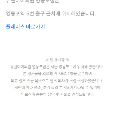
유앤아이의원 영등포점은
영등포역 5번 출구 근처에 위치해있습니다.
플레이스 바로가기