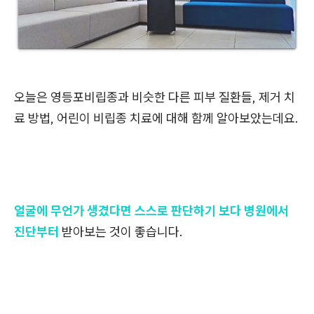
오늘은 영등포비립종과 비슷한 다른 피부 질환들, 제거 치
료 방법, 어린이 비립종 치료에 대해 함께 알아보았는데요.
얼굴에 무언가 생겼다면 스스로 판단하기 보다 병원에서
진단부터
받아보는 것이 좋습니다.