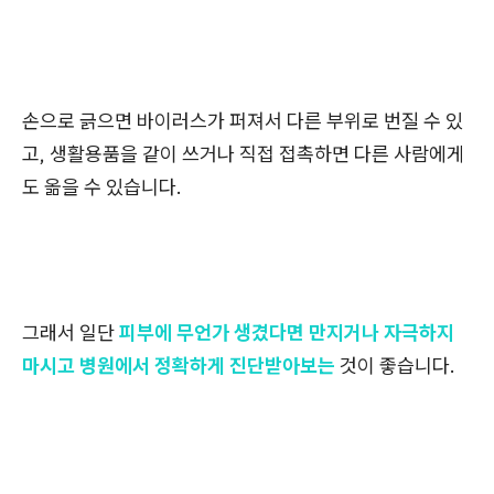
손으로 긁으면 바이러스가 퍼져서 다른 부위로 번질 수 있
고, 생활용품을 같이 쓰거나 직접 접촉하면 다른 사람에게
도 옮을 수 있습니다.
그래서 일단
피부에 무언가 생겼다면 만지거나 자극하지
마시고 병원에서 정확하게 진단받아보는
것이 좋습니다.