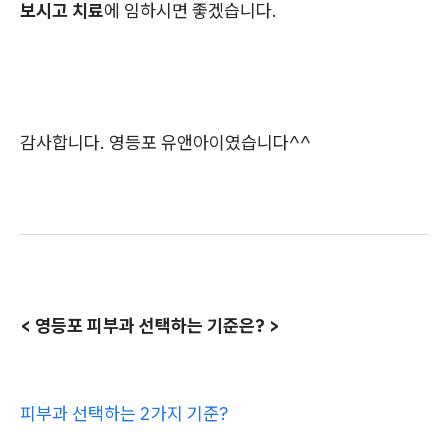
보시고 치료
에 임하시면 좋겠습니다.
감사합니다. 영등포 유앤아이였습니다^^
< 영등포 피부과 선택하는 기준은? >
피부과 선택하는 2가지 기준?