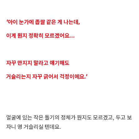
'아이 눈가에 좁쌀 같은 게 나는데,
이게 뭔지 정확히 모르겠어요...
자꾸 만지지 말라고 얘기해도
거슬리는지 자꾸 긁어서 걱정이에요.'
얼굴에 있는 작은 돌기의 정체가 뭔지도 모르겠고, 두고 보
자니 영 거슬리실 텐데요.