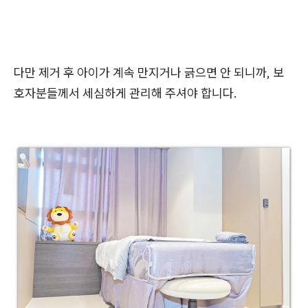
다만 제거 후 아이가 계속 만지거나 긁으면 안 되니까, 보
호자분들께서 세심하게 관리해 주셔야 합니다.