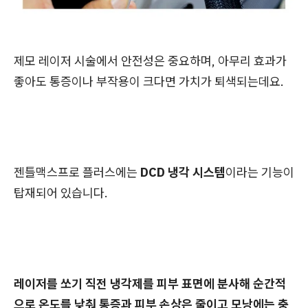
제모 레이저 시술에서 안전성은 중요하며, 아무리 효과가
좋아도 통증이나 부작용이 크다면 가치가 퇴색되는데요.
젠틀맥스프로 플러스에는
DCD 냉각 시스템
이라는 기능이
탑재되어 있습니다.
레이저를 쏘기 직전 냉각제를 피부 표면에 분사해 순간적
으로 온도를 낮춰 통증과 피부 손상은 줄이고 모낭에는 충