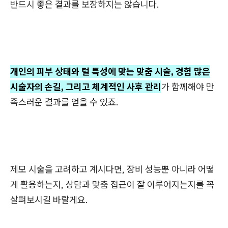
반드시 좋은 결과를 보장하지는 않습니다.
개인의 피부 상태와 털 특성에 맞는 맞춤 시술, 경험 많은
시술자의 손길, 그리고 체계적인 사후 관리
가 함께해야 만
족스러운 결과를 얻을 수 있죠.
제모 시술을 고려하고 계시다면, 장비 성능뿐 아니라 어떻
게 활용하는지, 상담과 맞춤 접근이 잘 이루어지는지를 꼭
살펴보시길 바랄게요.