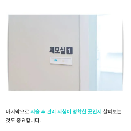
마지막으로
시술 후 관리 지침이 명확한 곳인지
살펴보는
것도 중요합니다.