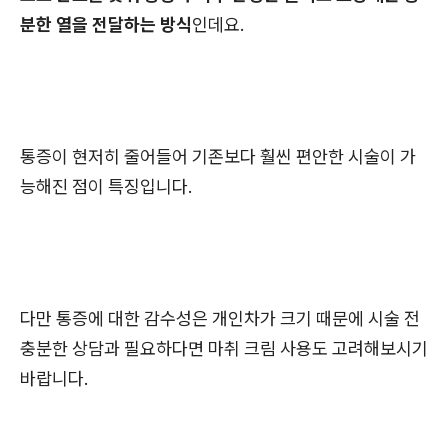
분한 열을 전달하는 방식
인데요.
통증이 현저히 줄어들어 기존보다 훨씬 편안한 시술이 가
능해진 점이 특징입니다.
다만 통증에 대한 감수성은 개인차가 크기 때문에 시술 전
충분한 상담과 필요하다면 마취 크림 사용도 고려해보시기
바랍니다.