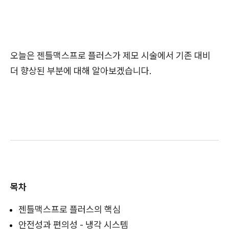
오늘은 젠틀맥스프로 플러스가 제모 시술에서 기존 대비
더 향상된 부분에 대해 알아보겠습니다.
목차
젠틀맥스프로 플러스의 핵심
안전성과 편의성 - 냉각 시스템