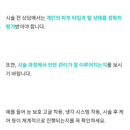
시술 전 상담에서는
개인의 피부 타입과 털 상태를 정확히
평가
받아야
합니다.
또한,
시술 과정에서 안전 관리가 잘 이루어지는지
를 보시
기 바랍니다.
예를 들어 눈 보호 고글 착용, 냉각 시스템 작동, 시술 후 케
어 등이 체계적으로 진행되는지를 꼭 확인하세요.