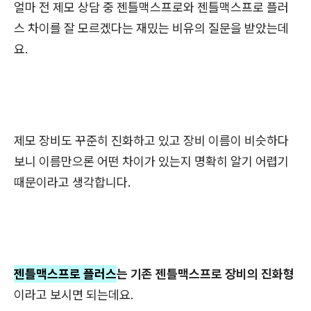
얼마 전 제모 상담 중 젠틀맥스프로와 젠틀맥스프로 플러
스 차이를 잘 모르겠다는 재밌는 비유의 질문을 받았는데
요.
제모 장비도 꾸준히 진화하고 있고 장비 이름이 비슷하다
보니 이름만으론 어떤 차이가 있는지 명확히 알기 어렵기
때문이라고 생각합니다.
젠틀맥스프로 플러스
는 기존 젠틀맥스프로 장비의 진화형
이라고 보시면 되는데요.