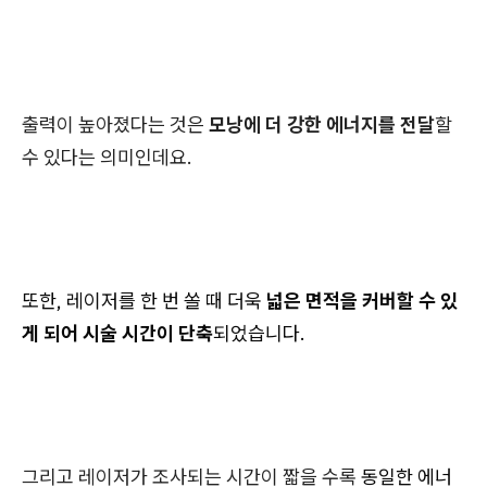
출력이 높아졌다는 것은
모낭에 더 강한 에너지를 전달
할
수 있다는 의미인데요.
또한, 레이저를 한 번 쏠 때 더욱
넓은 면적을 커버할 수 있
게 되어 시술 시간이 단축
되었습니다.
그리고 레이저가 조사되는 시간이 짧을 수록
동일한 에너