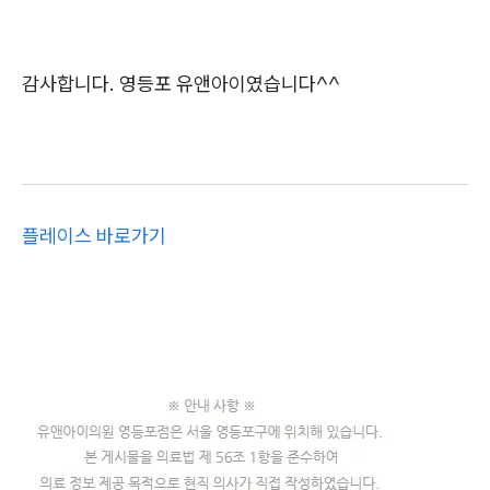
감사합니다. 영등포 유앤아이였습니다^^
플레이스 바로가기