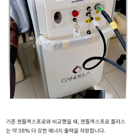
기존 젠틀맥스프로와 비교했을 때, 젠틀맥스프로 플러스
는 약 38% 더 강한 에너지 출력을 자랑합니다.