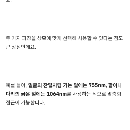
두 가지 파장을 상황에 맞게 선택해 사용할 수 있다는 점도
큰 장점인데요.
예를 들어,
얼굴의 잔털처럼 가는 털에는 755nm, 팔이나
다리의 굵은 털에는 1064nm
를 사용하는 식으로 맞춤형
접근이 가능합니다.