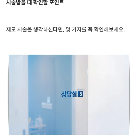
시술받을 때 확인할 포인트
제모 시술을 생각하신다면, 몇 가지를 꼭 확인해보세요.