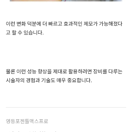
이런 변화 덕분에 더 빠르고 효과적인 제모가 가능해졌다
고 할 수 있습니다.
물론 이런 성능 향상을 제대로 활용하려면 장비를 다루는
시술자의 경험과 기술도 매우 중요합니다.
영등포젠틀맥스프로