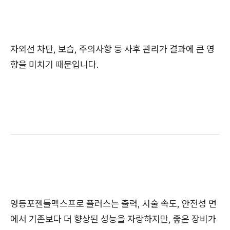
자외선 차단, 보습, 주의사항 등 사후 관리가 결과에 큰 영
향을 미치기 때문입니다.
영등포젠틀맥스프로 플러스는 출력, 시술 속도, 안전성 면
에서 기존보다 더 향상된 성능을 자랑하지만, 좋은 장비가