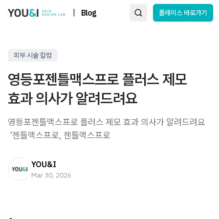
|
Blog
플레이스 바로가기
피부 시술 칼럼
영등포젠틀맥스프로 플러스 제모
효과 의사가 알려드려요
영등포젠틀맥스프로 플러스 제모 효과 의사가 알려드려요 ​
​ '젠틀맥스프로, 젠틀맥스프로
YOU&I
Mar 30, 2026