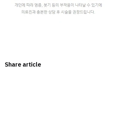
Share article