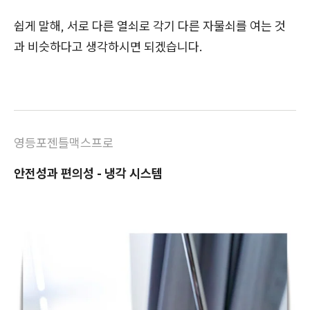
쉽게 말해, 서로 다른 열쇠로 각기 다른 자물쇠를 여는 것
과 비슷하다고 생각하시면 되겠습니다.
영등포젠틀맥스프로
안전성과 편의성 - 냉각 시스템