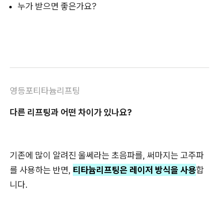
누가 받으면 좋은가요?
영등포티타늄리프팅
다른 리프팅과 어떤 차이가 있나요?
기존에 많이 알려진 울쎄라는 초음파를, 써마지는 고주파
를 사용하는 반면,
티타늄리프팅은 레이저 방식을 사용
합
니다.