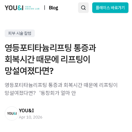
|
Blog
플레이스 바로가기
피부 시술 칼럼
영등포티타늄리프팅 통증과
회복시간 때문에 리프팅이
망설여졌다면?
영등포티타늄리프팅 통증과 회복시간 때문에 리프팅이
망설여졌다면? ​ ​ '동창회가 얼마 안
YOU&I
Apr 10, 2026