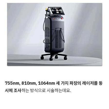
755nm, 810nm, 1064nm 세 가지 파장의 레이저를 동
시에 조사
하는 방식으로 시술하는데요.