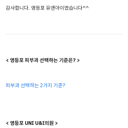
감사합니다. 영등포 유앤아이였습니다^^
< 영등포 피부과 선택하는 기준은? >
피부과 선택하는 2가지 기준?
< 영등포 UNI U&I의원 >