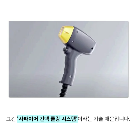
그건
'사파이어 컨택 쿨링 시스템'
이라는
기술 때문입니다.