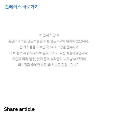
플레이스 바로가기
Share article