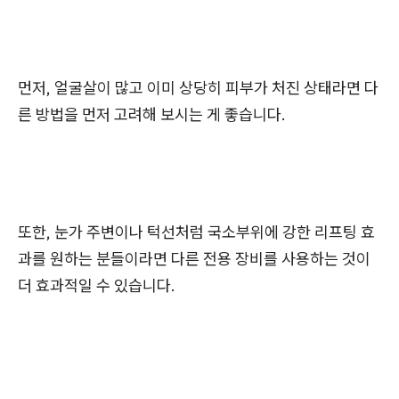
먼저, 얼굴살이 많고 이미 상당히 피부가 처진 상태라면 다
른 방법을 먼저 고려해 보시는 게 좋습니다.
또한, 눈가 주변이나 턱선처럼 국소부위에 강한 리프팅 효
과를 원하는 분들이라면 다른 전용 장비를 사용하는 것이
더 효과적일 수 있습니다.