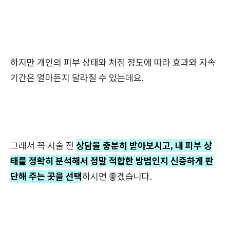
하지만 개인의 피부 상태와 처짐 정도에 따라 효과와 지속
기간은 얼마든지 달라질 수 있는데요.
그래서 꼭 시술 전
상담을 충분히 받아보시고, 내 피부 상
태를 정확히 분석해서 정말 적합한 방법인지 신중하게 판
단해 주는 곳을 선택
하시면 좋겠습니다.