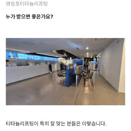
영등포티타늄리프팅
누가 받으면 좋은가요?
티타늄리프팅이 특히 잘 맞는 분들은 이렇습니다.