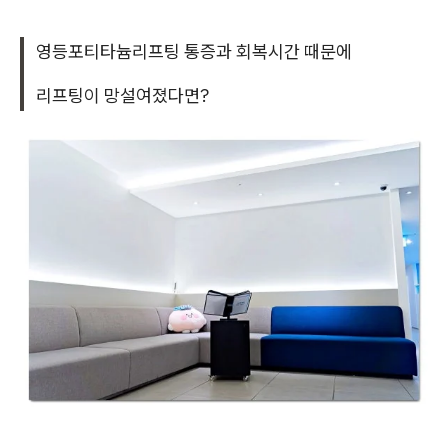
영등포티타늄리프팅 통증과 회복시간 때문에
리프팅이 망설여졌다면?