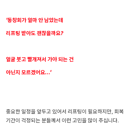
'동창회가 얼마 안 남았는데
리프팅 받아도 괜찮을까요?
얼굴 붓고 빨개져서 가야 되는 건
아닌지 모르겠어요...'
중요한 일정을 앞두고 있어서 리프팅이 필요하지만, 회복
기간이 걱정되는 분들께서 이런 고민을 많이 주십니다.