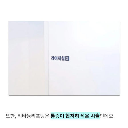
또한, 티타늄리프팅은
통증이 현저히 적은 시술
인데요.