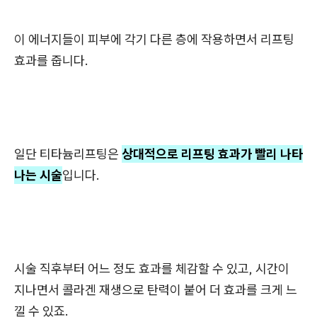
이 에너지들이 피부에 각기 다른 층에 작용하면서 리프팅
효과를 줍니다.
일단 티타늄리프팅은
상대적으로 리프팅 효과가 빨리 나타
나는 시술
입니다.
시술 직후부터 어느 정도 효과를 체감할 수 있고, 시간이
지나면서 콜라겐 재생으로 탄력이 붙어 더 효과를 크게 느
낄 수 있죠.