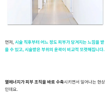
먼저,
시술 직후부터 어느 정도 피부가 당겨지는 느낌을 받
을 수 있고, 시술받은 부위의 윤곽이 비교적 또렷해집니다.
열에너지가 피부 조직을 바로 수축
시키면서 일어나는 현상
인데요.