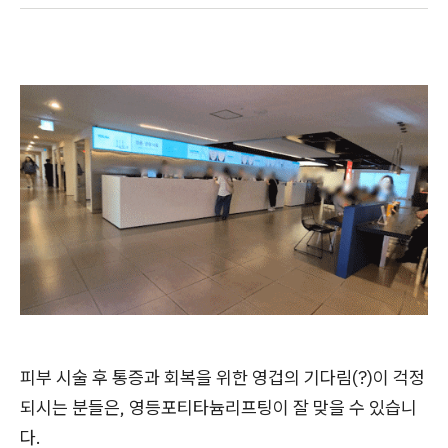
피부 시술 후 통증과 회복을 위한 영겁의 기다림(?)이 걱정
되시는 분들은, 영등포티타늄리프팅이 잘 맞을 수 있습니
다.