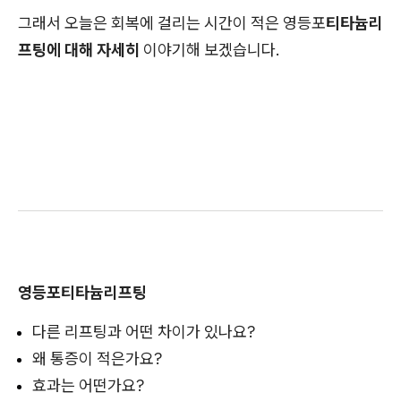
그래서 오늘은 회복에 걸리는 시간이 적은
영등포
티타늄리
프팅에 대해 자세히
이야기해 보겠습니다.
영등포티타늄리프팅
다른 리프팅과 어떤 차이가 있나요?
왜 통증이 적은가요?
효과는 어떤가요?