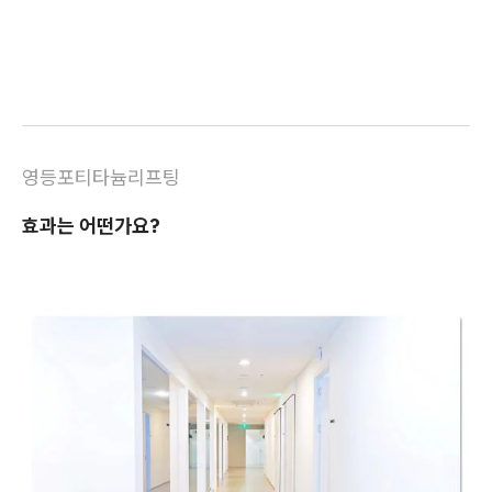
영등포티타늄리프팅
효과는 어떤가요?