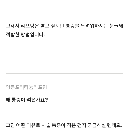
그래서 리프팅은 받고 싶지만 통증을 두려워하시는 분들께
적합한 방법입니다.
영등포티타늄리프팅
왜 통증이 적은가요?
그럼 어떤 이유로 시술 통증이 적은 건지 궁금하실 텐데요.