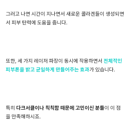
그러고 나면 시간이 지나면서 새로운 콜라겐들이 생성되면
서 피부 탄력에 도움을 줍니다.
또한, 세 가지 레이저 파장이 동시에 작용하면서
전체적인
피부톤을 밝고 균일하게 만들어주는 효과
가 있습니다.
특히
다크서클이나 칙칙함 때문에 고민이신 분들
이 이 점
을 만족해하시죠.