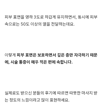
피부 표면을 영하 3도로 차갑게 유지하면서, 동시에 피부
속으로는 50도 이상의 열을 전달하는데요.
이렇게
피부 표면은 보호하면서 깊은 층만 자극하기 때문
에, 시술 통증이 매우 적은 편에 속합니다.
실제로도 받으신 분들의 후기에 따르면 따뜻한 마사지 받
는 정도의 느낌이라고 많이 표현하세요.