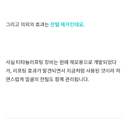
그리고 의외의 효과는
잔털 제거인데요.
사실 티타늄리프팅 장비는 원래 제모용으로 개발되었다
가, 리프팅 효과가 발견되면서 지금처럼 사용된 것이라 자
연스럽게 얼굴의 잔털도 함께 관리됩니다.