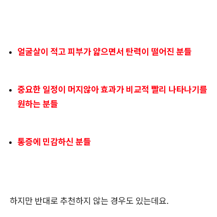
얼굴살이 적고 피부가 얇으면서 탄력이 떨어진 분들
중요한 일정이 머지않아 효과가 비교적 빨리 나타나기를
원하는 분들
통증에 민감하신 분들
하지만 반대로 추천하지 않는 경우도 있는데요.