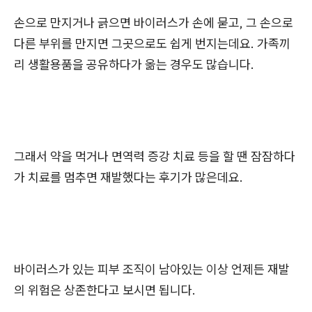
손으로 만지거나 긁으면 바이러스가 손에 묻고, 그 손으로
다른 부위를 만지면 그곳으로도 쉽게 번지는데요. 가족끼
리 생활용품을 공유하다가 옮는 경우도 많습니다.
그래서 약을 먹거나 면역력 증강 치료 등을 할 땐 잠잠하다
가 치료를 멈추면 재발했다는 후기가 많은데요.
바이러스가 있는 피부 조직이 남아있는 이상 언제든 재발
의 위험은 상존한다고 보시면 됩니다.