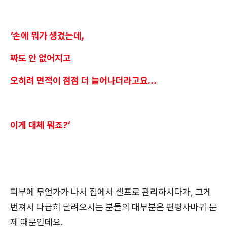
'손에 뭐가 생겼는데,
짜도 안 없어지고
오히려 면적이 점점 더 늘어나더라고요...
이게 대체 뭐죠?'
피부에 무언가가 나서 집에서 셀프로 관리하시다가, 그게
번져서 다급히 달려오시는 분들의 대부분은 편평사마귀 문
제 때문인데요.