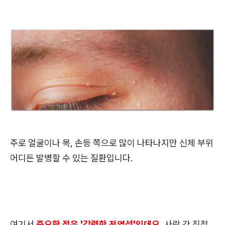
주로 얼굴이나 목, 손등 쪽으로 많이 나타나지만 신체 부위
어디든 발병할 수 있는 질환입니다.
여기서
중요한 점은 '강력한 전염성'인데요.
사람 간 직접