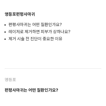
영등포편평사마귀
편평사마귀는 어떤 질환인가요?
레이저로 제거하면 피부가 상하나요?
제거 시술 전 진단이 중요한 이유
영등포
편평사마귀는 어떤 질환인가요?