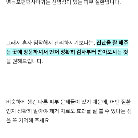
영등포편평사마귀는 전염성이 있는 피부 질환입니다.
그래서 혼자 짐작해서 관리하시기보다는,
진단을 잘 해주
는 곳에 방문하셔서 먼저 정확히 검사부터 받아보시는 것
을 권해드립니다.
비슷하게 생긴 다른 피부 문제들이 있기 때문에, 어떤 질환
인지 정확히 알아야 제거 치료도 효과를 잘 볼 수 있다는 점
을 꼭 기억해 주세요.