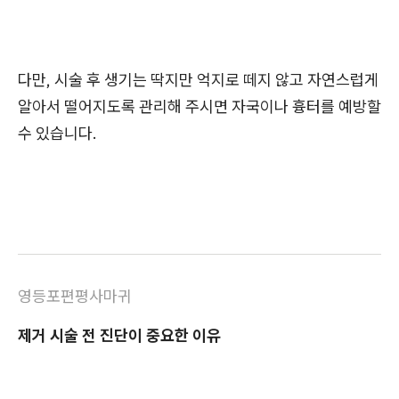
다만, 시술 후 생기는 딱지만 억지로 떼지 않고 자연스럽게
알아서 떨어지도록 관리해 주시면 자국이나 흉터를 예방할
수 있습니다.
영등포편평사마귀
제거 시술 전 진단이 중요한 이유