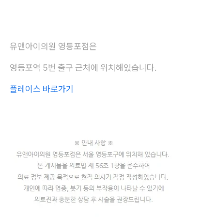
유앤아이의원 영등포점은
영등포역 5번 출구 근처에 위치해있습니다.
플레이스 바로가기