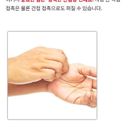
접촉은 물론 간접 접촉으로도 퍼질 수 있습니다.