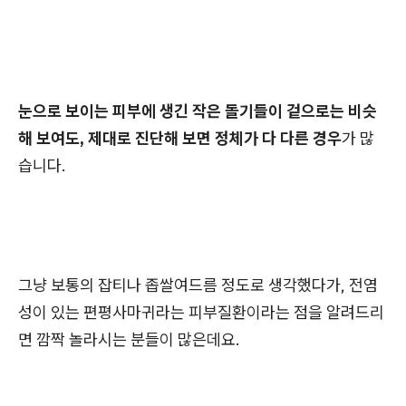
눈으로 보이는 피부에 생긴 작은 돌기들이 겉으로는 비슷
해 보여도, 제대로 진단해 보면 정체가 다 다른 경우
가 많
습니다.
그냥 보통의 잡티나 좁쌀여드름 정도로 생각했다가, 전염
성이 있는 편평사마귀라는 피부질환이라는 점을 알려드리
면 깜짝 놀라시는 분들이 많은데요.