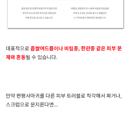
대표적으로
좁쌀여드름이나 비립종, 한관종 같은 피부 문
제와 혼동
될 수 있습니다.
만약 편평사마귀를 다른 피부 트러블로 착각해서 짜거나,
스크럽으로 문지른다면...