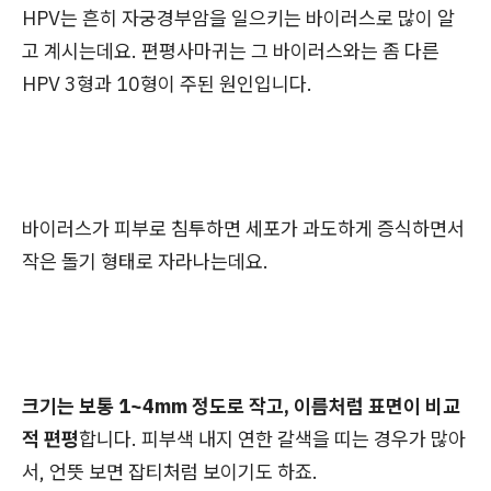
HPV는 흔히 자궁경부암을 일으키는 바이러스로 많이 알
고 계시는데요. 편평사마귀는 그 바이러스와는 좀 다른
HPV 3형과 10형이 주된 원인입니다.
바이러스가 피부로 침투하면 세포가 과도하게 증식하면서
작은 돌기 형태로 자라나는데요.
크기는 보통 1~4mm 정도로 작고, 이름처럼 표면이 비교
적 편평
합니다. 피부색 내지 연한 갈색을 띠는 경우가 많아
서, 언뜻 보면 잡티처럼 보이기도 하죠.