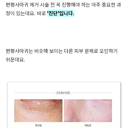
편평사마귀 제거 시술 전 꼭 진행해야 하는 아주 중요한 과
정이 있는데요. 바로
'진단'입니다.
편평사마귀는 비슷해 보이는 다른 피부 문제로 오인하기
쉬운데요.