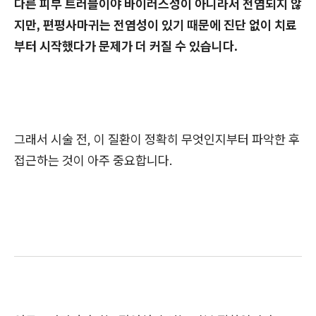
다른 피부 트러블이야 바이러스성이 아니라서 전염되지 않
지만, 편평사마귀는 전염성이 있기 때문에 진단 없이 치료
부터 시작했다가 문제가 더 커질 수 있습니다.
그래서 시술 전, 이 질환이 정확히 무엇인지부터 파악한 후
접근하는 것이 아주 중요합니다.