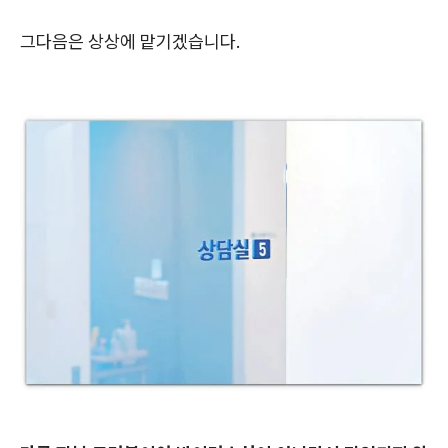
그다음은 상상에 맡기겠습니다.