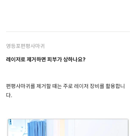
영등포편평사마귀
레이저로 제거하면 피부가 상하나요?
편평사마귀를 제거할 때는 주로 레이저 장비를 활용합니
다.