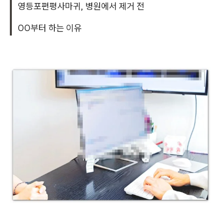
영등포편평사마귀, 병원에서 제거 전
OO부터 하는 이유