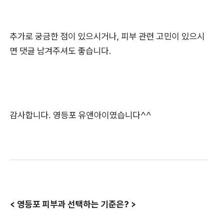
추가로 궁금한 점이 있으시거나, 피부 관련 고민이 있으시
면 댓글 남겨주셔도 좋습니다.
감사합니다. 영등포 유앤아이였습니다^^
< 영등포 피부과 선택하는 기준은? >