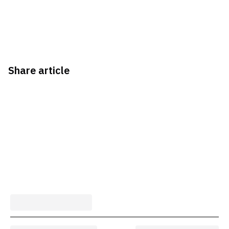
Share article