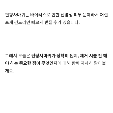
편평사마귀는 바이러스로 인한 전염성 피부 문제라서 어설
프게 건드리면 빠르게 번질 수가 있습니다.
그래서 오늘은
편평사마귀가 정확히 뭔지, 제거 시술 전 해
야 하는 중요한 점이 무엇인지
에 대해 함께 자세히 알아볼
게요.