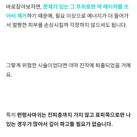
바로잡아보자면,
문제가 있는 그 부위로만 딱 레이저를 쏘
아서 제거
하기 때문에, 필요 이상으로 에너지가 더 들어가
서 멀쩡한 피부를 손상시킬까 걱정하지 않으셔도 됩니다.
그렇게 위험한 시술이었다면 아마 진작에 퇴출되었을 거예
요.
특히
편평사마귀는 진피층까지 가지 않고 표피쪽으로만 나
있는 경우가 많아서 깊이 파고들 필요가 없습니다.