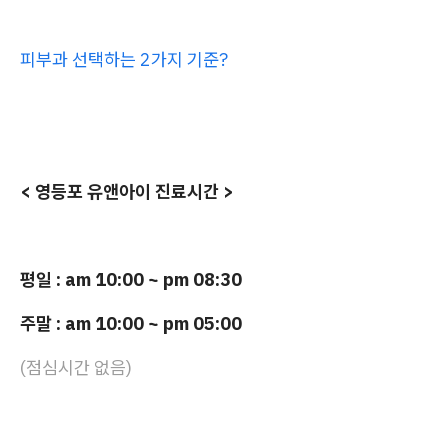
피부과 선택하는 2가지 기준?
< 영등포 유앤아이 진료시간 >
평일 : am 10:00 ~ pm 08:30
주말 : am 10:00 ~ pm 05:00
(점심시간 없음)