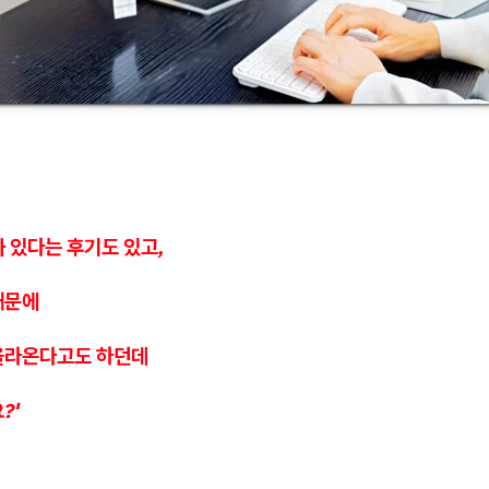
 있다는 후기도 있고,
때문에
올라온다고도 하던데
?'