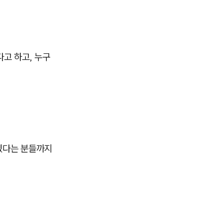
고 하고, 누구
겠다는 분들까지