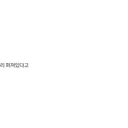
널리 퍼져있다고