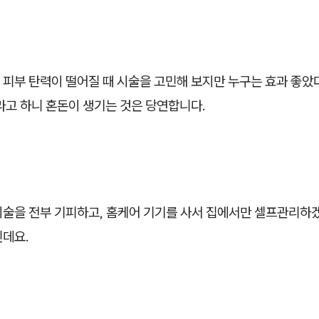
피부 탄력이 떨어질 때 시술을 고민해 보지만 누구는 효과 좋았다
라고 하니 혼돈이 생기는 것은 당연합니다.
시술을 전부 기피하고, 홈케어 기기를 사서 집에서만 셀프관리하
인데요.