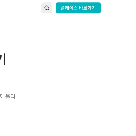
플레이스 바로가기
기
러지 올라