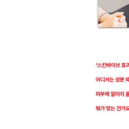
'스킨바이브 효과
어디서는 성분 
피부에 알러지 
뭐가 맞는 건가요