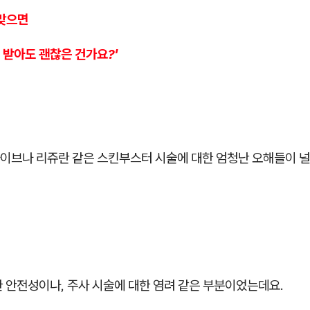
 맞으면
 받아도 괜찮은 건가요?'
이브나 리쥬란 같은 스킨부스터 시술에 대한 엄청난 오해들이 
 안전성이나, 주사 시술에 대한 염려 같은 부분이었는데요.