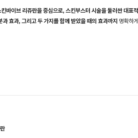
스킨바이브 리쥬란을 중심으로, 스킨부스터 시술을 둘러싼 대표적
분과 효과, 그리고 두 가지를 함께 받았을 때의 효과까지
명확하게
쥬란