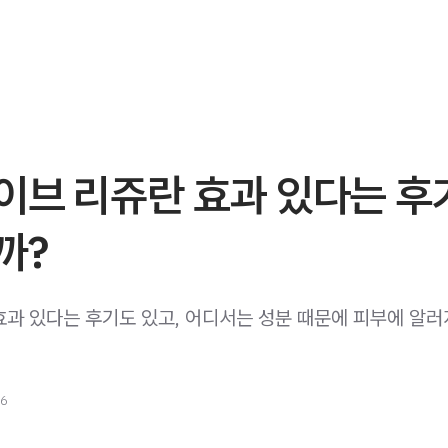
이브 리쥬란 효과 있다는 후
까?
바이브 효과 있다는 후기도 있고, 어디서는 성분 때문에 피부에 알
26