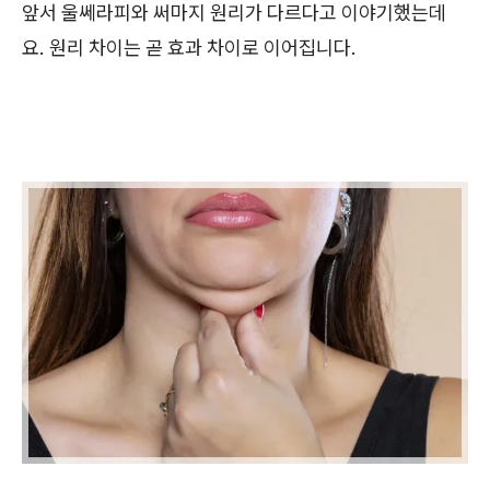
앞서 울쎄라피와 써마지 원리가 다르다고 이야기했는데
요. 원리 차이는 곧 효과 차이로 이어집니다.