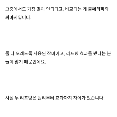
그중에서도 가장 많이 언급되고, 비교되는 게
울쎄라피와
써마지
입니다.
둘 다 오래도록 사용된 장비이고, 리프팅 효과를 봤다는 분
들이 많기 때문인데요.
사실 두 리프팅은 원리부터 효과까지 차이가 있습니다.