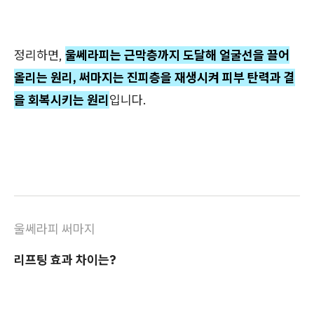
정리하면,
울쎄라피는 근막층까지 도달해 얼굴선을 끌어
올리는 원리, 써마지는 진피층을 재생시켜 피부 탄력과 결
을 회복시키는 원리
입니다.
울쎄라피 써마지
리프팅 효과 차이는?