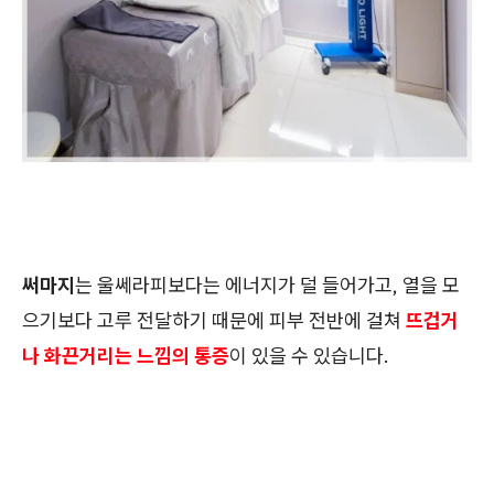
써마지
는 울쎄라피보다는 에너지가 덜 들어가고, 열을 모
으기보다 고루 전달하기 때문에 피부 전반에 걸쳐
뜨겁거
나 화끈거리는 느낌의 통증
이 있을 수 있습니다.