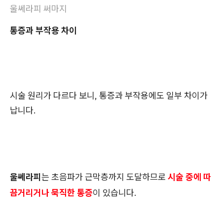
울쎄라피 써마지
통증과 부작용 차이
시술 원리가 다르다 보니, 통증과 부작용에도 일부 차이가
납니다.
울쎄라피
는 초음파가 근막층까지 도달하므로
시술 중에 따
끔거리거나 묵직한 통증
이 있습니다.