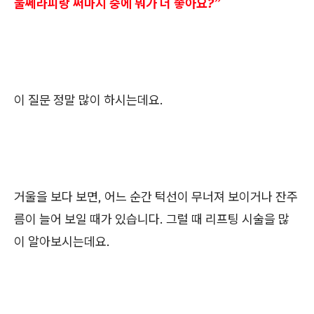
울쎄라피랑 써마지 중에 뭐가 더 좋아요?”
이 질문 정말 많이 하시는데요.
거울을 보다 보면, 어느 순간 턱선이 무너져 보이거나 잔주
름이 늘어 보일 때가 있습니다. 그럴 때 리프팅 시술을 많
이 알아보시는데요.