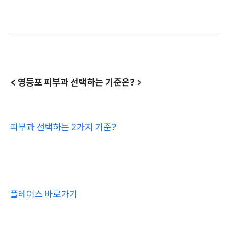
< 영등포 피부과 선택하는 기준은? >
피부과 선택하는 2가지 기준?
플레이스 바로가기