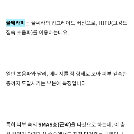
울쎄라피
는 울쎄라의 업그레이드 버전으로, HIFU(고강도
집속 초음파)를 이용하는데요.
일반 초음파와 달리, 에너지를 점 형태로 모아 피부 깊숙한
층까지 도달시키는 부분이 특징입니다.
특히 피부 속의
SMAS층(근막)
을 타깃으로 하는데, 이 층