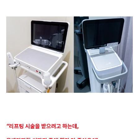
“리프팅 시술을 받으려고 하는데,