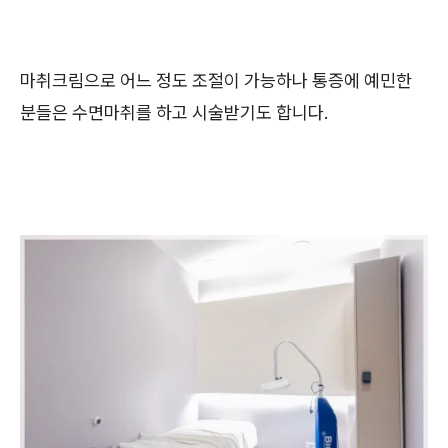
마취크림으로 어느 정도 조절이 가능하나 통증에 예민한
분들은 수면마취를 하고 시술받기도 합니다.