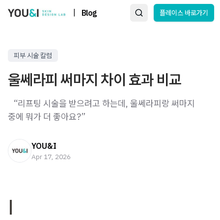
|
Blog
플레이스 바로가기
피부 시술 칼럼
울쎄라피 써마지 차이 효과 비교
​ ​ ​ “리프팅 시술을 받으려고 하는데, 울쎄라피랑 써마지
중에 뭐가 더 좋아요?” ​
YOU&I
Apr 17, 2026