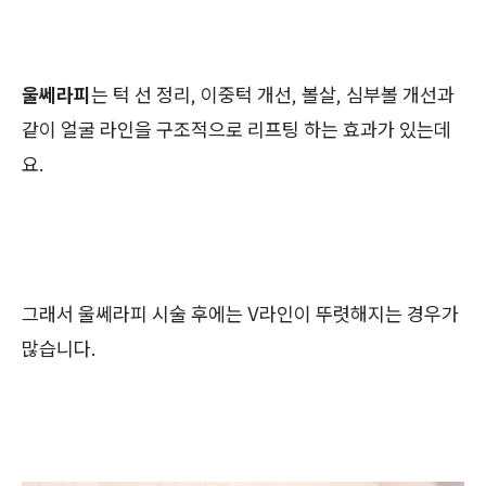
울쎄라피
는 턱 선 정리, 이중턱 개선, 볼살, 심부볼 개선과
같이 얼굴 라인을 구조적으로 리프팅 하는 효과가 있는데
요.
그래서 울쎄라피 시술 후에는 V라인이 뚜렷해지는 경우가
많습니다.