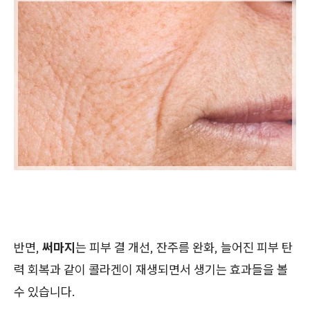
반면,
써마지
는 피부 결 개선, 잔주름 완화, 늘어진 피부 탄
력 회복과 같이 콜라겐이 재생되면서 생기는 효과들을 볼
수 있습니다.