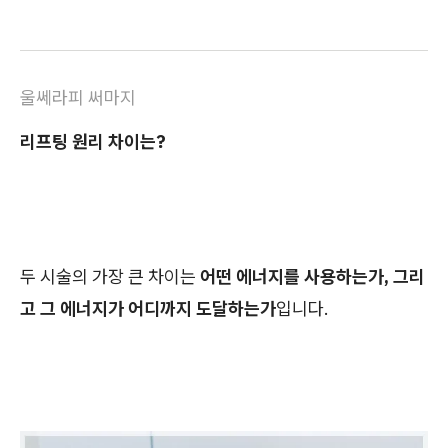
울쎄라피 써마지
리프팅 원리 차이는?
두 시술의 가장 큰 차이는
어떤 에너지를 사용하는가, 그리
고 그 에너지가 어디까지 도달하는가
입니다.