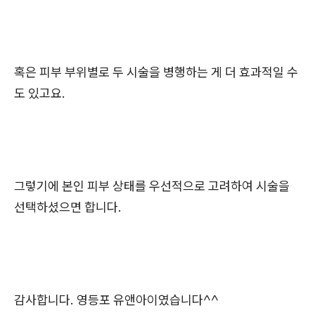
혹은 피부 부위별로 두 시술을 병행하는 게 더 효과적일 수
도 있고요.
그렇기에 본인 피부 상태를 우선적으로 고려하여 시술을
선택하셨으면 합니다.
감사합니다. 영등포 유앤아이였습니다^^