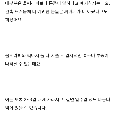
대부분은 울쎄라피보다 통증이 덜하다고 얘기하시는데요.
간혹 뜨거움에 더 예민한 분들은 써마지가 더 아팠다고도
하셨어요.
울쎄라피와 써마지 둘 다 시술 후 일시적인 홍조나 부종이
나타날 수 있는데요.
이는 보통 2~3일 내에 사라지고, 길면 일주일 정도 다운타
임이 있을 수 있습니다.