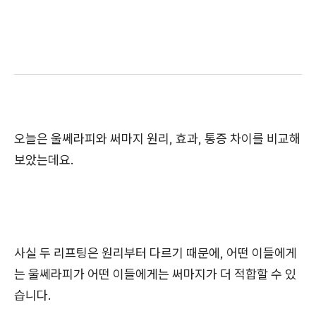
오늘은 울쎄라피와 써마지 원리, 효과, 통증 차이를 비교해
보았는데요.
사실 두 리프팅은 원리부터 다르기 때문에, 어떤 이들에게
는 울쎄라피가 어떤 이들에게는 써마지가 더 적합할 수 있
습니다.