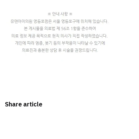
Share article