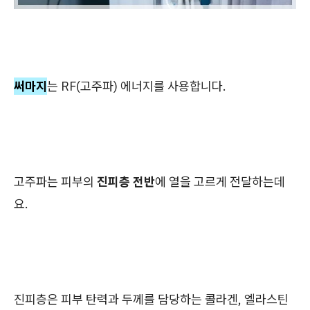
써마지
는 RF(고주파) 에너지를 사용합니다.
고주파는 피부의
진피층 전반
에 열을 고르게 전달하는데
요.
진피층은 피부 탄력과 두께를 담당하는 콜라겐, 엘라스틴