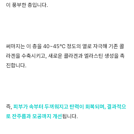
이 풍부한 층입니다.
써마지는 이 층을 40~45℃ 정도의 열로 자극해 기존 콜
라겐을 수축시키고, 새로운 콜라겐과 엘라스틴 생성을 촉
진합니다.
즉,
피부가 속부터 두꺼워지고 탄력이 회복되며, 결과적으
로 잔주름과 모공까지 개선
됩니다.