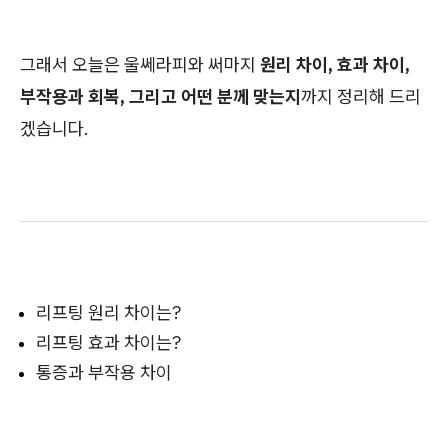
그래서 오늘은 울쎄라피와 써마지
원리 차이, 효과 차이,
부작용과 회복, 그리고 어떤 분께 맞는지
까지 정리해 드리
겠습니다.
리프팅 원리 차이는?
리프팅 효과 차이는?
통증과 부작용 차이