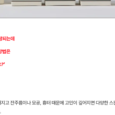
걱정되는데
 방법은
?'
어지고 잔주름이나 모공, 흉터 때문에 고민이 깊어지면 다양한 
.