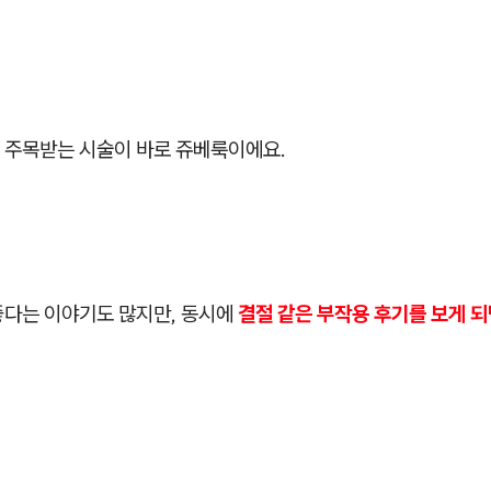
 주목받는 시술이 바로 쥬베룩이에요.
좋다는 이야기도 많지만, 동시에
결절 같은 부작용 후기를 보게 되