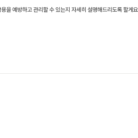
작용을 예방하고 관리할 수 있는지 자세히 설명해드리도록 할게요.