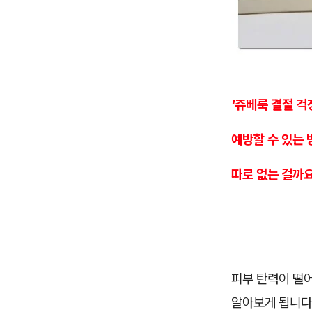
'쥬베룩 결절 
예방할 수 있는
따로 없는 걸까요
피부 탄력이 떨
알아보게 됩니다