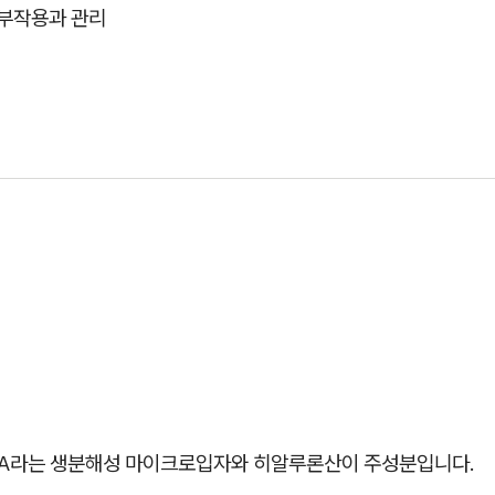
 부작용과 관리
LA라는 생분해성 마이크로입자와 히알루론산이 주성분입니다.