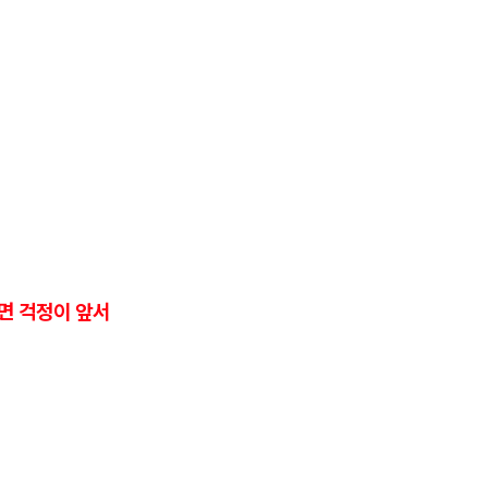
면 걱정이 앞서