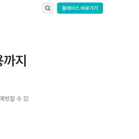
플레이스 바로가기
용까지
예방할 수 있