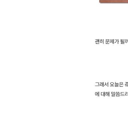
괜히 문제가 될까
그래서 오늘은 
에 대해 말씀드