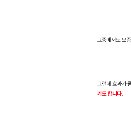
그중에서도 요즘
그런데 효과가 
기도 합니다.