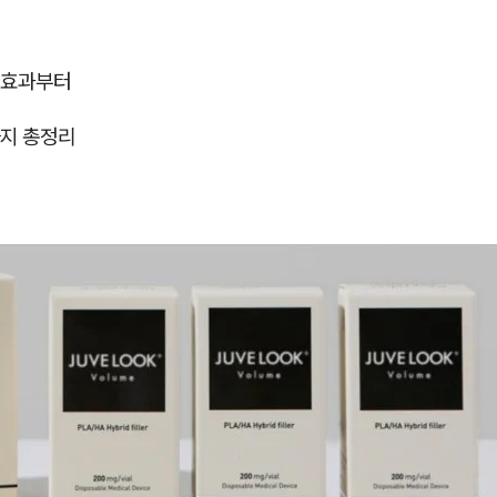
 효과부터
지 총정리