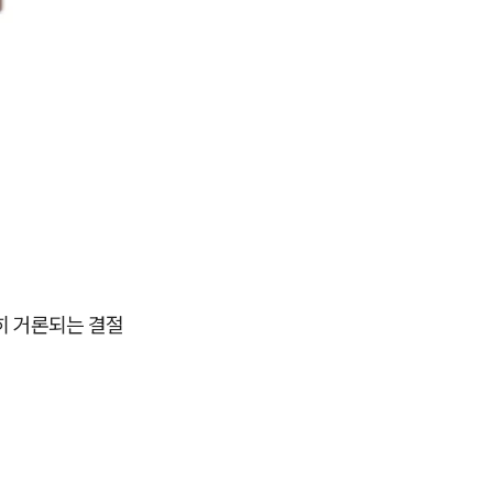
히 거론되는 결절