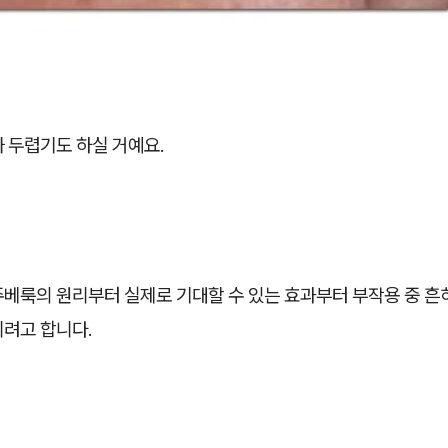
 두렵기도 하실 거예요.
쥬베룩의 원리부터 실제로 기대할 수 있는 효과부터 부작용 중 흔
리려고 합니다.