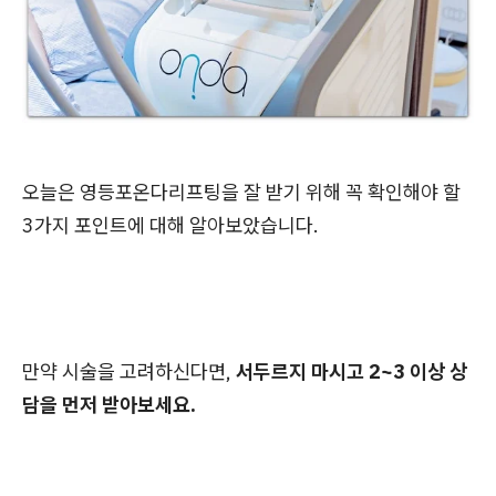
오늘은 영등포온다리프팅을 잘 받기 위해 꼭 확인해야 할
3가지 포인트에 대해 알아보았습니다.
만약 시술을 고려하신다면,
서두르지 마시고 2~3 이상 상
담을 먼저 받아보세요.