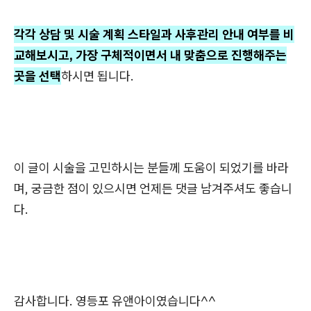
각각 상담 및 시술 계획 스타일과 사후관리 안내 여부를 비
교해보시고, 가장 구체적이면서 내 맞춤으로 진행해주는
곳을 선택
하시면 됩니다.
이 글이 시술을 고민하시는 분들께 도움이 되었기를 바라
며, 궁금한 점이 있으시면 언제든 댓글 남겨주셔도 좋습니
다.
감사합니다. 영등포 유앤아이였습니다^^