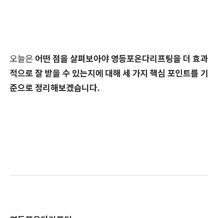
오늘은
어떤 점을 살펴보아야 영등포온다리프팅을 더 효과
적으로 잘 받을 수 있는지에 대해 세 가지 핵심 포인트를 기
준으로 정리해보겠습니다.