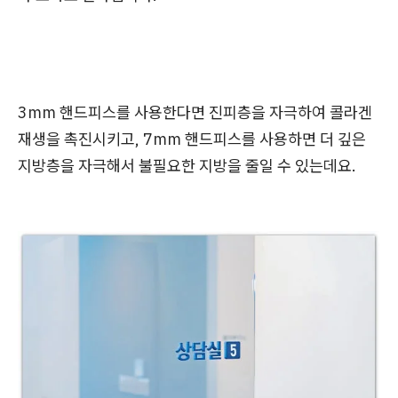
3mm 핸드피스를 사용한다면 진피층을 자극하여 콜라겐
재생을 촉진시키고, 7mm 핸드피스를 사용하면 더 깊은
지방층을 자극해서 불필요한 지방을 줄일 수 있는데요.