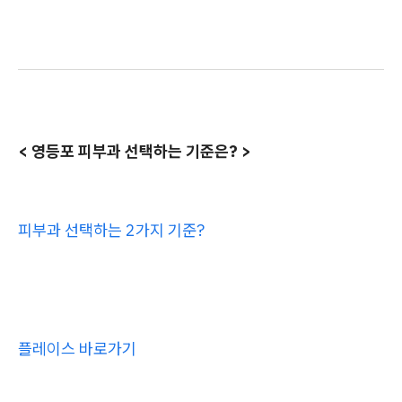
< 영등포 피부과 선택하는 기준은? >
피부과 선택하는 2가지 기준?
플레이스 바로가기