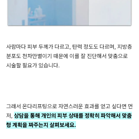
사람마다 피부 두께가 다르고, 탄력 정도도 다르며, 지방층
분포도 천차만별이기 때문에 이를 잘 진단해서 맞춤으로
시술할 필요가 있습니다.
그래서 온다리프팅으로 자연스러운 효과를 얻고 싶다면 먼
저,
상담을 통해 개인의 피부 상태를 정확히 파악해서 맞춤
형 계획을 짜주는지 살펴보세요.