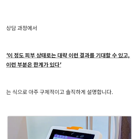
상담 과정에서
'이 정도 피부 상태로는 대략 이런 결과를 기대할 수 있고,
이런 부분은 한계가 있다'
는 식으로 아주 구체적이고 솔직하게 설명합니다.