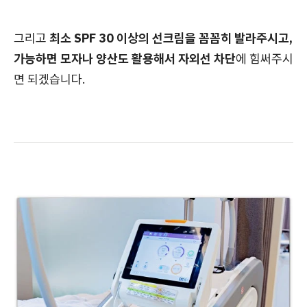
그리고
최소 SPF 30 이상의 선크림을 꼼꼼히 발라주시고,
가능하면 모자나 양산도 활용해서 자외선 차단
에 힘써주시
면 되겠습니다.