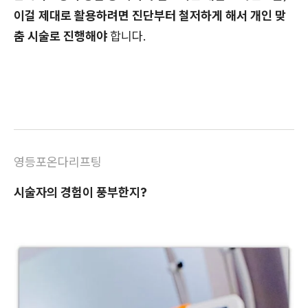
이걸 제대로 활용하려면 진단부터 철저하게 해서 개인 맞
춤 시술로 진행해야
합니다.
영등포온다리프팅
시술자의 경험이 풍부한지?