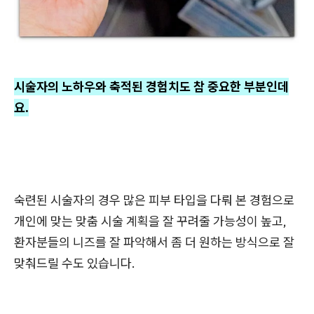
시술자의 노하우와 축적된 경험치도 참 중요한 부분인데
요.
숙련된 시술자의 경우 많은 피부 타입을 다뤄 본 경험으로
개인에 맞는 맞춤 시술 계획을 잘 꾸려줄 가능성이 높고,
환자분들의 니즈를 잘 파악해서 좀 더 원하는 방식으로 잘
맞춰드릴 수도 있습니다.