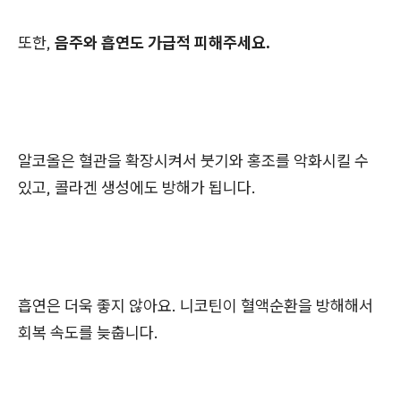
또한,
음주와 흡연도 가급적 피해주세요.
알코올은 혈관을 확장시켜서 붓기와 홍조를 악화시킬 수
있고, 콜라겐 생성에도 방해가 됩니다.
흡연은 더욱 좋지 않아요. 니코틴이 혈액순환을 방해해서
회복 속도를 늦춥니다.