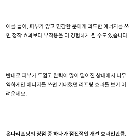
예를 들어, 피부가 얇고 민감한 분에게 과도한 에너지를 쓰
면 정작 효과보다 부작용을 더 경험하게 될 수도 있습니다.
반대로 피부가 두껍고 탄력이 많이 떨어진 상태에서 너무
약하게만 에너지를 쓰면 기대했던 리프팅 효과를 보기 어
려운데요.
온다리프팅의 장점 중 하나가 점진적인 개선 효과인만큼,