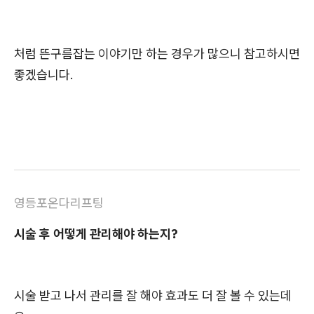
처럼 뜬구름잡는 이야기만 하는 경우가 많으니 참고하시면
좋겠습니다.
영등포온다리프팅
시술 후 어떻게 관리해야 하는지?
시술 받고 나서 관리를 잘 해야 효과도 더 잘 볼 수 있는데