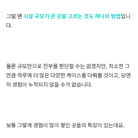
그럴 땐
시설 규모가 큰 곳을 고르는 것도 하나의 방법
입니
다.
물론 규모만으로 전부를 판단할 수는 없겠지만, 최소한 그
만큼 하루에 더 많은 다양한 케이스를 다뤄볼 것이고, 당연
히 경험이 누적되지 않을 수가 없습니다.
보통 그렇게 경험이 많이 쌓인 곳들의 특징이 있는데요.