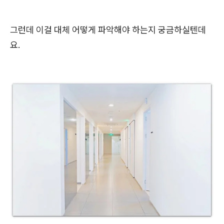
그런데 이걸 대체 어떻게 파악해야 하는지 궁금하실텐데
요.