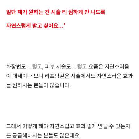
일단 제가 원하는 건 시술 티 심하게 안 나도록
자연스럽게 받고 싶어요...'
화장법도 그렇고, 피부 시술도 그렇고 요즘은 자연스러움
이 대세이다 보니 리프팅같은 시술에서도 자연스러운 효과
를 원하시는 분들이 많습니다.
그래서 어떻게 해야 자연스럽고 효과 좋게 받을 수 있는지
를 궁금해하시는 분들도 많은데요.