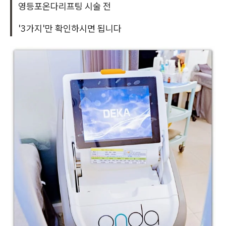
영등포온다리프팅 시술 전
'3가지'만 확인하시면 됩니다