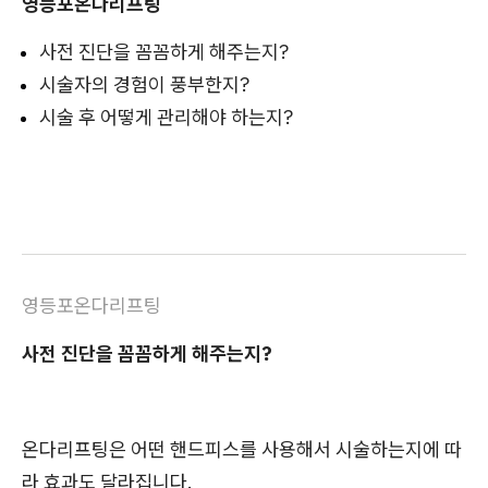
영등포온다리프팅
사전 진단을 꼼꼼하게 해주는지?
시술자의 경험이 풍부한지?
시술 후 어떻게 관리해야 하는지?
영등포온다리프팅
사전 진단을 꼼꼼하게 해주는지?
온다리프팅은 어떤 핸드피스를 사용해서 시술하는지에 따
라 효과도 달라집니다.