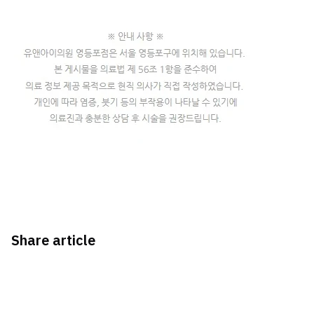
Share article