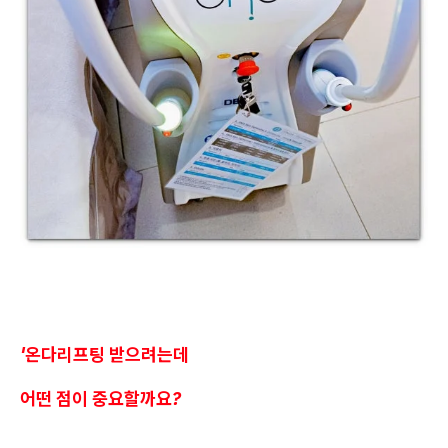
'온다리프팅 받으려는데
어떤 점이 중요할까요?