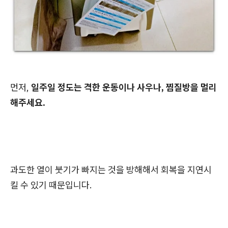
먼저,
일주일 정도는 격한 운동이나 사우나, 찜질방을 멀리
해주세요.
과도한 열이 붓기가 빠지는 것을 방해해서 회복을 지연시
킬 수 있기 때문입니다.