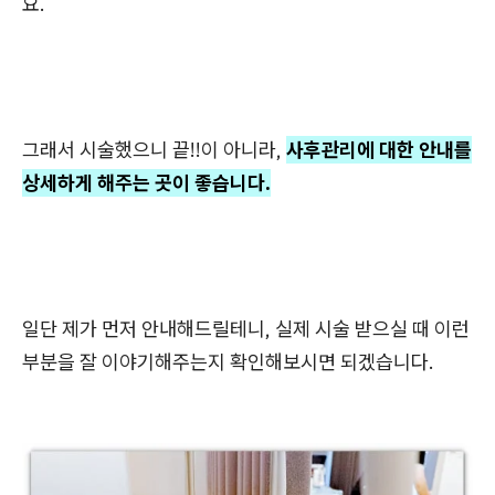
요.
그래서 시술했으니 끝!!이 아니라,
사후관리에 대한 안내를
상세하게 해주는 곳이 좋습니다.
일단 제가 먼저 안내해드릴테니, 실제 시술 받으실 때 이런
부분을 잘 이야기해주는지 확인해보시면 되겠습니다.