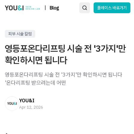
|
Blog
플레이스 바로가기
피부 시술 칼럼
영등포온다리프팅 시술 전 '3가지'만
확인하시면 됩니다
영등포온다리프팅 시술 전 '3가지'만 확인하시면 됩니다 ​ ​
'온다리프팅 받으려는데 어떤
YOU&I
Apr 12, 2026