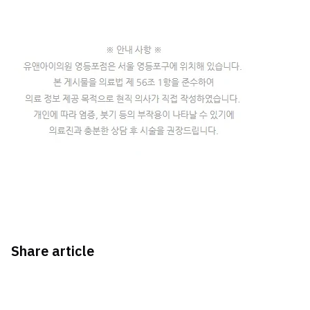
Share article