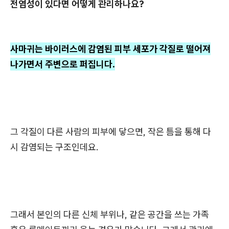
전염성이 있다면 어떻게 관리하나요?
사마귀는 바이러스에 감염된 피부 세포가 각질로 떨어져
나가면서 주변으로 퍼집니다.
그 각질이 다른 사람의 피부에 닿으면, 작은 틈을 통해 다
시 감염되는 구조인데요.
그래서 본인의 다른 신체 부위나, 같은 공간을 쓰는 가족