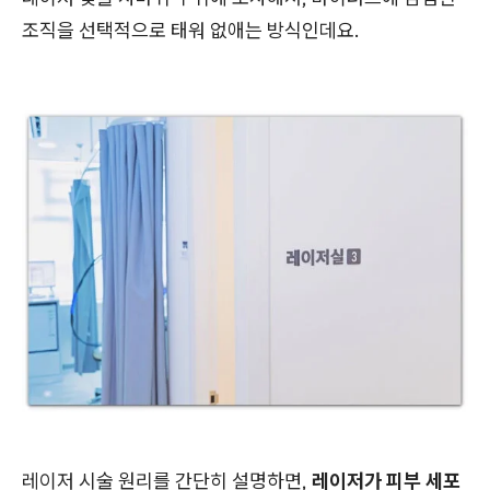
조직을 선택적으로 태워 없애는 방식인데요.
레이저 시술 원리를 간단히 설명하면,
레이저가 피부 세포