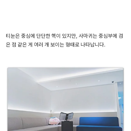
티눈은 중심에 단단한 핵이 있지만, 사마귀는 중심부에 검
은 점 같은 게 여러 개 보이는 형태로 나타납니다.