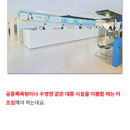
공중목욕탕이나 수영장 같은 대중 시설을 이용할 때는 더
조심
해야 하는데요.