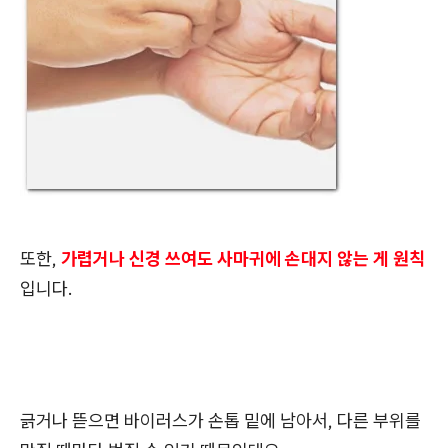
또한,
가렵거나 신경 쓰여도 사마귀에 손대지 않는 게 원칙
입니다.
긁거나 뜯으면 바이러스가 손톱 밑에 남아서, 다른 부위를