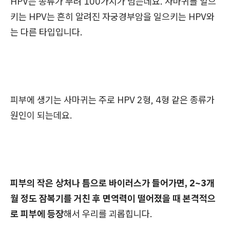
HPV는 종류가 무려 100가지가 넘는데요. 사마귀를 일으
키는 HPV는 흔히 알려진 자궁경부암을 일으키는 HPV와
는 다른 타입입니다.
피부에 생기는 사마귀는 주로 HPV 2형, 4형 같은 종류가
원인이 되는데요.
피부의 작은 상처나 틈으로 바이러스가 들어가면, 2~3개
월 정도 잠복기를 거친 후 면역력이 떨어졌을 때 본격적으
로 피부에 등장
해서 우리를 괴롭힙니다.