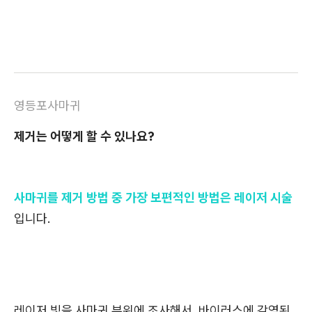
영등포사마귀
제거는 어떻게 할 수 있나요?
사마귀를 제거 방법 중 가장 보편적인 방법은 레이저 시술
입니다.
레이저 빛을 사마귀 부위에 조사해서, 바이러스에 감염된