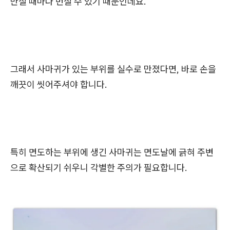
만질 때마다 번질 수 있기 때문인데요.
그래서 사마귀가 있는 부위를 실수로 만졌다면, 바로 손을
깨끗이 씻어주셔야 합니다.
특히 면도하는 부위에 생긴 사마귀는 면도날에 긁혀 주변
으로 확산되기 쉬우니 각별한 주의가 필요합니다.