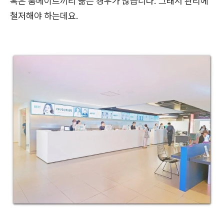
혹은 룸메이트끼리 옮는 경우가 많습니다. 그래서 관리에
철저해야 하는데요.