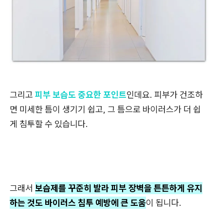
그리고
피부 보습도 중요한 포인트
인데요. 피부가 건조하
면 미세한 틈이 생기기 쉽고, 그 틈으로 바이러스가 더 쉽
게 침투할 수 있습니다.
그래서
보습제를 꾸준히 발라 피부 장벽을 튼튼하게 유지
하는 것도 바이러스 침투 예방에 큰 도움
이 됩니다.