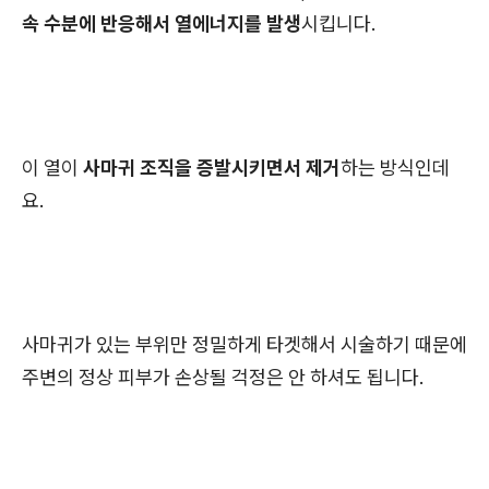
속 수분에 반응해서 열에너지를 발생
시킵니다.
이 열이
사마귀 조직을 증발시키면서 제거
하는 방식인데
요.
사마귀가 있는 부위만 정밀하게 타겟해서 시술하기 때문에
주변의 정상 피부가 손상될 걱정은 안 하셔도 됩니다.