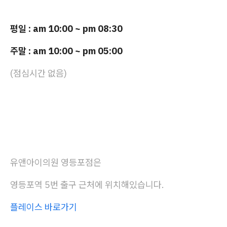
평일 : am 10:00 ~ pm 08:30
주말 : am 10:00 ~ pm 05:00
(점심시간 없음)
유앤아이의원 영등포점은
영등포역 5번 출구 근처에 위치해있습니다.
플레이스 바로가기