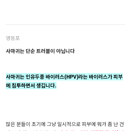
영등포
사마귀는 단순 트러블이 아닙니다
사마귀는 인유두종 바이러스(HPV)라는 바이러스가 피부
에 침투하면서 생깁니다.
많은 분들이 초기에 그냥 일시적으로 피부에 뭐가 좀 난 건