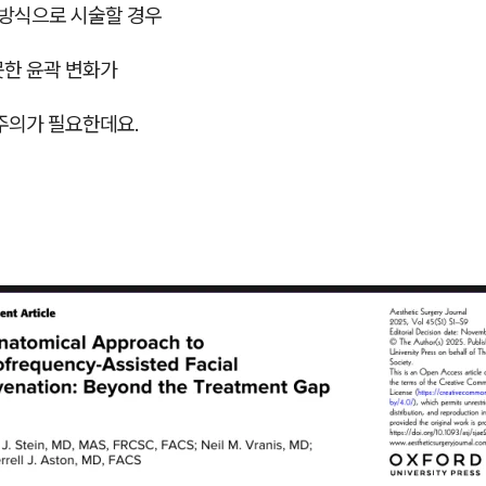
 방식으로 시술할 경우
못한 윤곽 변화가
 주의가 필요한데요.