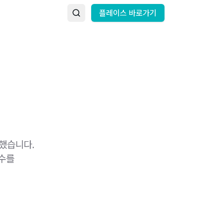
플레이스 바로가기
석했습니다.
실수를