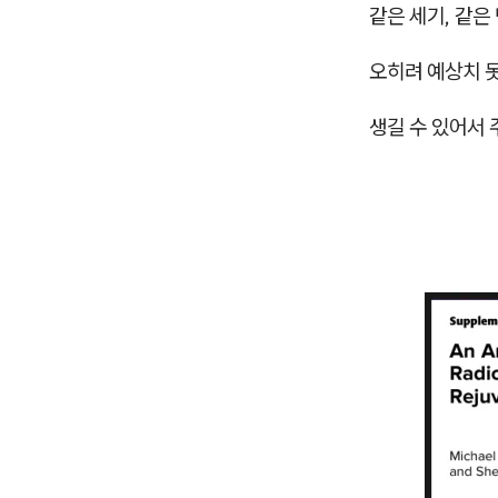
같은 세기, 같은
오히려 예상치 
생길 수 있어서