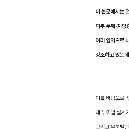
이 논문에서는 
피부 두께·지방
여러 영역으로 
강조하고 있는데요
이를 바탕으로,
왜 부위별 설계가
그리고 무분별한