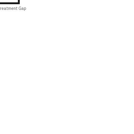
 Treatment Gap