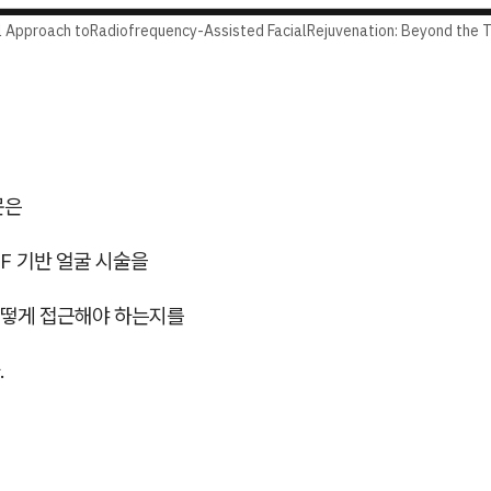
 Approach toRadiofrequency-Assisted FacialRejuvenation: Beyond the
문은
F 기반 얼굴 시술을
떻게 접근해야 하는지를
.