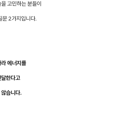
술을 고민하는 분들이
질문 2가지입니다.
따라 에너지를
전달한다고
 않습니다.