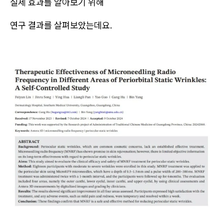
실제 효과를 알아보기 위해
연구 결과를 살펴보았는데요.