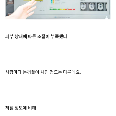
피부 상태에 따른 조절이 부족했다
사람마다 눈꺼풀이 처진 정도는 다른데요.
처짐 정도에 비해