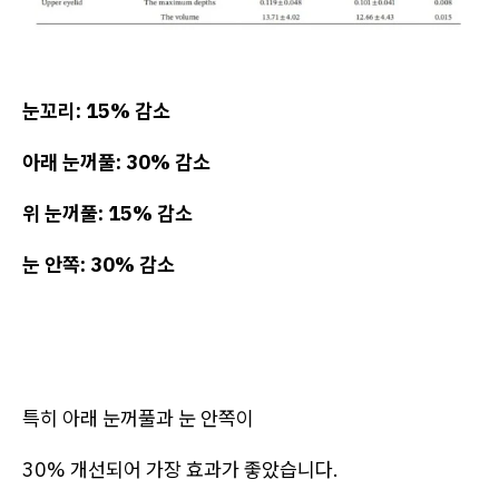
눈꼬리: 15% 감소
아래 눈꺼풀: 30% 감소
위 눈꺼풀: 15% 감소
눈 안쪽: 30% 감소
특히 아래 눈꺼풀과 눈 안쪽이
30% 개선되어 가장 효과가 좋았습니다.