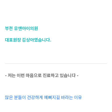
부천 유앤아이의원
대표원장 김상아였습니다.
- 저는 이런 마음으로 진료하고 있습니다 -
많은 분들이 건강하게 예뻐지길 바라는 이유