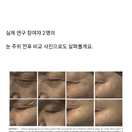
실제 연구 참여자 2명의
눈 주위 전후 비교 사진으로도 살펴볼게요.