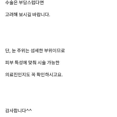
수술은 부담스럽다면
고려해 보시길 바랍니다.
단, 눈 주위는 섬세한 부위이므로
피부 특성에 맞춰 시술 가능한
의료진인지도 꼭 확인하시고요.
감사합니다^^