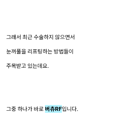
그래서 최근 수술하지 않으면서
눈꺼풀을 리프팅하는 방법들이
주목받고 있는데요.
그중 하나가 바로
버츄RF
입니다.