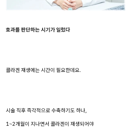
효과를 판단하는 시기가 일렀다
콜라겐 재생에는 시간이 필요한데요.
시술 직후 즉각적으로 수축하기도 하나,
1~2개월이 지나면서 콜라겐이 재생되어야