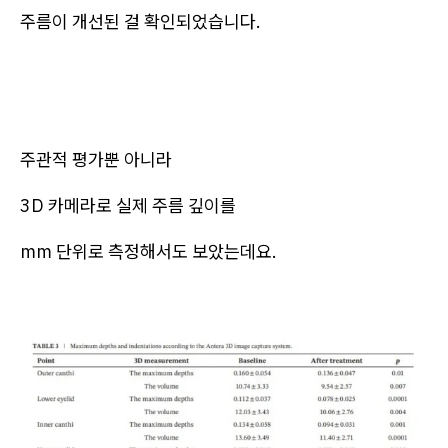
주름이 개선된 걸 확인되었습니다.
주관적 평가뿐 아니라
3D 카메라로 실제 주름 깊이를
mm 단위로 측정해서도 보았는데요.