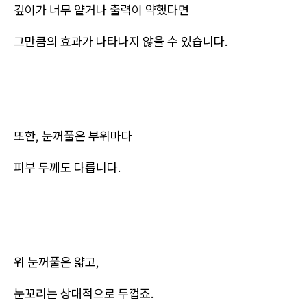
깊이가 너무 얕거나 출력이 약했다면
그만큼의 효과가 나타나지 않을 수 있습니다.
또한, 눈꺼풀은 부위마다
피부 두께도 다릅니다.
위 눈꺼풀은 얇고,
눈꼬리는 상대적으로 두껍죠.