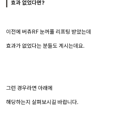
효과 없었다면?
이전에 버츄RF 눈꺼풀 리프팅 받았는데
효과가 없었다는 분들도 계시는데요.
그런 경우라면 아래에
해당하는지 살펴보시길 바랍니다.