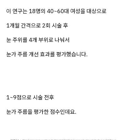
이 연구는 18명의 40~60대 여성을 대상으로
1개월 간격으로 2회 시술 후
눈 주위를 4개 부위로 나눠서
눈가 주름 개선 효과를 평가했습니다.
1~9점으로 시술 전후
눈가 주름을 평가한 점수인데요.