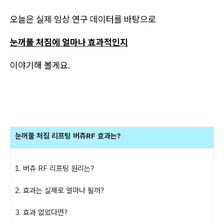
오늘은 실제 임상 연구 데이터를 바탕으로
눈꺼풀 처짐에 얼마나 효과적인지
이야기해 볼게요.
눈꺼풀 처짐 리프팅 버츄RF 효과는?
1.
버츄 RF 리프팅 원리는?
2. 효과는 실제로 얼마나 될까?
3. 효과 없었다면?