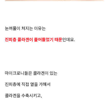
눈꺼풀이 처지는 이유는
진피층 콜라겐이 줄어들었기 때문
인데요.
마이크로니들은 콜라겐이 있는
진피층에 직접 열을 가해서
콜라겐을 수축시키고,