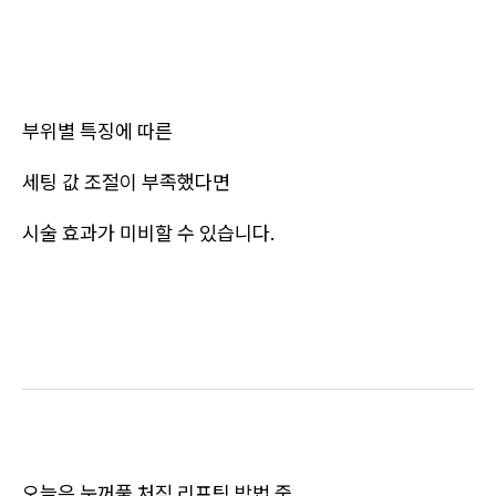
부위별 특징에 따른
세팅 값 조절이 부족했다면
시술 효과가 미비할 수 있습니다.
오늘은 눈꺼풀 처짐 리프팅 방법 중