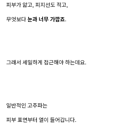
피부가 얇고, 피지선도 적고,
무엇보다
눈과 너무 가깝죠
.
그래서 세밀하게 접근해야 하는데요.
일반적인 고주파는
피부 표면부터 열이 들어갑니다.