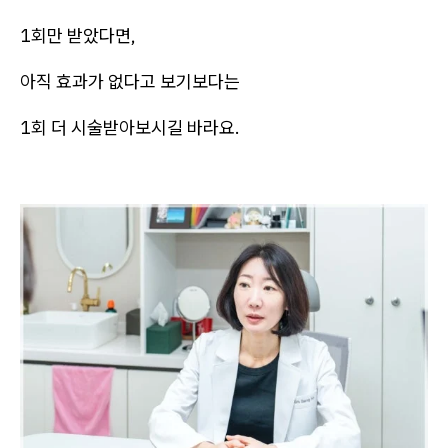
1회만 받았다면,
아직 효과가 없다고 보기보다는
1회 더 시술받아보시길 바라요.