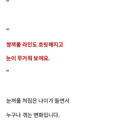
”
“
쌍꺼풀 라인도 흐릿해지고
눈이 무거워 보여요.
”
눈꺼풀 처짐은 나이가 들면서
누구나 겪는 변화입니다.