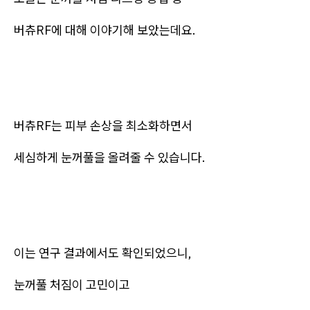
버츄RF에 대해 이야기해 보았는데요.
버츄RF는 피부 손상을 최소화하면서
세심하게 눈꺼풀을 올려줄 수 있습니다.
이는 연구 결과에서도 확인되었으니,
눈꺼풀 처짐이 고민이고