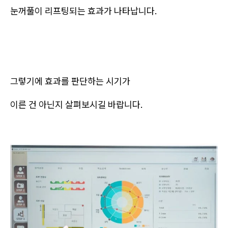
눈꺼풀이 리프팅되는 효과가 나타납니다.
그렇기에 효과를 판단하는 시기가
이른 건 아닌지 살펴보시길 바랍니다.