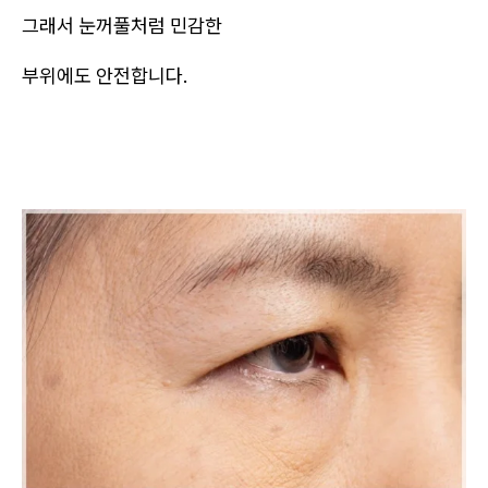
그래서 눈꺼풀처럼 민감한
부위에도 안전합니다.