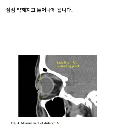
점점 약해지고 늘어나게 됩니다.