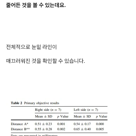
줄어든 것을 볼 수 있는데요.
전체적으로 눈밑 라인이
매끄러워진 것을 확인할 수 있습니다.