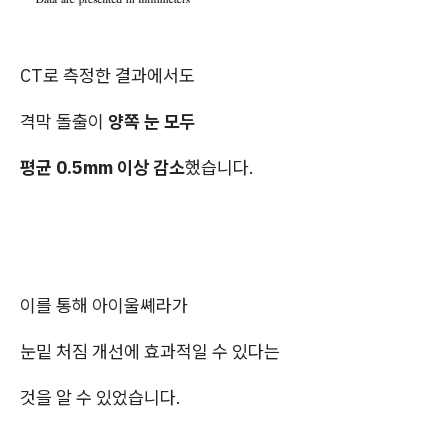
CT로 측정한 결과에서도
격막 돌출이
양쪽 눈 모두
평균 0.5mm 이상 감소
했습니다.
이를 통해 아이울쎼라가
눈밑 처짐 개선에 효과적일 수 있다는
것을 알 수 있었습니다.