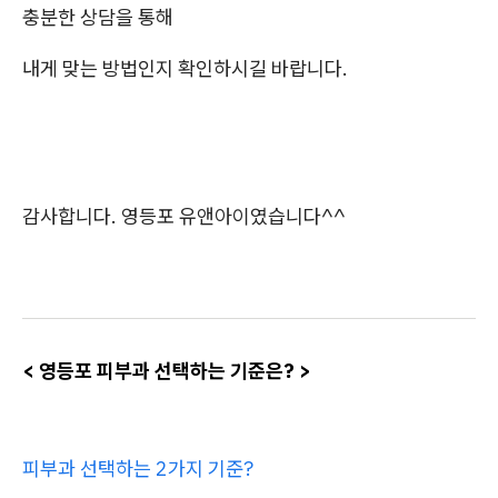
충분한 상담을 통해
내게 맞는 방법인지 확인하시길 바랍니다.
감사합니다. 영등포 유앤아이였습니다^^
< 영등포 피부과 선택하는 기준은? >
피부과 선택하는 2가지 기준?