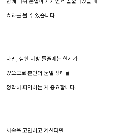
함께 다뤄 눈밑이 처지면서 돌출되었을 때
효과를 볼 수 있습니다.
다만, 심한 지방 돌출에는 한계가
있으므로 본인의 눈밑 상태를
정확히 파악하는 게 중요합니다.
시술을 고민하고 계신다면