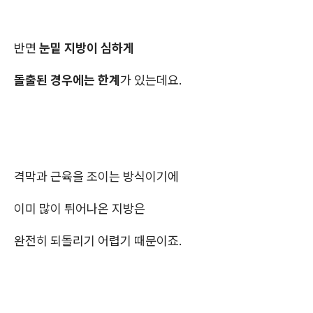
반면
눈밑 지방이 심하게
돌출된 경우에는 한계
가 있는데요.
격막과 근육을 조이는 방식이기에
이미 많이 튀어나온 지방은
완전히 되돌리기 어렵기 때문이죠.