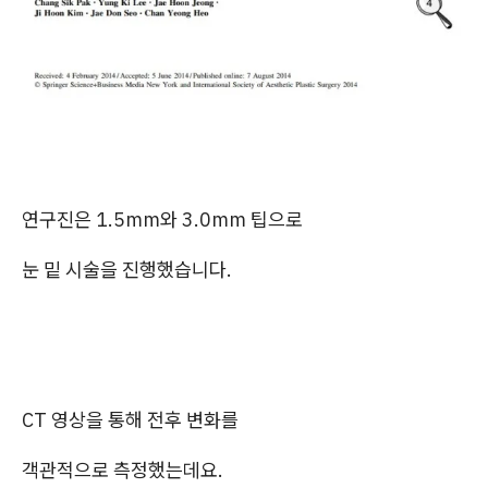
연구진은 1.5mm와 3.0mm 팁으로
눈 밑 시술을 진행했습니다.
CT 영상을 통해 전후 변화를
객관적으로 측정했는데요.