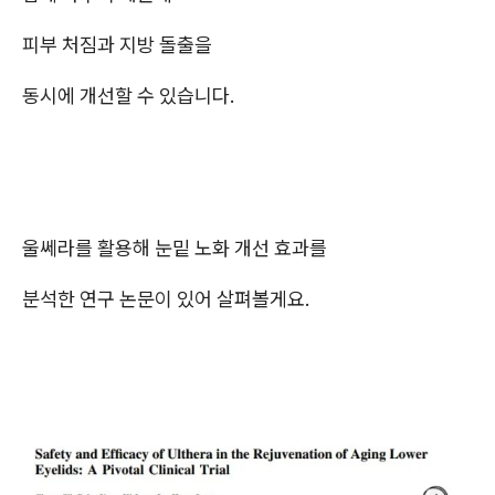
피부 처짐과 지방 돌출을
동시에 개선할 수 있습니다.
울쎄라를 활용해 눈밑 노화 개선 효과를
분석한 연구 논문이 있어 살펴볼게요.