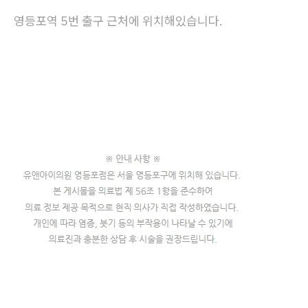
영등포역 5번 출구 근처에 위치해있습니다.