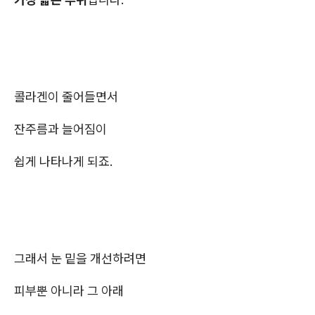
콜라겐이 줄어들면서
잔주름과 늘어짐이
쉽게 나타나게 되죠.
그래서 눈 밑을 개선하려면
피부뿐 아니라 그 아래