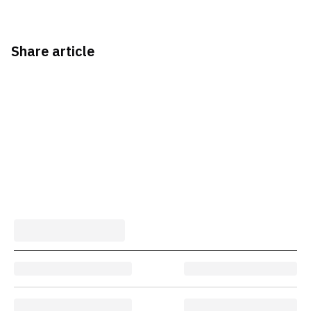
Share article