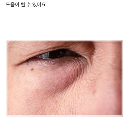
도움이 될 수 있어요.