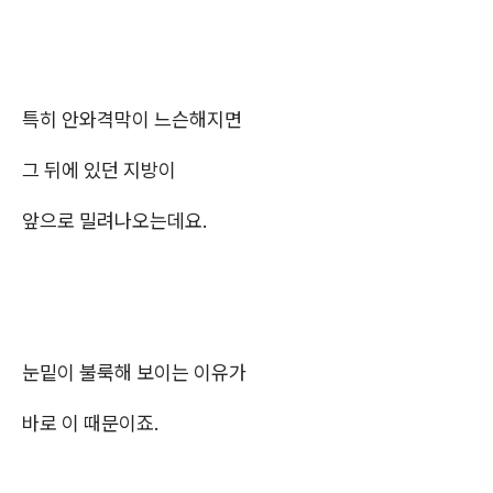
특히 안와격막이 느슨해지면
그 뒤에 있던 지방이
앞으로 밀려나오는데요.
눈밑이 불룩해 보이는 이유가
바로 이 때문이죠.