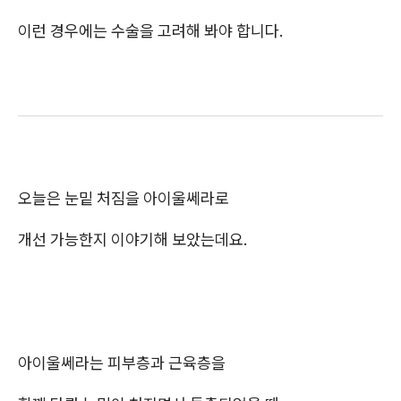
이런 경우에는 수술을 고려해 봐야 합니다.
오늘은 눈밑 처짐을 아이울쎄라로
개선 가능한지 이야기해 보았는데요.
아이울쎄라는 피부층과 근육층을