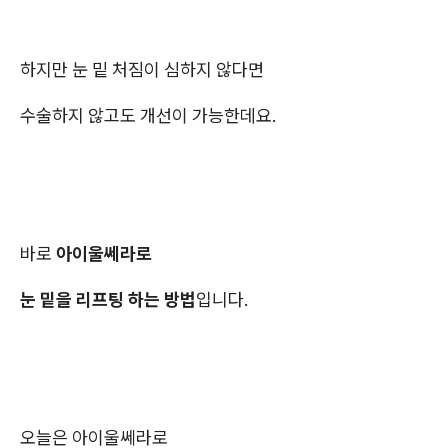
하지만 눈 밑 처짐이 심하지 않다면
수술하지 않고도 개선이 가능한데요.
바로
아이울쎄라로
눈 밑을 리프팅 하는 방법
입니다.
오늘은 아이울쎄라로