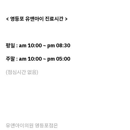
< 영등포 유앤아이 진료시간 >
평일 : am 10:00 ~ pm 08:30
주말 : am 10:00 ~ pm 05:00
(점심시간 없음)
유앤아이의원 영등포점은