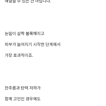
해결할 수 있는 건 아닙니다.
눈밑이 살짝 불룩해지고
피부가 늘어지기 시작한 단계에서
가장 효과적이죠.
잔주름과 탄력 저하가
함께 고민인 경우에도