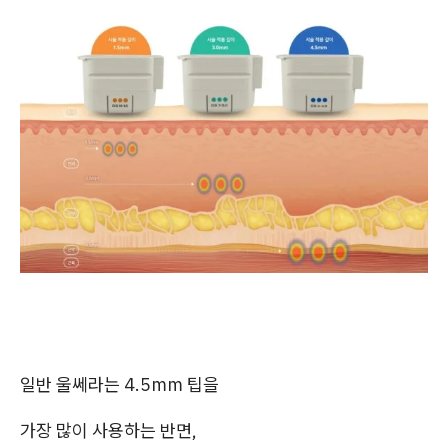
일반 울쎄라는 4.5mm 팁을
가장 많이 사용하는 반면,