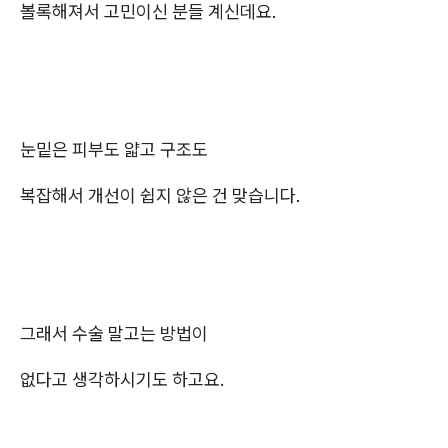
볼록해져서 고민이신 분들 계신데요.
눈밑은 피부도 얇고 구조도
복잡해서 개선이 쉽지 않은 건 맞습니다.
그래서 수술 말고는 방법이
없다고 생각하시기도 하고요.