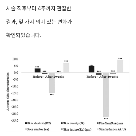
시술 직후부터 4주까지 관찰한
결과, 몇 가지 의미 있는 변화가
확인되었습니다.