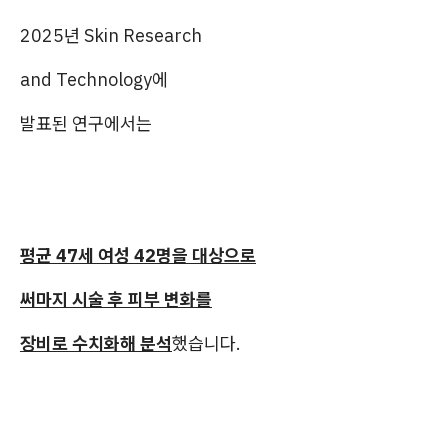
2025년 Skin Research
and Technology에
발표된 연구에서는
평균 47세 여성 42명을 대상으로
써마지 시술 후 피부 변화를
장비로 수치화해 분석
했습니다.