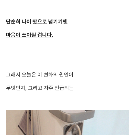
단순히 나이 탓으로 넘기기엔
마음이 쓰이실 겁니다.
그래서 오늘은 이 변화의 원인이
무엇인지, 그리고 자주 언급되는