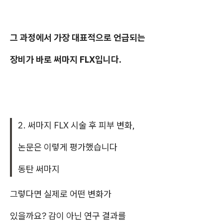
그 과정에서 가장 대표적으로 언급되는
장비가 바로 써마지 FLX입니다.
2. 써마지 FLX 시술 후 피부 변화,
논문은 이렇게 평가했습니다
동탄 써마지
그렇다면 실제로 어떤 변화가
있을까요? 감이 아닌 연구 결과를