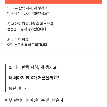
1) 피부 탄력 저하, 왜 생기고
왜 써마지 FLX가 거론될까요?
2) 써마지 FLX 시술 후 피부 변화,
논문은 이렇게 평가했습니다
3) 써마지 FLX,
이런 분들께 특히 고려됩니다
1. 피부 탄력 저하, 왜 생기고
왜 써마지 FLX가 거론될까요?
동탄써마지
피부 탄력이 떨어진다는 말, 단순히