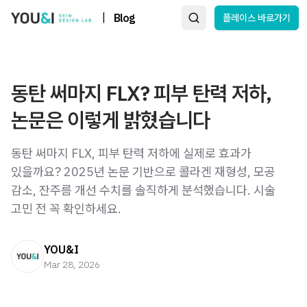
|
Blog
플레이스 바로가기
동탄 써마지 FLX? 피부 탄력 저하,
논문은 이렇게 밝혔습니다
동탄 써마지 FLX, 피부 탄력 저하에 실제로 효과가
있을까요? 2025년 논문 기반으로 콜라겐 재형성, 모공
감소, 잔주름 개선 수치를 솔직하게 분석했습니다. 시술
고민 전 꼭 확인하세요.
YOU&I
Mar 28, 2026