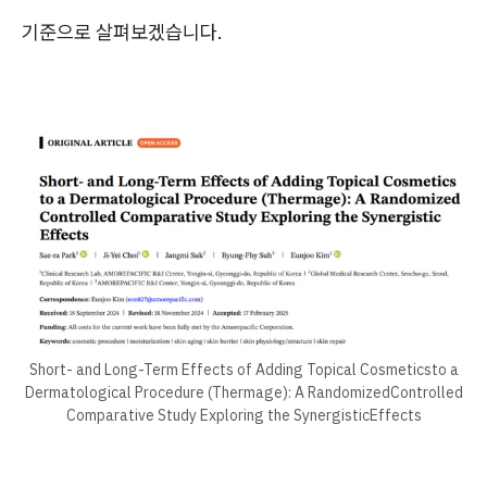
기준으로 살펴보겠습니다.
Short- and Long-Term Effects of Adding Topical Cosmeticsto a
Dermatological Procedure (Thermage): A RandomizedControlled
Comparative Study Exploring the SynergisticEffects