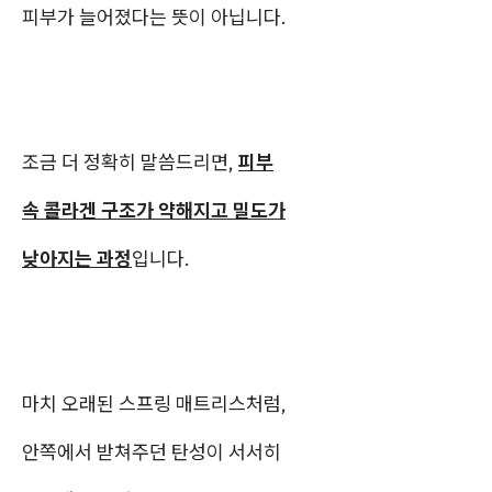
피부가 늘어졌다는 뜻이 아닙니다.
조금 더 정확히 말씀드리면,
피부
속 콜라겐 구조가 약해지고 밀도가
낮아지는 과정
입니다.
마치 오래된 스프링 매트리스처럼,
안쪽에서 받쳐주던 탄성이 서서히