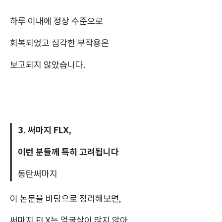
하루 이내에 정상 수준으로
회복되었고 심각한 부작용은
보고되지 않았습니다.
3. 써마지 FLX,
이런 분들께 특히 고려됩니다
동탄써마지
이 논문을 바탕으로 정리해보면,
써마지 FLX는 얼굴살이 많지 않아