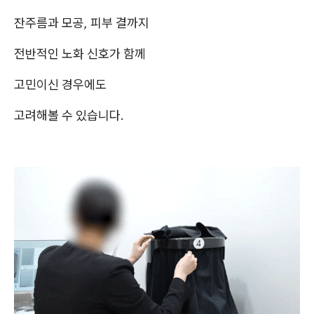
잔주름과 모공, 피부 결까지
전반적인 노화 신호가 함께
고민이신 경우
에도
고려해볼 수 있습니다.