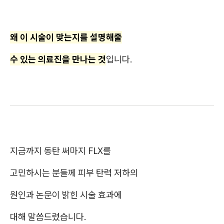
왜 이 시술이 맞는지를 설명해줄
수 있는 의료진을 만나는 것
입니다.
지금까지 동탄 써마지 FLX를
고민하시는 분들께 피부 탄력 저하의
원인과 논문이 밝힌 시술 효과에
대해 말씀드렸습니다.