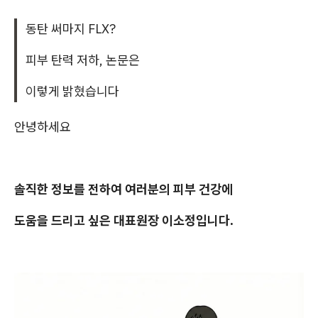
동탄 써마지 FLX?
피부 탄력 저하, 논문은
이렇게 밝혔습니다
안녕하세요
솔직한 정보를 전하여 여러분의 피부 건강에
도움을 드리고 싶은 대표원장 이소정입니다.