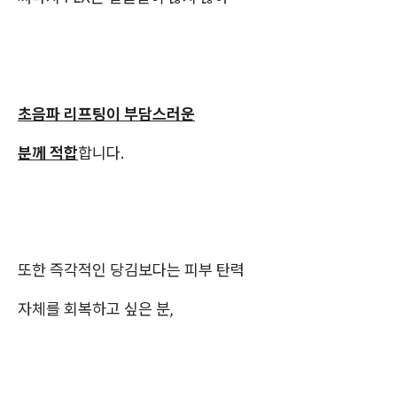
초음파 리프팅이 부담스러운
분께 적합
합니다.
또한 즉각적인 당김보다는 피부 탄력
자체를 회복하고 싶은 분,