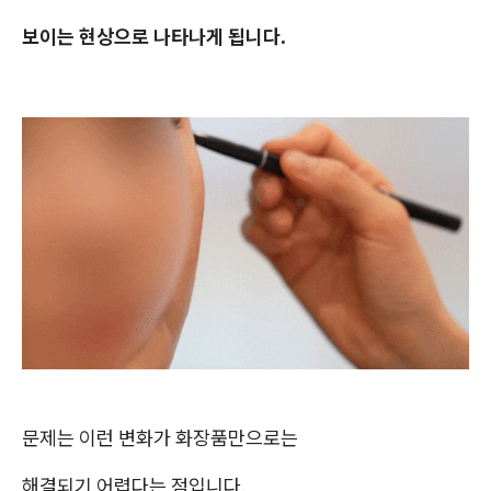
보이는 현상으로 나타나게 됩니다.
문제는 이런 변화가 화장품만으로는
해결되기 어렵다는 점입니다.