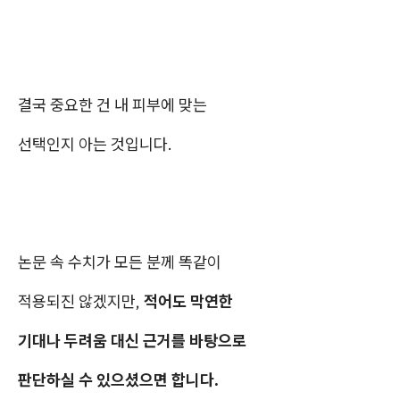
결국 중요한 건 내 피부에 맞는
선택인지 아는 것입니다.
논문 속 수치가 모든 분께 똑같이
적용되진 않겠지만,
적어도 막연한
기대나 두려움 대신 근거를 바탕으로
판단하실 수 있으셨으면 합니다.