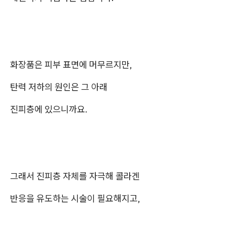
화장품은 피부 표면에 머무르지만,
탄력 저하의 원인은 그 아래
진피층에 있으니까요.
그래서 진피층 자체를 자극해 콜라겐
반응을 유도하는 시술이 필요해지고,