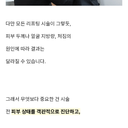
다만 모든 리프팅 시술이 그렇듯,
피부 두께나 얼굴 지방량, 처짐의
원인에 따라 결과는
달라질 수 있습니다.
그래서 무엇보다 중요한 건 시술
전
피부 상태를 객관적으로 진단하고,