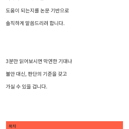
도움이 되는지를 논문 기반으로
솔직하게 말씀드리려 합니다.
3분만 읽어보시면 막연한 기대나
불안 대신, 판단의 기준을 갖고
가실 수 있을 겁니다.
목차