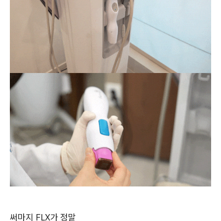
써마지 FLX가 정말