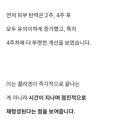
먼저 피부 탄력은 2주, 4주 후
모두 유의미하게 증가했고, 특히
4주차에 더 뚜렷한 개선을 보였습니다.
이는 콜라겐이 즉각적으로 끝나는
게 아니라
시간이 지나며 점진적으로
재형성된다는 점을 보여줍니다.