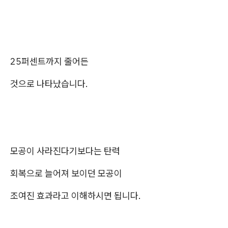
25퍼센트까지 줄어든
것으로 나타났습니다.
모공이 사라진다기보다는 탄력
회복으로 늘어져 보이던 모공이
조여진 효과라고 이해하시면 됩니다.