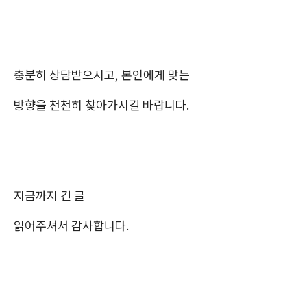
충분히 상담받으시고, 본인에게 맞는
방향을 천천히 찾아가시길 바랍니다.
지금까지 긴 글
읽어주셔서 감사합니다.