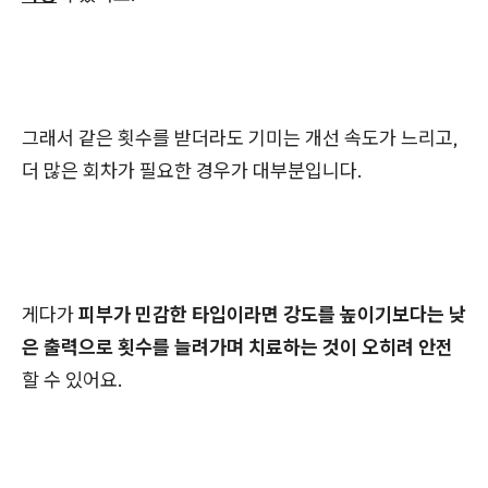
그래서 같은 횟수를 받더라도 기미는 개선 속도가 느리고,
더 많은 회차가 필요한 경우가 대부분입니다.
게다가
피부가 민감한 타입이라면 강도를 높이기보다는 낮
은 출력으로 횟수를 늘려가며 치료하는 것이 오히려 안전
할 수 있어요.