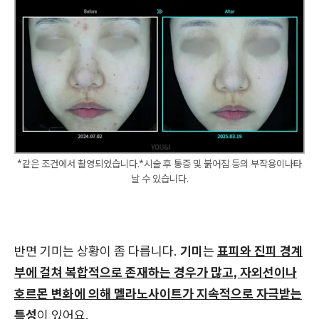
*같은 조건에서 촬영되었습니다.*시술 후 통증 및 붉어짐 등의 부작용이나타
날 수 있습니다.
반면 기미는 상황이 좀 다릅니다.
기미
는
표피와 진피 경계
부에 걸쳐 복합적으로 존재하는 경우가 많고, 자외선이나
호르몬 변화에 의해 멜라노사이트가 지속적으로 자극받는
특성
이 있어요.