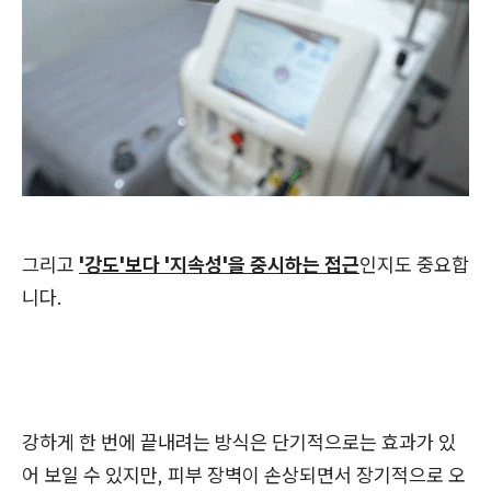
그리고
'강도'보다 '지속성'을 중시하는 접근
인지도 중요합
니다.
강하게 한 번에 끝내려는 방식은 단기적으로는 효과가 있
어 보일 수 있지만, 피부 장벽이 손상되면서 장기적으로 오