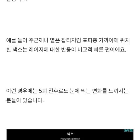
예를 들어 주근깨나 옅은 잡티처럼 표피층 가까이에 위치
한 색소는 레이저에 대한 반응이 비교적 빠른 편이에요.
이런 경우에는 5회 전후로도 눈에 띄는 변화를 느끼시는
분들이 있습니다.