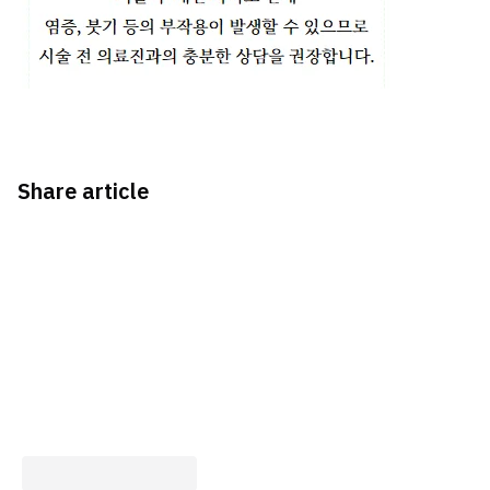
Share article