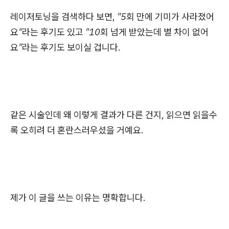
레이저토닝을 검색하다 보면,
"5회 만에 기미가 사라졌어
요"
라는 후기도 있고
"10회 넘게 받았는데 별 차이 없어
요"
라는 후기도 보이실 겁니다.
같은 시술인데 왜 이렇게 결과가 다른 건지, 읽으면 읽을수
록 오히려 더 혼란스러우셨을 거예요.
제가 이 글을 쓰는 이유는 명확합니다.