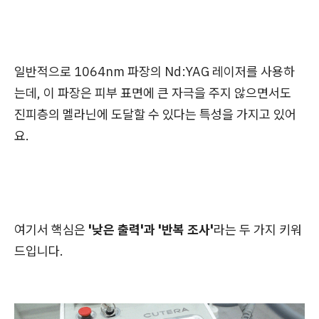
일반적으로 1064nm 파장의 Nd:YAG 레이저를 사용하
는데, 이 파장은 피부 표면에 큰 자극을 주지 않으면서도
진피층의 멜라닌에 도달할 수 있다는 특성을 가지고 있어
요.
여기서 핵심은
'낮은 출력'과 '반복 조사'
라는 두 가지 키워
드입니다.