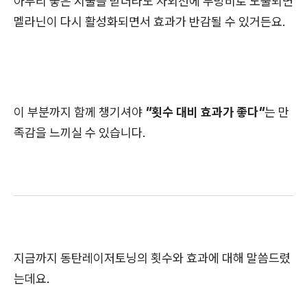
아무리 좋은 시술을 받더라도 자외선에 무방비로 노출되면
멜라닌이 다시 활성화되면서 효과가 반감될 수 있거든요.
이 부분까지 함께 챙기셔야
"횟수 대비 효과가 좋다"
는 만
족감을 느끼실 수 있습니다.
지금까지 동탄레이저토닝의 횟수와 효과에 대해 말씀드렸
는데요.