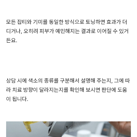
모든 잡티와 기미를 동일한 방식으로 토닝하면 효과가 더
디거나, 오히려 피부가 예민해지는 결과로 이어질 수 있거
든요.
상담 시에 색소의 종류를 구분해서 설명해 주는지, 그에 따
라 치료 방향이 달라지는지를 확인해 보시면 판단에 도움
이 됩니다.