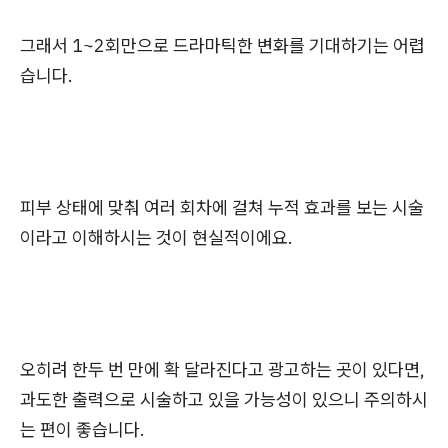
그래서 1~2회만으로 드라마틱한 변화를 기대하기는 어렵
습니다.
피부 상태에 맞춰 여러 회차에 걸쳐 누적 효과를 보는 시술
이라고 이해하시는 것이 현실적이에요.
오히려 한두 번 만에 확 달라진다고 광고하는 곳이 있다면,
과도한 출력으로 시술하고 있을 가능성이 있으니 주의하시
는 편이 좋습니다.