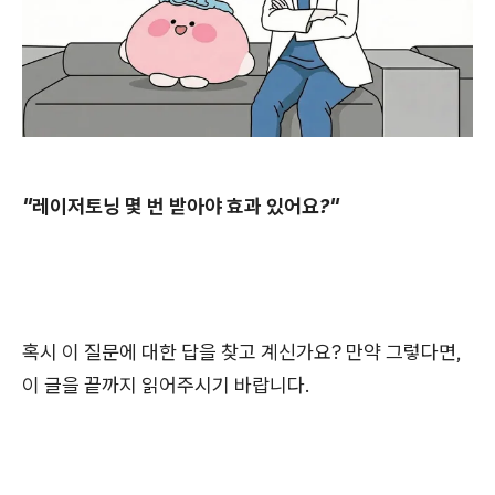
"레이저토닝 몇 번 받아야 효과 있어요?"
혹시 이 질문에 대한 답을 찾고 계신가요? 만약 그렇다면,
이 글을 끝까지 읽어주시기 바랍니다.