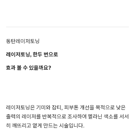
동탄레이저토닝
레이저토닝, 한두 번으로
효과 볼 수 있을까요?
레이저토닝은 기미와 잡티, 피부톤 개선을 목적으로 낮은
출력의 레이저를 반복적으로 조사하여 멜라닌 색소를 서서
히 깨뜨리고 옅게 만드는 시술입니다.