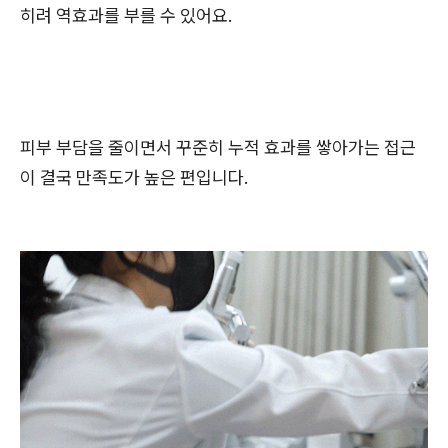
히려 역효과를 부를 수 있어요.
피부 부담을 줄이면서 꾸준히 누적 효과를 쌓아가는 접근
이 결국 만족도가 높은 편입니다.