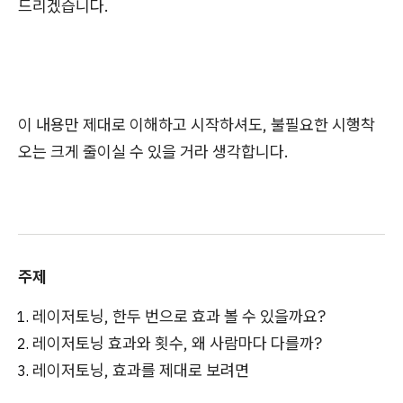
드리겠습니다.
이 내용만 제대로 이해하고 시작하셔도, 불필요한 시행착
오는 크게 줄이실 수 있을 거라 생각합니다.
주제
레이저토닝, 한두 번으로 효과 볼 수 있을까요?
레이저토닝 효과와 횟수, 왜 사람마다 다를까?
레이저토닝, 효과를 제대로 보려면