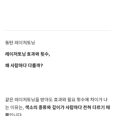
동탄 레이저토닝
레이저토닝 효과와 횟수,
왜 사람마다 다를까?
같은 레이저토닝을 받아도 효과와 필요 횟수에 차이가 나
는 이유는,
색소의 종류와 깊이가 사람마다 전혀 다르기 때
문
입니다.