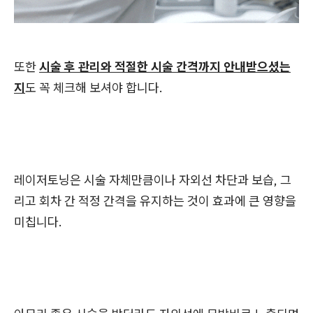
또한
시술 후 관리와 적절한 시술 간격까지 안내받으셨는
지
도 꼭 체크해 보셔야 합니다.
레이저토닝은 시술 자체만큼이나 자외선 차단과 보습, 그
리고 회차 간 적정 간격을 유지하는 것이 효과에 큰 영향을
미칩니다.