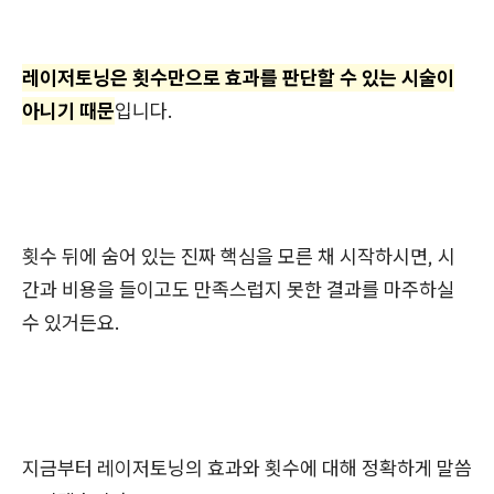
레이저토닝은 횟수만으로 효과를 판단할 수 있는 시술이
아니기 때문
입니다.
횟수 뒤에 숨어 있는 진짜 핵심을 모른 채 시작하시면, 시
간과 비용을 들이고도 만족스럽지 못한 결과를 마주하실
수 있거든요.
지금부터 레이저토닝의 효과와 횟수에 대해 정확하게 말씀