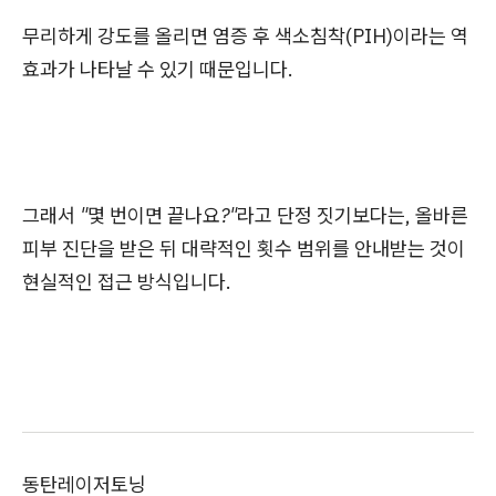
무리하게 강도를 올리면 염증 후 색소침착(PIH)이라는 역
효과가 나타날 수 있기 때문입니다.
그래서
"몇 번이면 끝나요?"
라고 단정 짓기보다는, 올바른
피부 진단을 받은 뒤 대략적인 횟수 범위를 안내받는 것이
현실적인 접근 방식입니다.
동탄레이저토닝