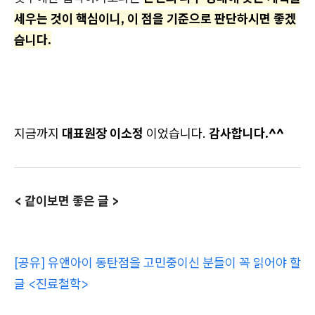
세우는 것이 핵심이니, 이 점을 기준으로 판단하시면 좋겠
습니다.
지금까지
대표원장 이소정
이었습니다.
감사합니다.^^
< 같이보면 좋은 글 >
[공유] 유앤아이 동탄점을 고민중이신 분들이 꼭 읽어야 할
글 <진료철학>