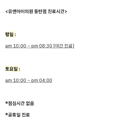
<유앤아이의원 동탄점 진료시간>
평일 :
am 10:00 ~ pm 08:30 [야간 진료]
토요일 :
am 10:00 ~ pm 04:00
*점심시간 없음
*공휴일 진료