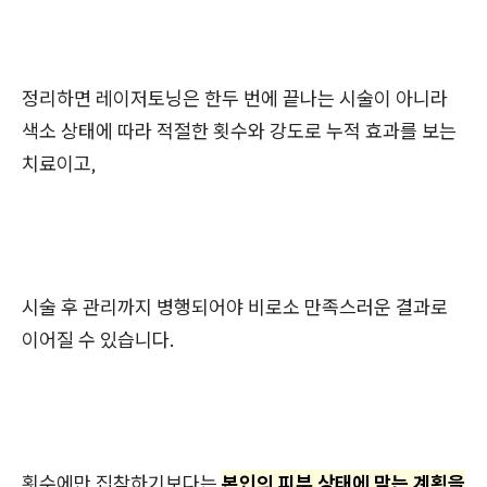
정리하면 레이저토닝은 한두 번에 끝나는 시술이 아니라
색소 상태에 따라 적절한 횟수와 강도로 누적 효과를 보는
치료이고,
시술 후 관리까지 병행되어야 비로소 만족스러운 결과로
이어질 수 있습니다.
횟수에만 집착하기보다는
본인의 피부 상태에 맞는 계획을