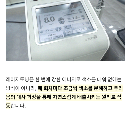
레이저토닝은 한 번에 강한 에너지로 색소를 태워 없애는
방식이 아니라,
매 회차마다 조금씩 색소를 분해하고 우리
몸의 대사 과정을 통해 자연스럽게 배출시키는 원리로 작
동
합니다.