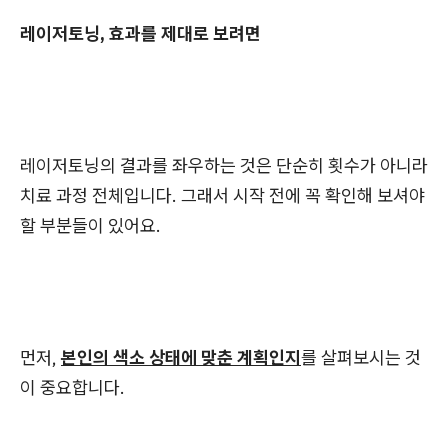
레이저토닝, 효과를 제대로 보려면
레이저토닝의 결과를 좌우하는 것은 단순히 횟수가 아니라
치료 과정 전체입니다. 그래서 시작 전에 꼭 확인해 보셔야
할 부분들이 있어요.
먼저,
본인의 색소 상태에 맞춘 계획인지
를 살펴보시는 것
이 중요합니다.