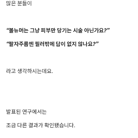
많은 분들이
“볼뉴머는 그냥 피부만 당기는 시술 아닌가요?”
“팔자주름엔 필러밖에 답이 없지 않나요?”
라고 생각하시는데요.
발표된 연구에서는
조금 다른 결과가 확인됐습니다.