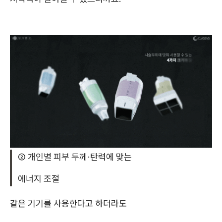
② 개인별 피부 두께·탄력에 맞는
에너지 조절
같은 기기를 사용한다고 하더라도