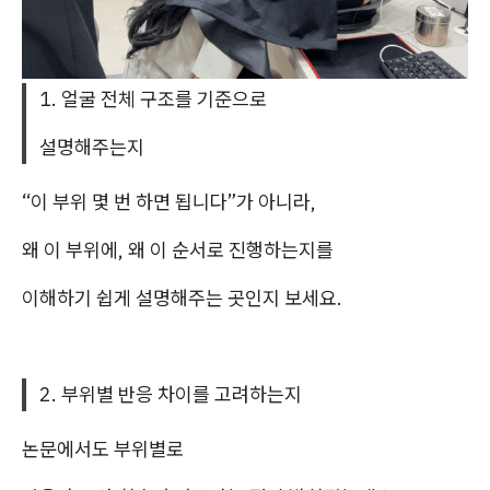
1. 얼굴 전체 구조를 기준으로
설명해주는지
“이 부위 몇 번 하면 됩니다”가 아니라,
왜 이 부위에, 왜 이 순서로 진행하는지를
이해하기 쉽게 설명해주는 곳인지 보세요.
2. 부위별 반응 차이를 고려하는지
논문에서도 부위별로