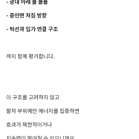
- 광대 아래 볼 볼륨
- 중안면 처짐 방향
- 턱선과 입가 연결 구조
까지 함께 평가합니다.
이 구조를 고려하지 않고
팔자 부위에만 에너지를 집중하면
효과가 제한적이거나
지속력이 떨어질 수 있으니까요.