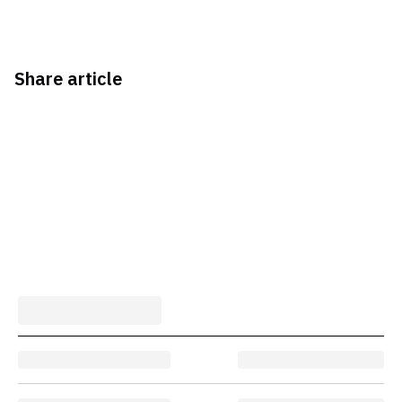
Share article