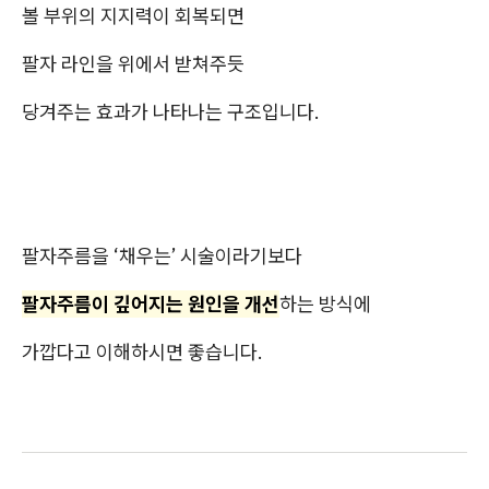
볼 부위의 지지력이 회복되면
팔자 라인을 위에서 받쳐주듯
당겨주는 효과가 나타나는 구조입니다.
팔자주름을 ‘채우는’ 시술이라기보다
팔자주름이 깊어지는 원인을 개선
하는 방식에
가깝다고 이해하시면 좋습니다.