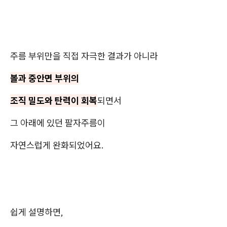
주름 부위만을 직접 자극한 결과가 아니라
볼과 중안면 부위의
조직 밀도와 탄력이 회복
되면서
그 아래에 있던 팔자주름이
자연스럽게 완화되었어요.
쉽게 설명하면,