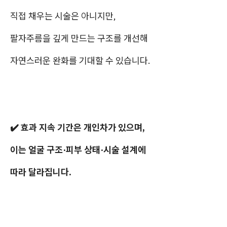
직접 채우는 시술은 아니지만,
팔자주름을 깊게 만드는 구조를 개선해
자연스러운 완화를 기대할 수 있습니다.
✔️ 효과 지속 기간은 개인차가 있으며,
이는 얼굴 구조·피부 상태·시술 설계에
따라 달라집니다.