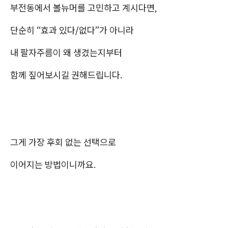
부전동에서 볼뉴머를 고민하고 계시다면,
단순히 “효과 있다/없다”가 아니라
내 팔자주름이 왜 생겼는지부터
함께 짚어보시길 권해드립니다.
그게 가장 후회 없는 선택으로
이어지는 방법이니까요.