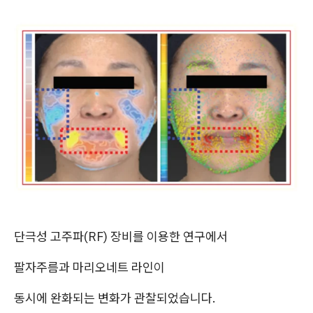
단극성 고주파(RF) 장비를 이용한 연구에서
팔자주름과 마리오네트 라인이
동시에 완화되는 변화가 관찰되었습니다.