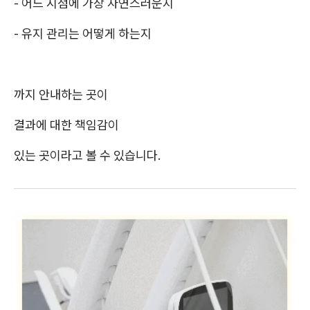
- 어느 시점에 가장 자연스러운지
- 유지 관리는 어떻게 하는지
까지 안내하는 곳이
결과에 대한 책임감이
있는 곳이라고 볼 수 있습니다.