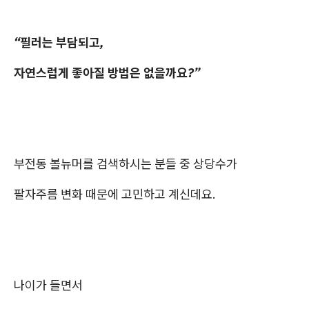
“필러는 부담되고,
자연스럽게 좋아질 방법은 없을까요?”
부전동 볼뉴머를 검색하시는 분들 중 상당수가
팔자주름 변화 때문에 고민하고 계신데요.
나이가 들면서