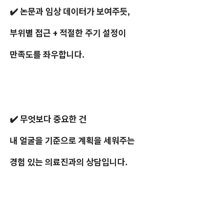
✔️ 논문과 임상 데이터가 보여주듯,
부위별 접근 + 적절한 주기 설정이
만족도를 좌우합니다.
✔️ 무엇보다 중요한 건
내 얼굴을 기준으로 계획을 세워주는
경험 있는 의료진과의 상담입니다.