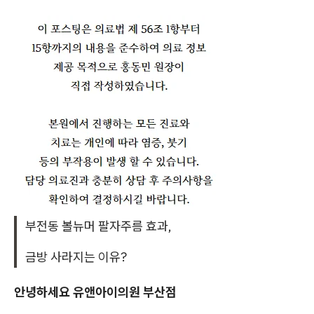
부전동 볼뉴머 팔자주름 효과,
금방 사라지는 이유?
안녕하세요 유앤아이의원 부산점