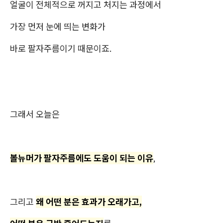
얼굴이 전체적으로 꺼지고 처지는 과정에서
가장 먼저 눈에 띄는 변화가
바로 팔자주름이기 때문이죠.
그래서 오늘은
볼뉴머가 팔자주름에도 도움이 되는 이유
,
그리고
왜 어떤 분은 효과가 오래가고,