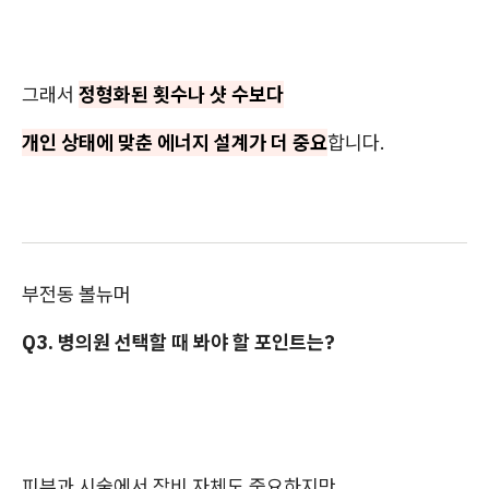
그래서
정형화된 횟수나 샷 수보다
개인 상태에 맞춘 에너지 설계가 더 중요
합니다.
부전동 볼뉴머
Q3. 병의원 선택할 때 봐야 할 포인트는?
피부과 시술에서 장비 자체도 중요하지만,