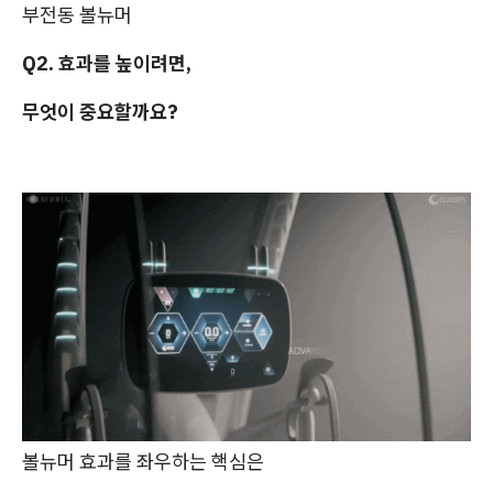
부전동 볼뉴머
Q2. 효과를 높이려면,
무엇이 중요할까요?
볼뉴머 효과를 좌우하는 핵심은