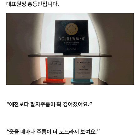
대표원장 홍동민입니다.
“예전보다 팔자주름이 확 깊어졌어요.”
“웃을 때마다 주름이 더 도드라져 보여요.”