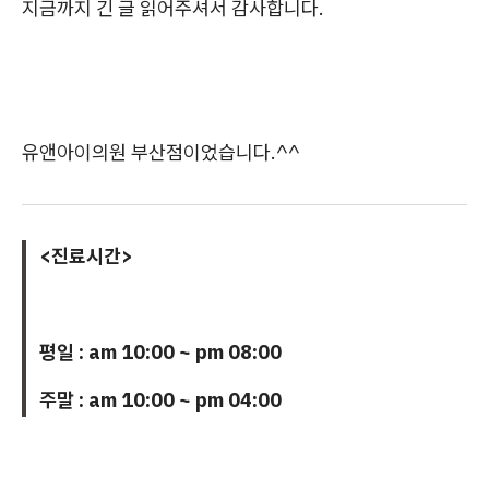
지금까지 긴 글 읽어주셔서 감사합니다.
유앤아이의원 부산점이었습니다.^^
<진료시간>
평일 : am 10:00 ~ pm 08:00
주말 : am 10:00 ~ pm 04:00