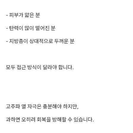
- 피부가 얇은 분
- 탄력이 많이 떨어진 분
- 지방층이 상대적으로 두꺼운 분
모두 접근 방식이 달라야 합니다.
고주파 열 자극은 충분해야 하지만,
과하면 오히려 회복을 방해할 수 있습니다.