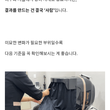
결과를 만드는 건 결국 ‘사람’
입니다.
미묘한 변화가 필요한 부위일수록
다음 기준을 꼭 확인해보시는 게 좋습니다.