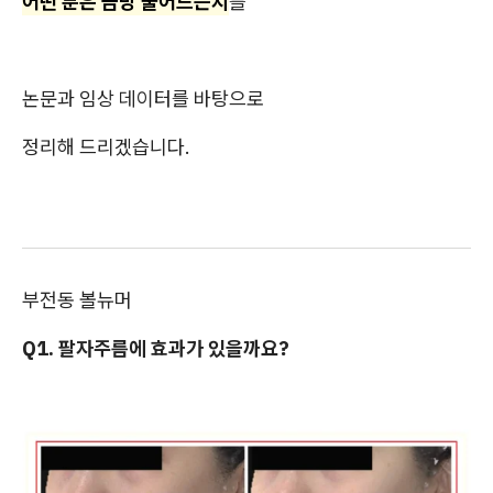
어떤 분은 금방 줄어드는지
를
논문과 임상 데이터를 바탕으로
정리해 드리겠습니다.
부전동 볼뉴머
Q1. 팔자주름에 효과가 있을까요?