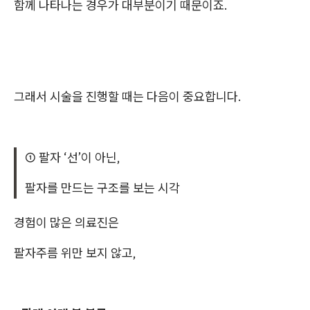
함께 나타나는 경우가 대부분이기 때문이죠.
그래서 시술을 진행할 때는 다음이 중요합니다.
① 팔자 ‘선’이 아닌,
팔자를 만드는 구조를 보는 시각
경험이 많은 의료진은
팔자주름 위만 보지 않고,