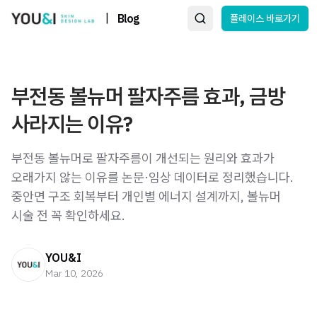
|
Blog
플레이스 바로가기
부전동 볼뉴머 팔자주름 효과, 금방
사라지는 이유?
부전동 볼뉴머로 팔자주름이 개선되는 원리와 효과가
오래가지 않는 이유를 논문·임상 데이터로 정리했습니다.
중안면 구조 회복부터 개인별 에너지 설계까지, 볼뉴머
시술 전 꼭 확인하세요.
YOU&I
Mar 10, 2026