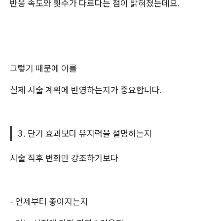
반응 속도와 횟수가 다르다는 점이 밝혀졌는데요.
그렇기 때문에 이를
실제 시술 계획에 반영하는지가 중요합니다.
3. 단기 효과보다 유지력을 설명하는지
시술 직후 변화만 강조하기보다
- 언제부터 좋아지는지