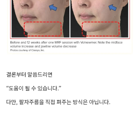
결론부터 말씀드리면
“도움이 될 수 있습니다.”
다만, 팔자주름을 직접 펴주는 방식은 아닙니다.