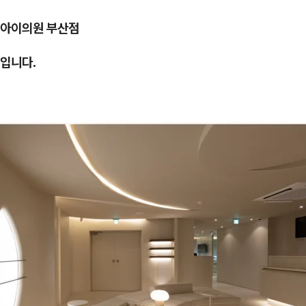
아이의원 부산점
입니다.