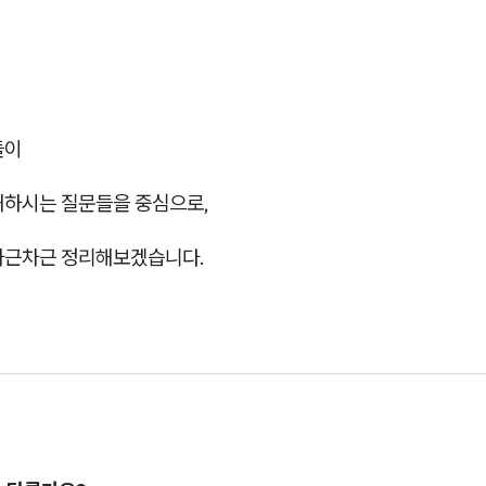
들이
해하시는 질문들을 중심으로,
차근차근 정리해보겠습니다.