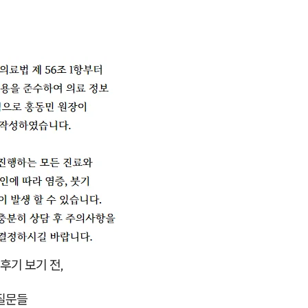
후기 보기 전,
 질문들