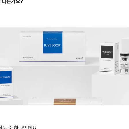
가 다른가요?
질문 중 하나인데요.