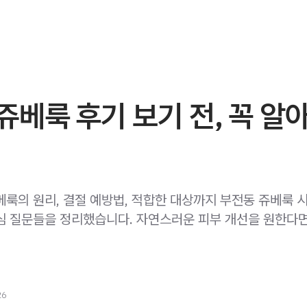
베룩 후기 보기 전, 꼭 알
베룩의 원리, 결절 예방법, 적합한 대상까지 부전동 쥬베룩 시
심 질문들을 정리했습니다. 자연스러운 피부 개선을 원한다
26