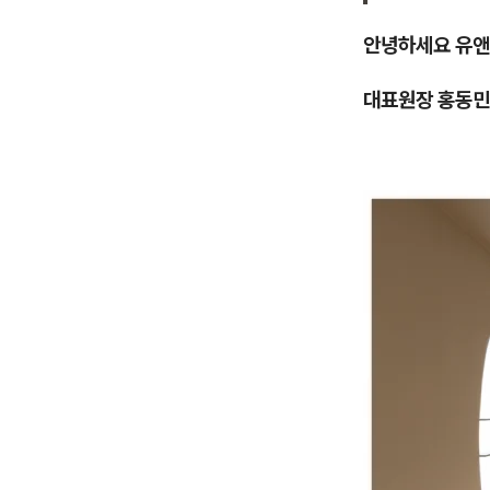
안녕하세요 유앤
대표원장 홍동민