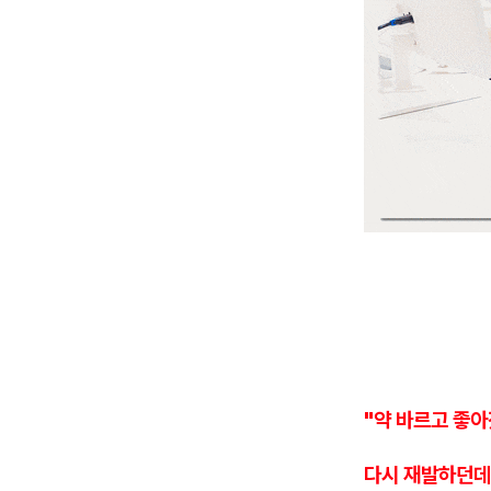
"약 바르고 좋
다시 재발하던데