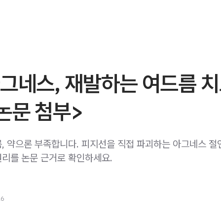
아그네스, 재발하는 여드름 
논문 첨부>
, 약으론 부족합니다. 피지선을 직접 파괴하는 아그네스 절
리를 논문 근거로 확인하세요.
26