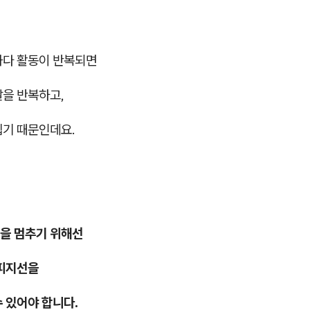
과다 활동이 반복되면
발을 반복하고,
쉽기 때문인데요.
을 멈추기 위해선
 피지선을
 있어야 합니다.